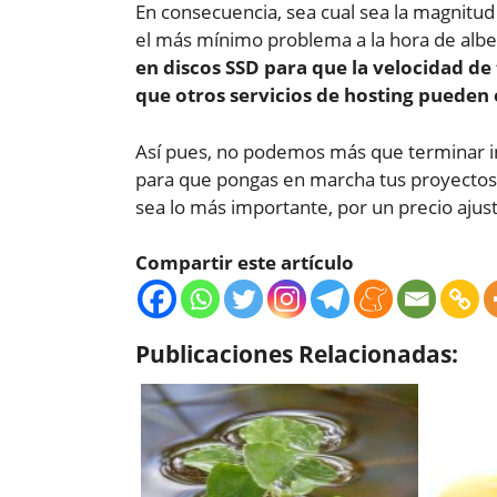
En consecuencia, sea cual sea la magnitu
el más mínimo problema a la hora de albe
en discos SSD para que la velocidad d
que otros servicios de hosting pueden 
Así pues, no podemos más que terminar i
para que pongas en marcha tus proyectos w
sea lo más importante, por un precio aju
Compartir este artículo
Publicaciones Relacionadas: