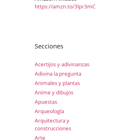
https://amzn.to/3lpr3mC
Secciones
Acertijos y adivinanzas
Adivina la pregunta
Animales y plantas
Anime y dibujos
Apuestas
Arqueología
Arquitectura y
construcciones
Arte