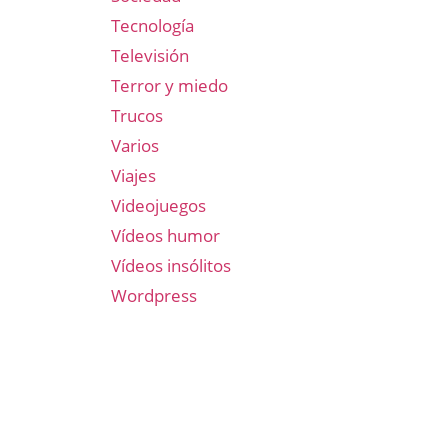
Tecnología
Televisión
Terror y miedo
Trucos
Varios
Viajes
Videojuegos
Vídeos humor
Vídeos insólitos
Wordpress