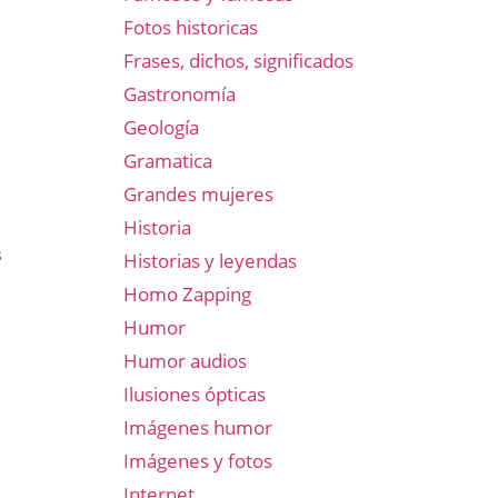
Fotos historicas
Frases, dichos, significados
Gastronomía
Geología
Gramatica
Grandes mujeres
Historia
s
Historias y leyendas
Homo Zapping
Humor
Humor audios
Ilusiones ópticas
Imágenes humor
Imágenes y fotos
Internet