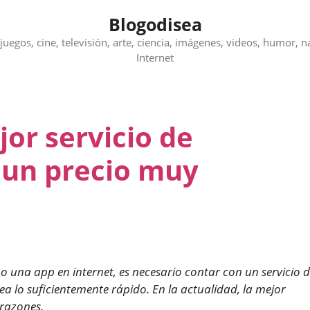
Blogodisea
juegos, cine, televisión, arte, ciencia, imágenes, videos, humor, n
Internet
jor servicio de
 un precio muy
o una app en internet, es necesario contar con un servicio 
ea lo suficientemente rápido. En la actualidad, la mejor
 razones.