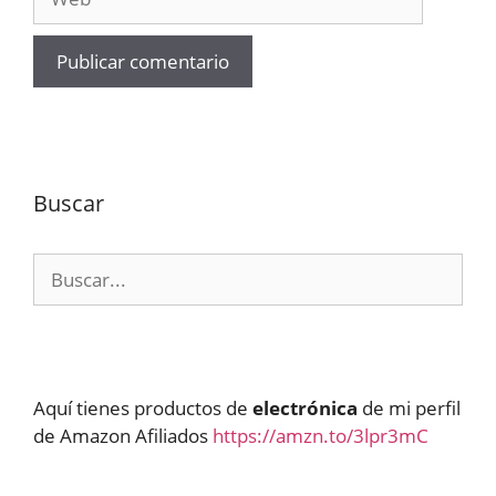
Buscar
Buscar:
Aquí tienes productos de
electrónica
de mi perfil
de Amazon Afiliados
https://amzn.to/3lpr3mC