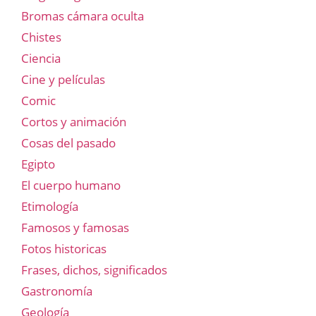
Bromas cámara oculta
Chistes
Ciencia
Cine y películas
Comic
Cortos y animación
Cosas del pasado
Egipto
El cuerpo humano
Etimología
Famosos y famosas
Fotos historicas
Frases, dichos, significados
Gastronomía
Geología