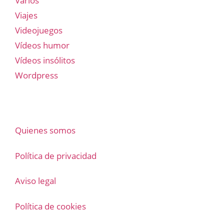
Varios
Viajes
Videojuegos
Vídeos humor
Vídeos insólitos
Wordpress
Quienes somos
Política de privacidad
Aviso legal
Política de cookies