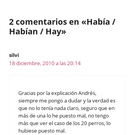
2 comentarios en «Había /
Habían / Hay»
silvi
18 diciembre, 2010 a las 20:14
Gracias por la explicación Andrés,
siempre me pongo a dudar y la verdad es
que no lo tenía nada claro, seguro que en
más de una lo he puesto mal, no tengo
más que ver el caso de los 20 perros, lo
hubiese puesto mal.