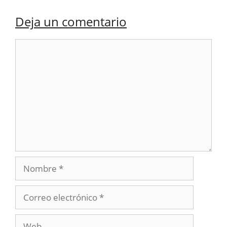
Deja un comentario
Comentario
Nombre
Correo
electrónico
Web