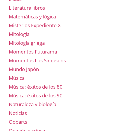
Literatura libros
Matemáticas y lógica
Misterios Expediente X
Mitología
Mitología griega
Momentos Futurama
Momentos Los Simpsons
Mundo Japón
Música
Música: éxitos de los 80
Música: éxitos de los 90
Naturaleza y biología
Noticias
Ooparts
Opinión y crítica