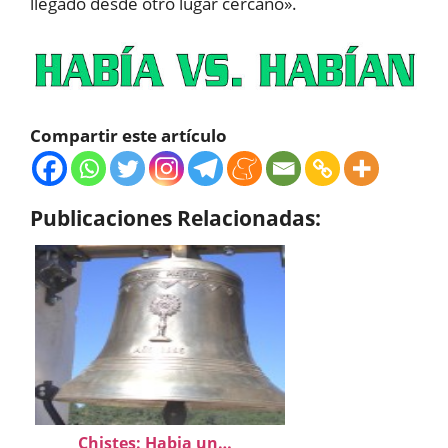
llegado desde otro lugar cercano».
Compartir este artículo
Publicaciones Relacionadas:
Chistes: Habia un…