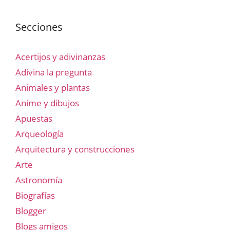
Secciones
Acertijos y adivinanzas
Adivina la pregunta
Animales y plantas
Anime y dibujos
Apuestas
Arqueología
Arquitectura y construcciones
Arte
Astronomía
Biografías
Blogger
Blogs amigos