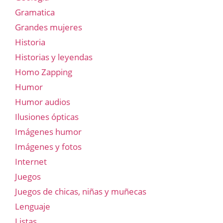
Gramatica
Grandes mujeres
Historia
Historias y leyendas
Homo Zapping
Humor
Humor audios
Ilusiones ópticas
Imágenes humor
Imágenes y fotos
Internet
Juegos
Juegos de chicas, niñas y muñecas
Lenguaje
Listas