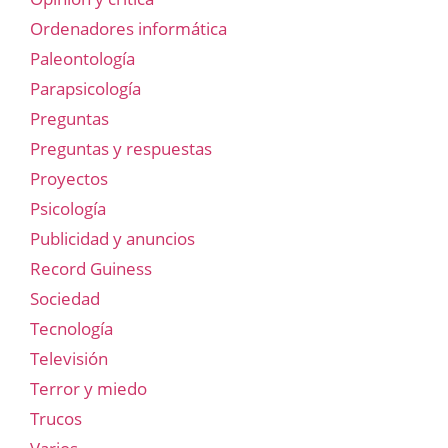
Ordenadores informática
Paleontología
Parapsicología
Preguntas
Preguntas y respuestas
Proyectos
Psicología
Publicidad y anuncios
Record Guiness
Sociedad
Tecnología
Televisión
Terror y miedo
Trucos