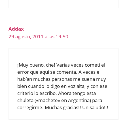
Addax
29 agosto, 2011 a las 19:50
¡Muy bueno, che! Varias veces cometí el
error que aquí se comenta. A veces el
habían muchas personas me suena muy
bien cuando lo digo en voz alta, y con ese
criterio lo escribo. Ahora tengo esta
chuleta («machete» en Argentina) para
corregirme. Muchas gracias!! Un saludo!!!