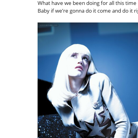
What have we been doing for all this time
Baby if we’re gonna do it come and do it r