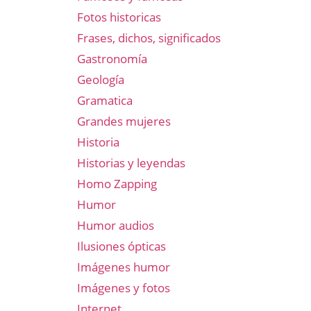
Fotos historicas
Frases, dichos, significados
Gastronomía
Geología
Gramatica
Grandes mujeres
Historia
Historias y leyendas
Homo Zapping
Humor
Humor audios
Ilusiones ópticas
Imágenes humor
Imágenes y fotos
Internet