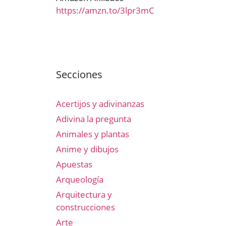
https://amzn.to/3lpr3mC
Secciones
Acertijos y adivinanzas
Adivina la pregunta
Animales y plantas
Anime y dibujos
Apuestas
Arqueología
Arquitectura y
construcciones
Arte