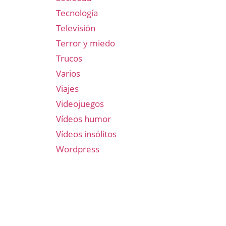
Tecnología
Televisión
Terror y miedo
Trucos
Varios
Viajes
Videojuegos
Vídeos humor
Vídeos insólitos
Wordpress