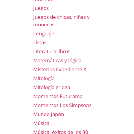
Juegos
Juegos de chicas, niñas y
muñecas
Lenguaje
Listas
Literatura libros
Matemáticas y lógica
Misterios Expediente X
Mitología
Mitología griega
Momentos Futurama
Momentos Los Simpsons
Mundo Japón
Música
Música: éxitos de los 80