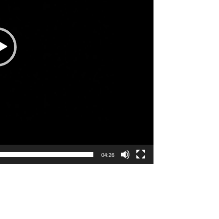
04:26