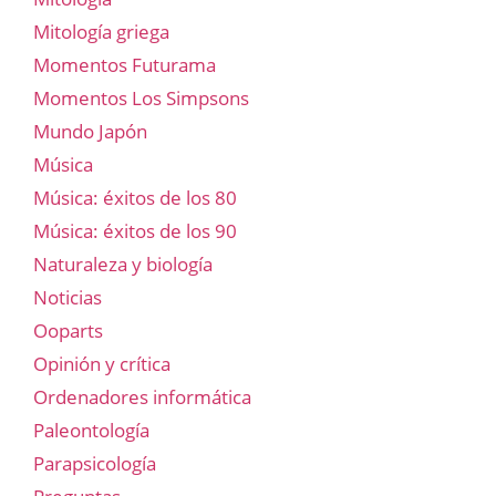
Mitología griega
Momentos Futurama
Momentos Los Simpsons
Mundo Japón
Música
Música: éxitos de los 80
Música: éxitos de los 90
Naturaleza y biología
Noticias
Ooparts
Opinión y crítica
Ordenadores informática
Paleontología
Parapsicología