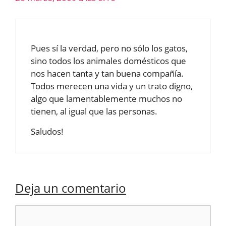
Pues sí la verdad, pero no sólo los gatos,
sino todos los animales domésticos que
nos hacen tanta y tan buena compañía.
Todos merecen una vida y un trato digno,
algo que lamentablemente muchos no
tienen, al igual que las personas.
Saludos!
Deja un comentario
Comentario