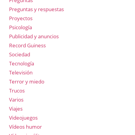
Preguntas
Preguntas y respuestas
Proyectos
Psicología
Publicidad y anuncios
Record Guiness
Sociedad
Tecnología
Televisión
Terror y miedo
Trucos
Varios
Viajes
Videojuegos
Vídeos humor