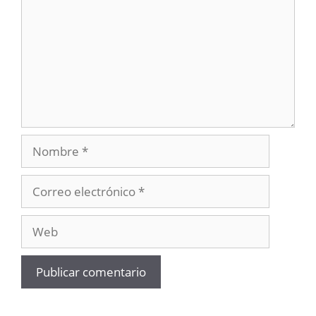
Nombre
Correo
electrónico
Web