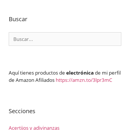
Buscar
Buscar:
Aquí tienes productos de
electrónica
de mi perfil
de Amazon Afiliados
https://amzn.to/3lpr3mC
Secciones
Acertijos y adivinanzas