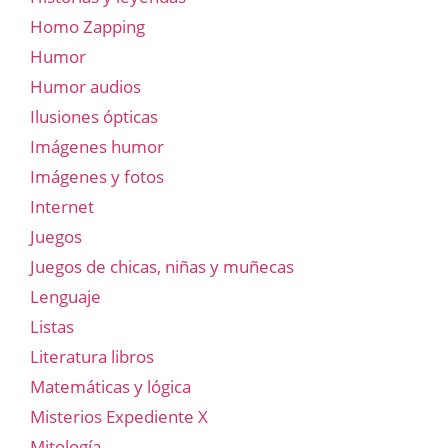
Homo Zapping
Humor
Humor audios
Ilusiones ópticas
Imágenes humor
Imágenes y fotos
Internet
Juegos
Juegos de chicas, niñas y muñecas
Lenguaje
Listas
Literatura libros
Matemáticas y lógica
Misterios Expediente X
Mitología