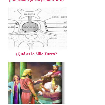
¿Qué es la Silla Turca?