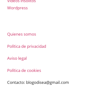
Vídeos insólitos
Wordpress
Quienes somos
Política de privacidad
Aviso legal
Política de cookies
Contacto:
blogodisea@gmail.com