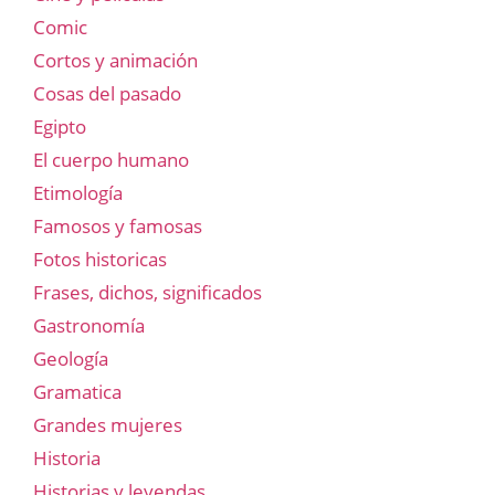
Comic
Cortos y animación
Cosas del pasado
Egipto
El cuerpo humano
Etimología
Famosos y famosas
Fotos historicas
Frases, dichos, significados
Gastronomía
Geología
Gramatica
Grandes mujeres
Historia
Historias y leyendas