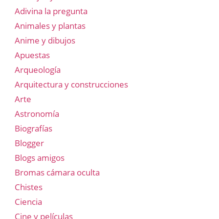
Adivina la pregunta
Animales y plantas
Anime y dibujos
Apuestas
Arqueología
Arquitectura y construcciones
Arte
Astronomía
Biografías
Blogger
Blogs amigos
Bromas cámara oculta
Chistes
Ciencia
Cine y películas