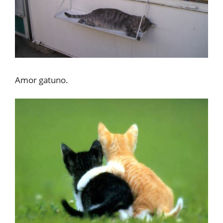
Amor gatuno.