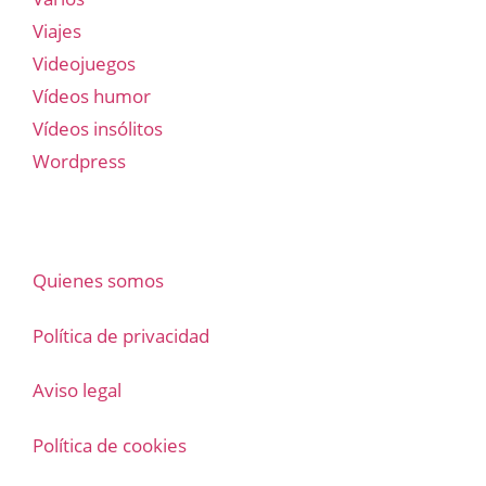
Viajes
Videojuegos
Vídeos humor
Vídeos insólitos
Wordpress
Quienes somos
Política de privacidad
Aviso legal
Política de cookies