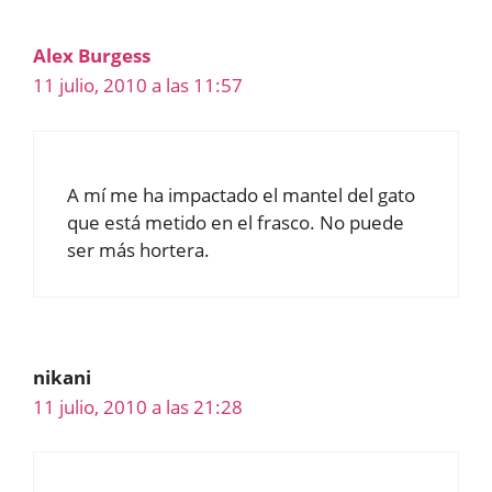
Alex Burgess
11 julio, 2010 a las 11:57
A mí me ha impactado el mantel del gato
que está metido en el frasco. No puede
ser más hortera.
nikani
11 julio, 2010 a las 21:28