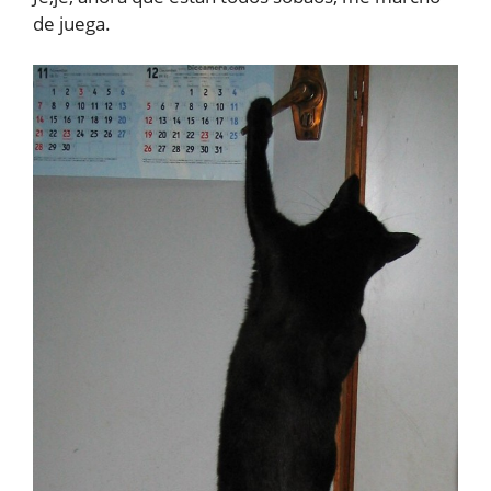
de juega.