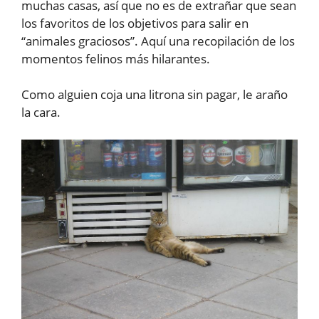
muchas casas, así que no es de extrañar que sean
los favoritos de los objetivos para salir en
“animales graciosos”. Aquí una recopilación de los
momentos felinos más hilarantes.
Como alguien coja una litrona sin pagar, le araño
la cara.