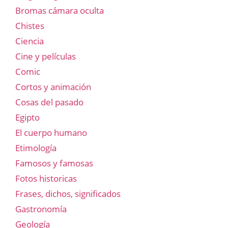
Bromas cámara oculta
Chistes
Ciencia
Cine y películas
Comic
Cortos y animación
Cosas del pasado
Egipto
El cuerpo humano
Etimología
Famosos y famosas
Fotos historicas
Frases, dichos, significados
Gastronomía
Geología