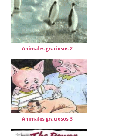
Animales graciosos 2
Animales graciosos 3