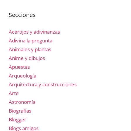
Secciones
Acertijos y adivinanzas
Adivina la pregunta
Animales y plantas
Anime y dibujos
Apuestas
Arqueología
Arquitectura y construcciones
Arte
Astronomía
Biografías
Blogger
Blogs amigos