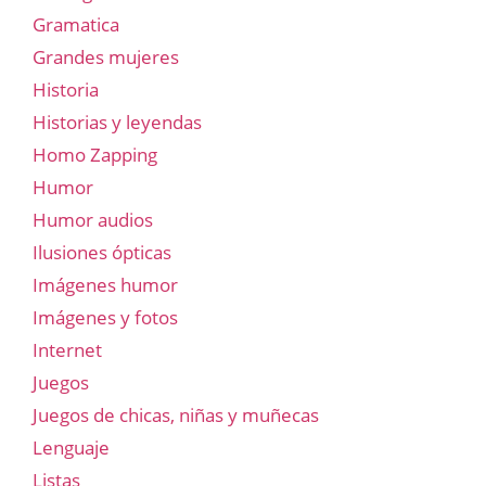
Gramatica
Grandes mujeres
Historia
Historias y leyendas
Homo Zapping
Humor
Humor audios
Ilusiones ópticas
Imágenes humor
Imágenes y fotos
Internet
Juegos
Juegos de chicas, niñas y muñecas
Lenguaje
Listas