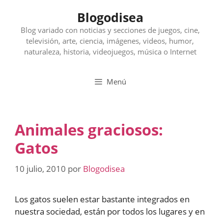
Saltar
Blogodisea
al
contenido
Blog variado con noticias y secciones de juegos, cine,
televisión, arte, ciencia, imágenes, videos, humor,
naturaleza, historia, videojuegos, música o Internet
Menú
Animales graciosos:
Gatos
10 julio, 2010
por
Blogodisea
Los gatos suelen estar bastante integrados en
nuestra sociedad, están por todos los lugares y en