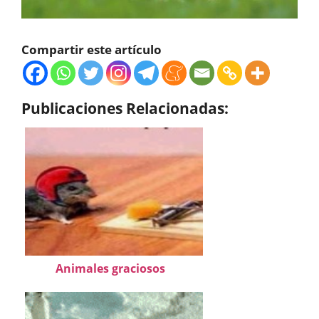
Compartir este artículo
Publicaciones Relacionadas:
Animales graciosos