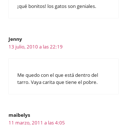
¡qué bonitos! los gatos son geniales.
Jenny
13 julio, 2010 a las 22:19
Me quedo con el que está dentro del
tarro. Vaya carita que tiene el pobre.
maibelys
11 marzo, 2011 a las 4:05