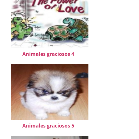
Animales graciosos 4
Animales graciosos 5