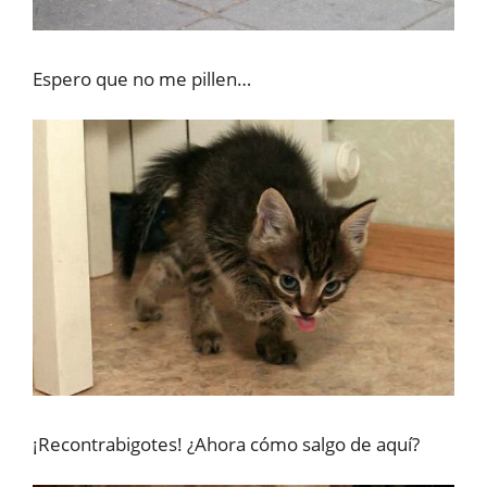
Espero que no me pillen…
¡Recontrabigotes! ¿Ahora cómo salgo de aquí?