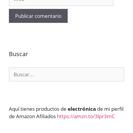
Buscar
Buscar:
Aquí tienes productos de
electrónica
de mi perfil
de Amazon Afiliados
https://amzn.to/3lpr3mC