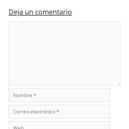
Deja un comentario
Comentario
Nombre
Correo
electrónico
Web