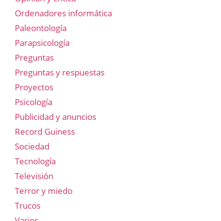
Ordenadores informática
Paleontología
Parapsicología
Preguntas
Preguntas y respuestas
Proyectos
Psicología
Publicidad y anuncios
Record Guiness
Sociedad
Tecnología
Televisión
Terror y miedo
Trucos
Varios