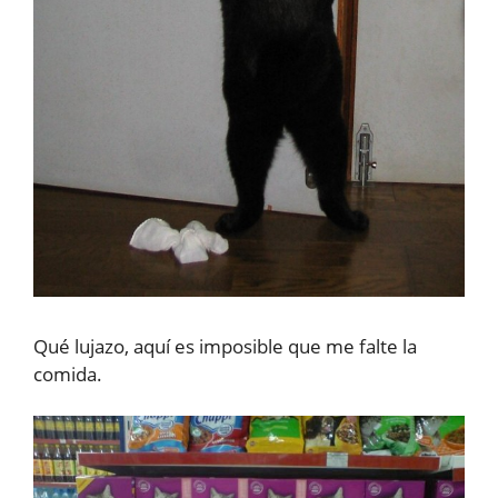
Qué lujazo, aquí es imposible que me falte la
comida.