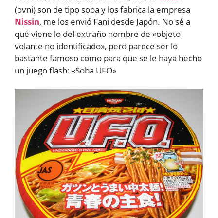
(ovni) son de tipo soba y los fabrica la empresa
Nissin
, me los envió Fani desde Japón. No sé a
qué viene lo del extraño nombre de «objeto
volante no identificado», pero parece ser lo
bastante famoso como para que se le haya hecho
un juego flash: «Soba UFO»