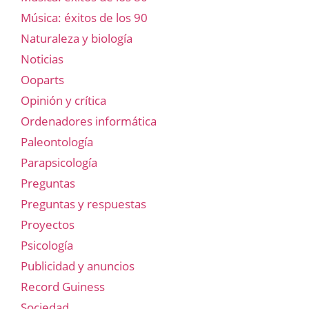
Música: éxitos de los 90
Naturaleza y biología
Noticias
Ooparts
Opinión y crítica
Ordenadores informática
Paleontología
Parapsicología
Preguntas
Preguntas y respuestas
Proyectos
Psicología
Publicidad y anuncios
Record Guiness
Sociedad