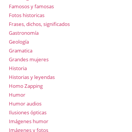
Famosos y famosas
Fotos historicas
Frases, dichos, significados
Gastronomía
Geología
Gramatica
Grandes mujeres
Historia
Historias y leyendas
Homo Zapping
Humor
Humor audios
Ilusiones ópticas
Imágenes humor
Imágenes y fotos