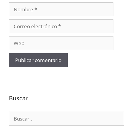
Nombre
Correo
electrónico
Web
Buscar
Buscar: