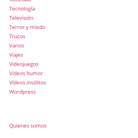
Tecnología
Televisión
Terror y miedo
Trucos
Varios
Viajes
Videojuegos
Vídeos humor
Vídeos insólitos
Wordpress
Quienes somos