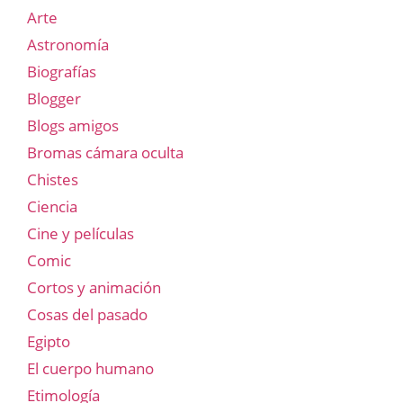
Arte
Astronomía
Biografías
Blogger
Blogs amigos
Bromas cámara oculta
Chistes
Ciencia
Cine y películas
Comic
Cortos y animación
Cosas del pasado
Egipto
El cuerpo humano
Etimología