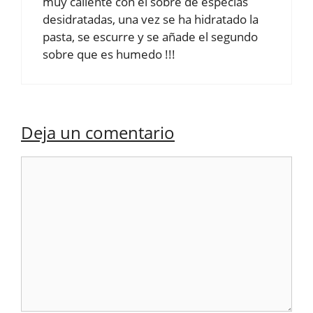
muy caliente con el sobre de especias
desidratadas, una vez se ha hidratado la
pasta, se escurre y se añade el segundo
sobre que es humedo !!!
Deja un comentario
Comentario