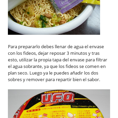
Para prepararlo debes llenar de agua el envase
con los fideos, dejar reposar 3 minutos y tras
esto, utilizar la propia tapa del envase para filtrar
el agua sobrante, ya que los fideos se comen en
plan seco. Luego ya le puedes añadir los dos
sobres y remover para repartir bien el sabor.