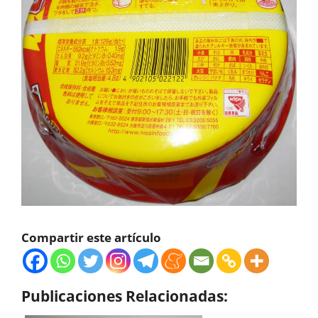
Compartir este artículo
Publicaciones Relacionadas: