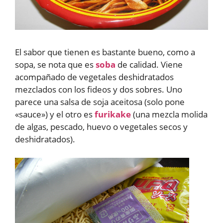
El sabor que tienen es bastante bueno, como a
sopa, se nota que es
soba
de calidad. Viene
acompañado de vegetales deshidratados
mezclados con los fideos y dos sobres. Uno
parece una salsa de soja aceitosa (solo pone
«sauce») y el otro es
furikake
(una mezcla molida
de algas, pescado, huevo o vegetales secos y
deshidratados).