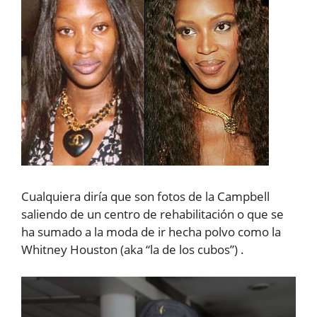
Cualquiera diría que son fotos de la Campbell
saliendo de un centro de rehabilitación o que se
ha sumado a la moda de ir hecha polvo como la
Whitney Houston (aka “la de los cubos”) .