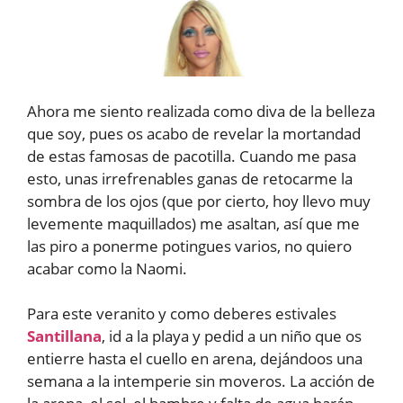
Ahora me siento realizada como diva de la belleza
que soy, pues os acabo de revelar la mortandad
de estas famosas de pacotilla. Cuando me pasa
esto, unas irrefrenables ganas de retocarme la
sombra de los ojos (que por cierto, hoy llevo muy
levemente maquillados) me asaltan, así que me
las piro a ponerme potingues varios, no quiero
acabar como la Naomi.
Para este veranito y como deberes estivales
Santillana
, id a la playa y pedid a un niño que os
entierre hasta el cuello en arena, dejándoos una
semana a la intemperie sin moveros. La acción de