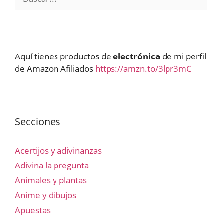
Aquí tienes productos de
electrónica
de mi perfil
de Amazon Afiliados
https://amzn.to/3lpr3mC
Secciones
Acertijos y adivinanzas
Adivina la pregunta
Animales y plantas
Anime y dibujos
Apuestas