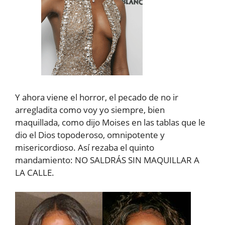
Y ahora viene el horror, el pecado de no ir
arregladita como voy yo siempre, bien
maquillada, como dijo Moises en las tablas que le
dio el Dios topoderoso, omnipotente y
misericordioso. Así rezaba el quinto
mandamiento: NO SALDRÁS SIN MAQUILLAR A
LA CALLE.