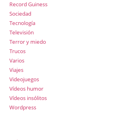
Record Guiness
Sociedad
Tecnología
Televisión
Terror y miedo
Trucos
Varios
Viajes
Videojuegos
Vídeos humor
Vídeos insólitos
Wordpress