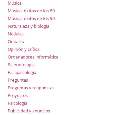
Música
Música: éxitos de los 80
Música: éxitos de los 90
Naturaleza y biología
Noticias
Ooparts
Opinión y crítica
Ordenadores informática
Paleontología
Parapsicología
Preguntas
Preguntas y respuestas
Proyectos
Psicología
Publicidad y anuncios