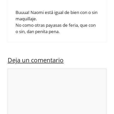
Buuua! Naomi está igual de bien con o sin
maquillaje.
No como otras payasas de feria, que con
o sin, dan penita pena.
Deja un comentario
Comentario