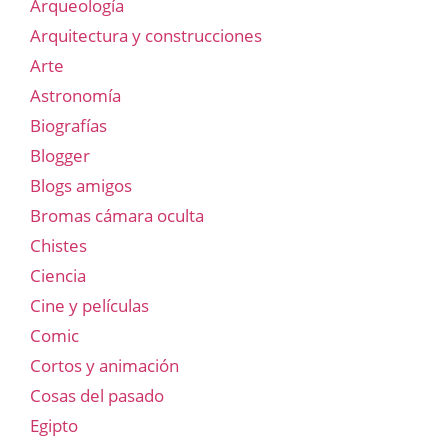
Arqueología
Arquitectura y construcciones
Arte
Astronomía
Biografías
Blogger
Blogs amigos
Bromas cámara oculta
Chistes
Ciencia
Cine y películas
Comic
Cortos y animación
Cosas del pasado
Egipto