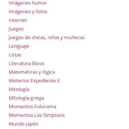
Imágenes humor
Imágenes y fotos
Internet
Juegos
Juegos de chicas, niñas y muñecas
Lenguaje
Listas
Literatura libros
Matemáticas y lógica
Misterios Expediente X
Mitología
Mitología griega
Momentos Futurama
Momentos Los Simpsons
Mundo Japón