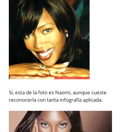
Si, esta de la foto es Naomi, aunque cueste
reconocerla con tanta infografía aplicada.