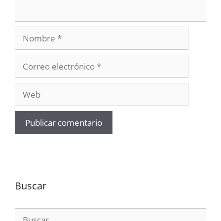
Nombre
Correo
electrónico
Web
Buscar
Buscar: