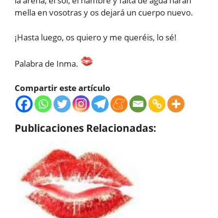
la arena, el sol, el hambre y falta de agua harán
mella en vosotras y os dejará un cuerpo nuevo.
¡Hasta luego, os quiero y me queréis, lo sé!
Palabra de Inma.
Compartir este artículo
Publicaciones Relacionadas: