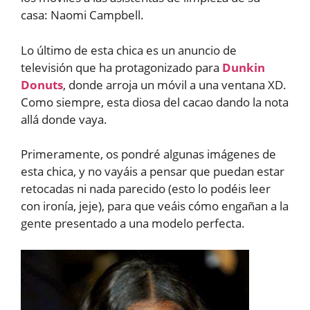
casa: Naomi Campbell.
Lo último de esta chica es un anuncio de
televisión que ha protagonizado para
Dunkin
Donuts
, donde arroja un móvil a una ventana XD.
Como siempre, esta diosa del cacao dando la nota
allá donde vaya.
Primeramente, os pondré algunas imágenes de
esta chica, y no vayáis a pensar que puedan estar
retocadas ni nada parecido (esto lo podéis leer
con ironía, jeje), para que veáis cómo engañan a la
gente presentado a una modelo perfecta.