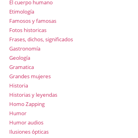
El cuerpo humano
Etimología
Famosos y famosas
Fotos historicas
Frases, dichos, significados
Gastronomía
Geología
Gramatica
Grandes mujeres
Historia
Historias y leyendas
Homo Zapping
Humor
Humor audios
Ilusiones ópticas