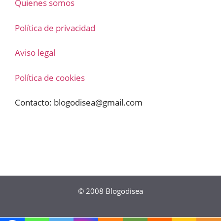
Quienes somos
Política de privacidad
Aviso legal
Política de cookies
Contacto:
blogodisea@gmail.com
© 2008
Blogodisea