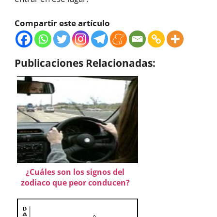
Compartir este artículo
Publicaciones Relacionadas:
¿Cuáles son los signos del
zodiaco que peor conducen?