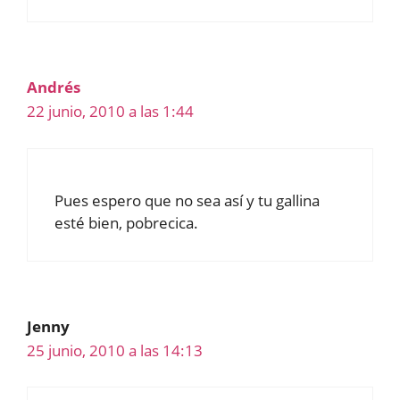
Andrés
22 junio, 2010 a las 1:44
Pues espero que no sea así y tu gallina
esté bien, pobrecica.
Jenny
25 junio, 2010 a las 14:13