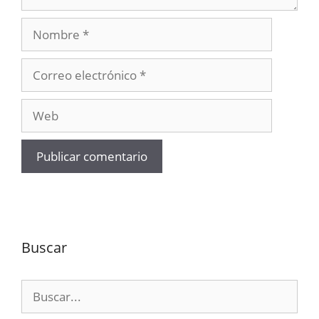
Nombre
Correo
electrónico
Web
Buscar
Buscar: