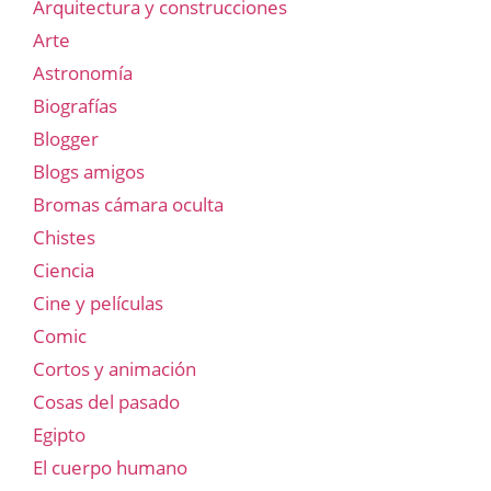
Arquitectura y construcciones
Arte
Astronomía
Biografías
Blogger
Blogs amigos
Bromas cámara oculta
Chistes
Ciencia
Cine y películas
Comic
Cortos y animación
Cosas del pasado
Egipto
El cuerpo humano