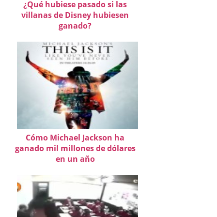
¿Qué hubiese pasado si las
villanas de Disney hubiesen
ganado?
Cómo Michael Jackson ha
ganado mil millones de dólares
en un año