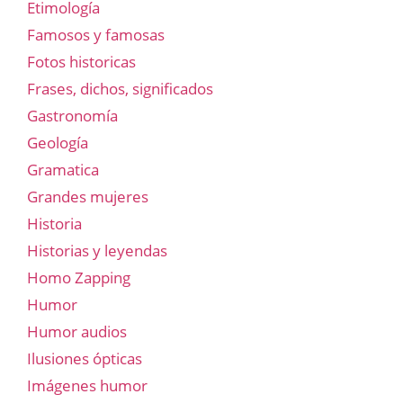
Etimología
Famosos y famosas
Fotos historicas
Frases, dichos, significados
Gastronomía
Geología
Gramatica
Grandes mujeres
Historia
Historias y leyendas
Homo Zapping
Humor
Humor audios
Ilusiones ópticas
Imágenes humor