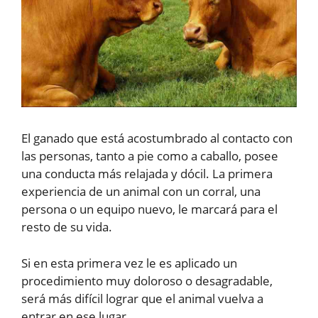
El ganado que está acostumbrado al contacto con
las personas, tanto a pie como a caballo, posee
una conducta más relajada y dócil. La primera
experiencia de un animal con un corral, una
persona o un equipo nuevo, le marcará para el
resto de su vida.
Si en esta primera vez le es aplicado un
procedimiento muy doloroso o desagradable,
será más difícil lograr que el animal vuelva a
entrar en ese lugar.