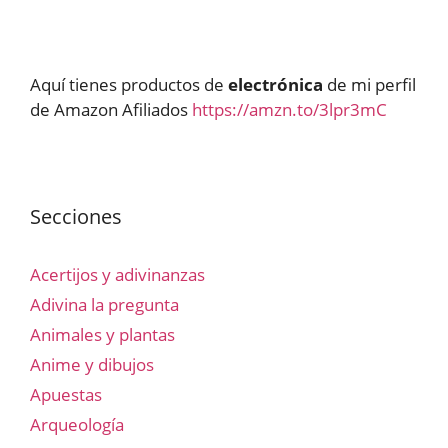
Aquí tienes productos de
electrónica
de mi perfil
de Amazon Afiliados
https://amzn.to/3lpr3mC
Secciones
Acertijos y adivinanzas
Adivina la pregunta
Animales y plantas
Anime y dibujos
Apuestas
Arqueología