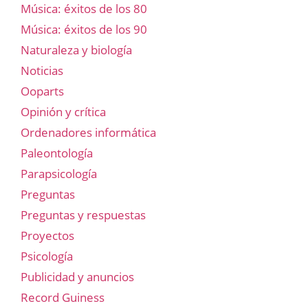
Música: éxitos de los 80
Música: éxitos de los 90
Naturaleza y biología
Noticias
Ooparts
Opinión y crítica
Ordenadores informática
Paleontología
Parapsicología
Preguntas
Preguntas y respuestas
Proyectos
Psicología
Publicidad y anuncios
Record Guiness