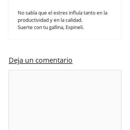
No sabía que el estres influía tanto en la
productividad y en la calidad.
Suerte con tu gallina, Espineli.
Deja un comentario
Comentario