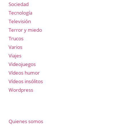
Sociedad
Tecnología
Televisión
Terror y miedo
Trucos
Varios
Viajes
Videojuegos
Vídeos humor
Vídeos insólitos
Wordpress
Quienes somos