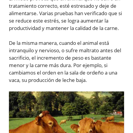
tratamiento correcto, esté estresado y deje de
alimentarse. Varias pruebas han verificado que si
se reduce este estrés, se logra aumentar la
productividad y mantener la calidad de la carne.
De la misma manera, cuando el animal está
intranquilo y nervioso, o sufre maltrato antes del
sacrificio, el incremento de peso es bastante
menor y la carne más dura. Por ejemplo, si
cambiamos el orden en la sala de ordeño a una
vaca, su producción de leche baja.