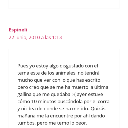
Espineli
22 junio, 2010 a las 1:13
Pues yo estoy algo disgustado con el
tema este de los animales, no tendrá
mucho que ver con lo que has escrito
pero creo que se me ha muerto la última
gallina que me quedaba :-( ayer estuve
cómo 10 minutos buscándola por el corral
y ni idea de donde se ha metido. Quizás
mañana me la encuentre por ahí dando
tumbos, pero me temo lo peor.