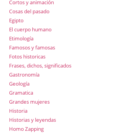
Cortos y animación
Cosas del pasado
Egipto
El cuerpo humano
Etimología
Famosos y famosas
Fotos historicas
Frases, dichos, significados
Gastronomía
Geología
Gramatica
Grandes mujeres
Historia
Historias y leyendas
Homo Zapping