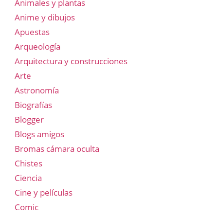
Animales y plantas
Anime y dibujos
Apuestas
Arqueología
Arquitectura y construcciones
Arte
Astronomía
Biografías
Blogger
Blogs amigos
Bromas cámara oculta
Chistes
Ciencia
Cine y películas
Comic