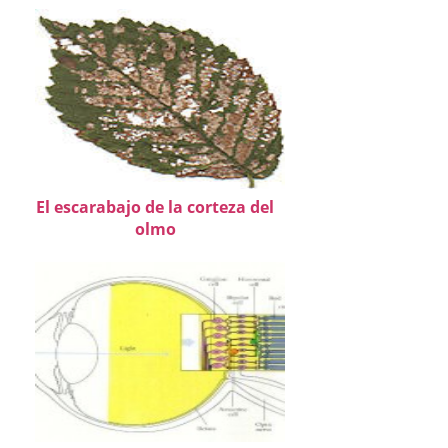
El escarabajo de la corteza del
olmo