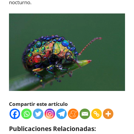
nocturno.
Compartir este artículo
Publicaciones Relacionadas: