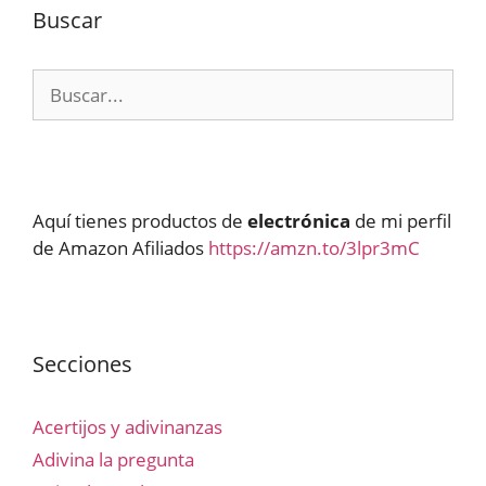
Buscar
Buscar:
Aquí tienes productos de
electrónica
de mi perfil
de Amazon Afiliados
https://amzn.to/3lpr3mC
Secciones
Acertijos y adivinanzas
Adivina la pregunta