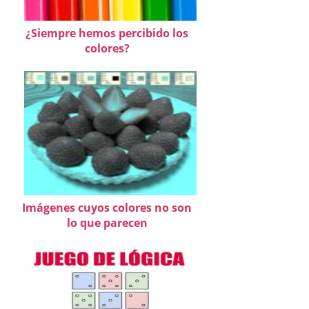
¿Siempre hemos percibido los
colores?
Imágenes cuyos colores no son
lo que parecen