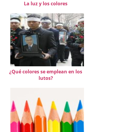
La luz y los colores
¿Qué colores se emplean en los
lutos?