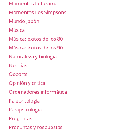
Momentos Futurama
Momentos Los Simpsons
Mundo Japón
Música
Música: éxitos de los 80
Música: éxitos de los 90
Naturaleza y biología
Noticias
Ooparts
Opinión y crítica
Ordenadores informática
Paleontología
Parapsicología
Preguntas
Preguntas y respuestas