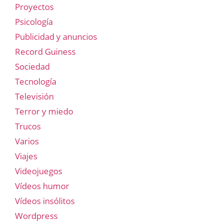
Proyectos
Psicología
Publicidad y anuncios
Record Guiness
Sociedad
Tecnología
Televisión
Terror y miedo
Trucos
Varios
Viajes
Videojuegos
Vídeos humor
Vídeos insólitos
Wordpress