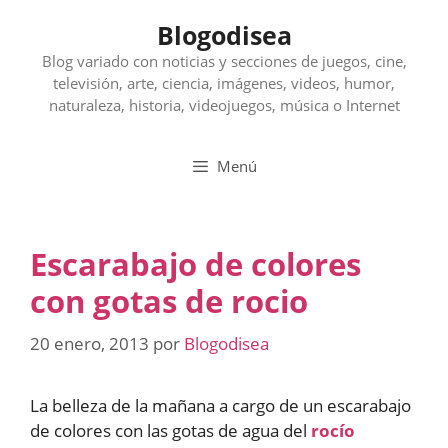
Saltar
Blogodisea
al
contenido
Blog variado con noticias y secciones de juegos, cine,
televisión, arte, ciencia, imágenes, videos, humor,
naturaleza, historia, videojuegos, música o Internet
Menú
Escarabajo de colores
con gotas de rocio
20 enero, 2013
por
Blogodisea
La belleza de la mañana a cargo de un escarabajo
de colores con las gotas de agua del
rocío