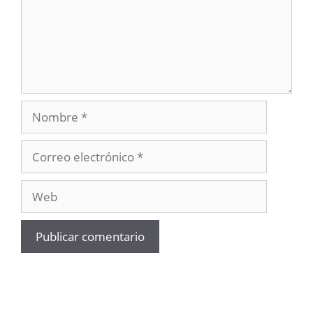
Nombre
Correo
electrónico
Web