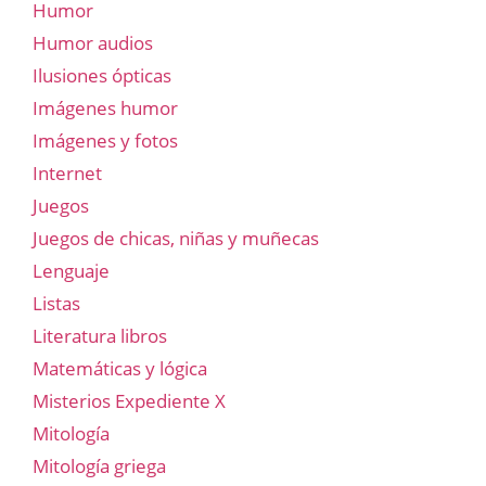
Humor
Humor audios
Ilusiones ópticas
Imágenes humor
Imágenes y fotos
Internet
Juegos
Juegos de chicas, niñas y muñecas
Lenguaje
Listas
Literatura libros
Matemáticas y lógica
Misterios Expediente X
Mitología
Mitología griega