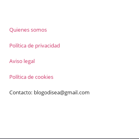
Quienes somos
Política de privacidad
Aviso legal
Política de cookies
Contacto:
blogodisea@gmail.com