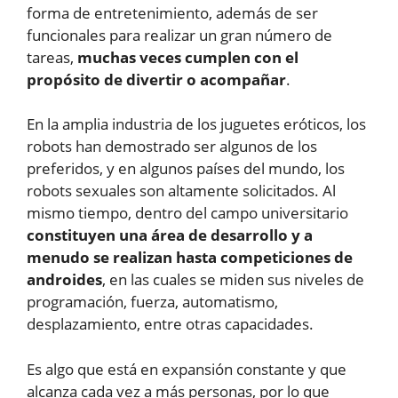
forma de entretenimiento, además de ser
funcionales para realizar un gran número de
tareas,
muchas veces cumplen con el
propósito de divertir o acompañar
.
En la amplia industria de los juguetes eróticos, los
robots han demostrado ser algunos de los
preferidos, y en algunos países del mundo, los
robots sexuales son altamente solicitados. Al
mismo tiempo, dentro del campo universitario
constituyen una área de desarrollo y a
menudo se realizan hasta competiciones de
androides
, en las cuales se miden sus niveles de
programación, fuerza, automatismo,
desplazamiento, entre otras capacidades.
Es algo que está en expansión constante y que
alcanza cada vez a más personas, por lo que