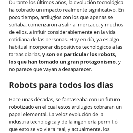
Durante los últimos años, la evolución tecnológica
ha cobrado un impacto realmente significativo. En
poco tiempo, artilugios con los que apenas se
soñaba, comenzaron a salir al mercado, y muchos
de ellos, a influir considerablemente en la vida
cotidiana de las personas. Hoy en día, ya es algo
habitual incorporar dispositivos tecnológicos a las
tareas diarias,
y son en particular los robots,
los que han tomado un gran protagonismo
, y
no parece que vayan a desaparecer.
Robots para todos los días
Hace unas décadas, se fantaseaba con un futuro
robotizado en el cual estos artilugios cobraran un
papel elemental. La veloz evolución de la
industria tecnológica y de la ingeniería permitió
que esto se volviera real, y actualmente, los