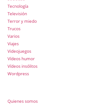
Tecnología
Televisión
Terror y miedo
Trucos
Varios
Viajes
Videojuegos
Vídeos humor
Vídeos insólitos
Wordpress
Quienes somos