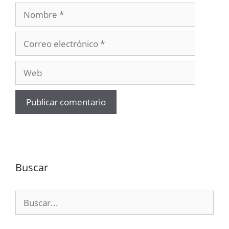
Nombre
Correo
electrónico
Web
Buscar
Buscar: