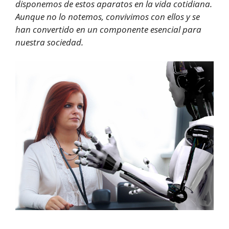
disponemos de estos aparatos en la vida cotidiana.
Aunque no lo notemos, convivimos con ellos y se
han convertido en un componente esencial para
nuestra sociedad.