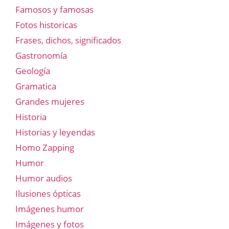
Famosos y famosas
Fotos historicas
Frases, dichos, significados
Gastronomía
Geología
Gramatica
Grandes mujeres
Historia
Historias y leyendas
Homo Zapping
Humor
Humor audios
Ilusiones ópticas
Imágenes humor
Imágenes y fotos