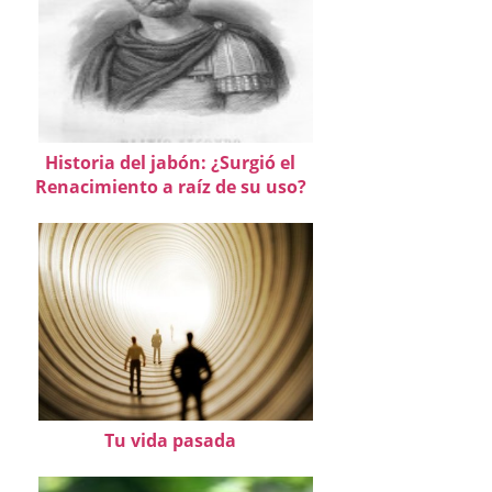
Historia del jabón: ¿Surgió el
Renacimiento a raíz de su uso?
Tu vida pasada