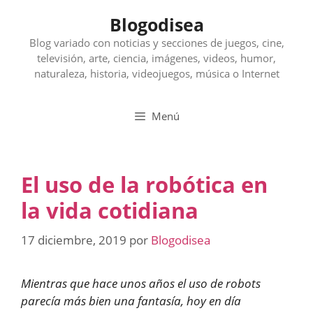
Saltar
Blogodisea
al
contenido
Blog variado con noticias y secciones de juegos, cine,
televisión, arte, ciencia, imágenes, videos, humor,
naturaleza, historia, videojuegos, música o Internet
Menú
El uso de la robótica en
la vida cotidiana
17 diciembre, 2019
por
Blogodisea
Mientras que hace unos años el uso de robots
parecía más bien una fantasía, hoy en día