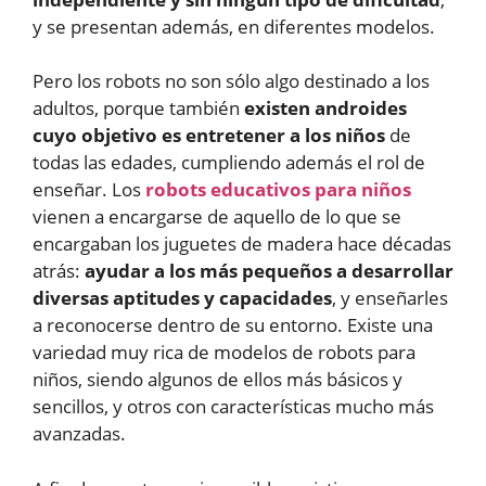
y se presentan además, en diferentes modelos.
Pero los robots no son sólo algo destinado a los
adultos, porque también
existen androides
cuyo objetivo es entretener a los niños
de
todas las edades, cumpliendo además el rol de
enseñar. Los
robots educativos para niños
vienen a encargarse de aquello de lo que se
encargaban los juguetes de madera hace décadas
atrás:
ayudar a los más pequeños a desarrollar
diversas aptitudes y capacidades
, y enseñarles
a reconocerse dentro de su entorno. Existe una
variedad muy rica de modelos de robots para
niños, siendo algunos de ellos más básicos y
sencillos, y otros con características mucho más
avanzadas.