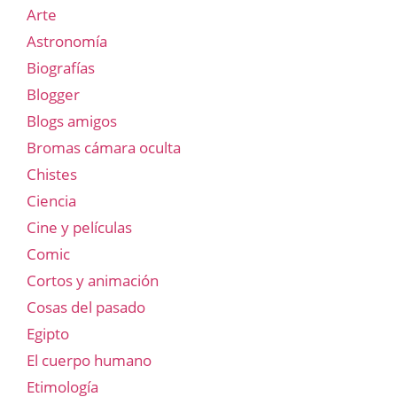
Arte
Astronomía
Biografías
Blogger
Blogs amigos
Bromas cámara oculta
Chistes
Ciencia
Cine y películas
Comic
Cortos y animación
Cosas del pasado
Egipto
El cuerpo humano
Etimología