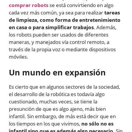
comprar robots
se está convirtiendo en algo
cada vez más común, ya sea para realizar
tareas
de limpieza, como forma de entretenimiento
en casa o para simplificar trabajos
. Además,
los robots pueden ser usados de diferentes
maneras, y manejados vía control remoto, a
través de la propia voz o mediante dispositivos
móviles.
Un mundo en expansión
Es cierto que en algunos sectores de la sociedad,
el desarrollo de la robótica es todavía algo
cuestionado, muchas veces, se tiene la
presunción de que es algo ajeno, más bien
infantil. Sin embargo, de más está decir que en
los tiempos en los que vivimos,
no sólo no es
infantil sino que es además algo necesario
. Sin