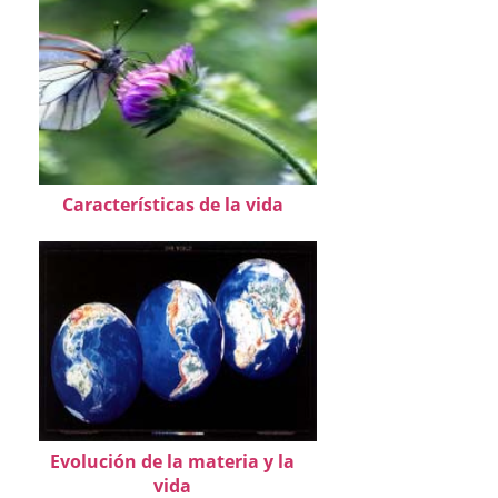
Características de la vida
Evolución de la materia y la
vida