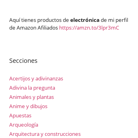
Aquí tienes productos de
electrónica
de mi perfil
de Amazon Afiliados
https://amzn.to/3lpr3mC
Secciones
Acertijos y adivinanzas
Adivina la pregunta
Animales y plantas
Anime y dibujos
Apuestas
Arqueología
Arquitectura y construcciones