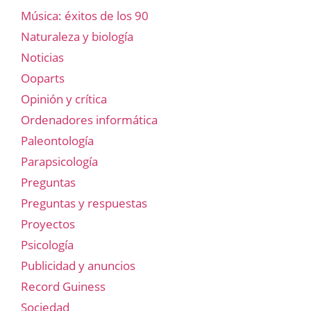
Música: éxitos de los 90
Naturaleza y biología
Noticias
Ooparts
Opinión y crítica
Ordenadores informática
Paleontología
Parapsicología
Preguntas
Preguntas y respuestas
Proyectos
Psicología
Publicidad y anuncios
Record Guiness
Sociedad