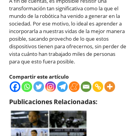
A fin de cuentas, es imposible resistir una
transformación tan significativa como la que el
mundo de la robótica ha venido a generar en la
sociedad. Por ese motivo, lo ideal es aprender a
incorporarla a nuestras vidas de la mejor manera
posible, sacando provecho de lo que estos
dispositivos tienen para ofrecernos, sin perder de
vista cuánto han trabajado miles de personas
para que esto fuera posible.
Compartir este artículo
Publicaciones Relacionadas: