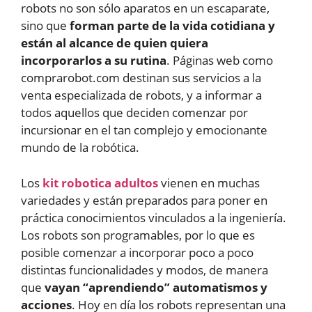
robots no son sólo aparatos en un escaparate,
sino que
forman parte de la vida cotidiana y
están al alcance de quien quiera
incorporarlos a su rutina
. Páginas web como
comprarobot.com destinan sus servicios a la
venta especializada de robots, y a informar a
todos aquellos que deciden comenzar por
incursionar en el tan complejo y emocionante
mundo de la robótica.
Los
kit
robotica
adultos
vienen en muchas
variedades y están preparados para poner en
práctica conocimientos vinculados a la ingeniería.
Los robots son programables, por lo que es
posible comenzar a incorporar poco a poco
distintas funcionalidades y modos, de manera
que
vayan “aprendiendo” automatismos y
acciones
. Hoy en día los robots representan una