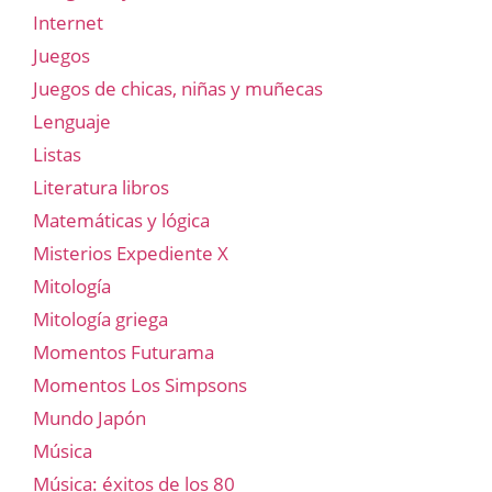
Internet
Juegos
Juegos de chicas, niñas y muñecas
Lenguaje
Listas
Literatura libros
Matemáticas y lógica
Misterios Expediente X
Mitología
Mitología griega
Momentos Futurama
Momentos Los Simpsons
Mundo Japón
Música
Música: éxitos de los 80