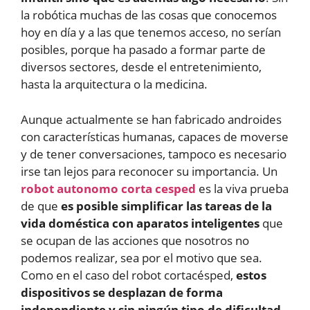
la robótica muchas de las cosas que conocemos
hoy en día y a las que tenemos acceso, no serían
posibles, porque ha pasado a formar parte de
diversos sectores, desde el entretenimiento,
hasta la arquitectura o la medicina.
Aunque actualmente se han fabricado androides
con características humanas, capaces de moverse
y de tener conversaciones, tampoco es necesario
irse tan lejos para reconocer su importancia. Un
robot autonomo corta cesped
es la viva prueba
de que
es posible simplificar las tareas de la
vida doméstica con aparatos inteligentes
que
se ocupan de las acciones que nosotros no
podemos realizar, sea por el motivo que sea.
Como en el caso del robot cortacésped,
estos
dispositivos se desplazan de forma
independiente y sin ningún tipo de dificultad
,