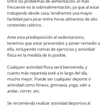
Entre los problemas de alimentación, el más
frecuente es la sobrealimentación, ya que al estar
trabajando desde casa, tendremos una mayor
facilidad para picar entre horas alimentos de alto
contenido calórico.
Ante esta predisposición al sedentarismo,
tenemos que estar prevenidos y poner remedio a
ello, incluyendo rutinas de ejercicios y actividad
física en la medida de lo posible.
Cualquier actividad física será bienvenida, y
cuanto más repartida esté a lo largo del día,
mucho mejor. Puede ser cualquier deporte o
actividad como fitness, gimnasia, yoga, salir a
andar, correr, etc.
Se recomienda realizar actividad deportiva al