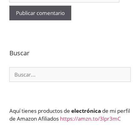
Buscar
Buscar:
Aquí tienes productos de
electrónica
de mi perfil
de Amazon Afiliados
https://amzn.to/3lpr3mC