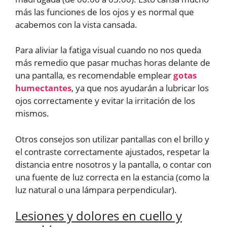
más las funciones de los ojos y es normal que
acabemos con la vista cansada.
Para aliviar la fatiga visual cuando no nos queda
más remedio que pasar muchas horas delante de
una pantalla, es recomendable emplear
gotas
humectantes
, ya que nos ayudarán a lubricar los
ojos correctamente y evitar la irritación de los
mismos.
Otros consejos son utilizar pantallas con el brillo y
el contraste correctamente ajustados, respetar la
distancia entre nosotros y la pantalla, o contar con
una fuente de luz correcta en la estancia (como la
luz natural o una lámpara perpendicular).
Lesiones y dolores en cuello y