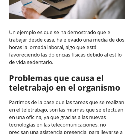
Un ejemplo es que se ha demostrado que el
trabajar desde casa, ha elevado una media de dos
horas la jornada laboral, algo que está
favoreciendo las dolencias físicas debido al estilo
de vida sedentario.
Problemas que causa el
teletrabajo en el organismo
Partimos de la base que las tareas que se realizan
en el teletrabajo, son las mismas que se efectúan
en una oficina, ya que gracias a las nuevas
tecnologías en las telecomunicaciones, no
precisan una asistencia presencial para llevarse a