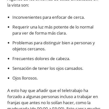
la vista son:
Inconvenientes para enfocar de cerca.
Requerir una luz más potente de lo normal
para ver de forma más clara.
Problemas para distinguir bien a personas y
objetos cercanos.
Frecuentes dolores de cabeza.
Sensación de tener los ojos cansados.
Ojos llorosos.
A esto hay que añadir que el teletrabajo ha
forzado a algunas personas incluso a trabajar en
franjas que antes no lo solían hacer, como la
madrugada (de 00:00 a 03:00). Esto cansa mucho