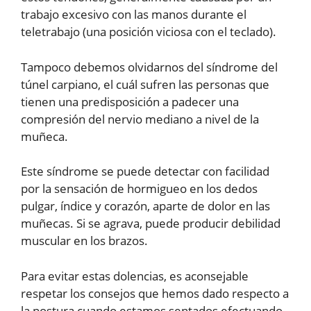
trabajo excesivo con las manos durante el
teletrabajo (una posición viciosa con el teclado).
Tampoco debemos olvidarnos del síndrome del
túnel carpiano, el cuál sufren las personas que
tienen una predisposición a padecer una
compresión del nervio mediano a nivel de la
muñeca.
Este síndrome se puede detectar con facilidad
por la sensación de hormigueo en los dedos
pulgar, índice y corazón, aparte de dolor en las
muñecas. Si se agrava, puede producir debilidad
muscular en los brazos.
Para evitar estas dolencias, es aconsejable
respetar los consejos que hemos dado respecto a
la postura cuando estamos sentados efectuando