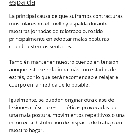
espalda
La principal causa de que suframos contracturas
musculares en el cuello y espalda durante
nuestras jornadas de teletrabajo, reside
principalmente en adoptar malas posturas
cuando estemos sentados.
También mantener nuestro cuerpo en tensión,
aunque esto se relaciona más con estados de
estrés, por lo que será recomendable relajar el
cuerpo en la medida de lo posible.
Igualmente, se pueden originar otra clase de
lesiones músculo esqueléticas provocadas por
una mala postura, movimientos repetitivos o una
incorrecta distribución del espacio de trabajo en
nuestro hogar.