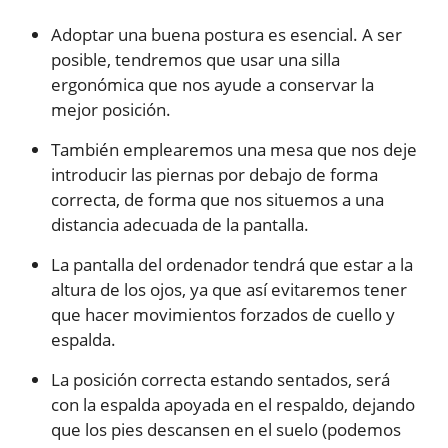
Adoptar una buena postura es esencial. A ser
posible, tendremos que usar una silla
ergonómica que nos ayude a conservar la
mejor posición.
También emplearemos una mesa que nos deje
introducir las piernas por debajo de forma
correcta, de forma que nos situemos a una
distancia adecuada de la pantalla.
La pantalla del ordenador tendrá que estar a la
altura de los ojos, ya que así evitaremos tener
que hacer movimientos forzados de cuello y
espalda.
La posición correcta estando sentados, será
con la espalda apoyada en el respaldo, dejando
que los pies descansen en el suelo (podemos