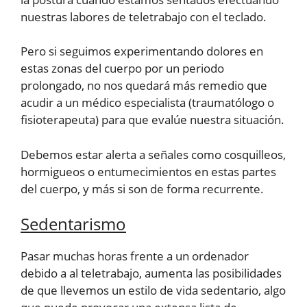
nuestras labores de teletrabajo con el teclado.
Pero si seguimos experimentando dolores en
estas zonas del cuerpo por un periodo
prolongado, no nos quedará más remedio que
acudir a un médico especialista (traumatólogo o
fisioterapeuta) para que evalúe nuestra situación.
Debemos estar alerta a señales como cosquilleos,
hormigueos o entumecimientos en estas partes
del cuerpo, y más si son de forma recurrente.
Sedentarismo
Pasar muchas horas frente a un ordenador
debido a al teletrabajo, aumenta las posibilidades
de que llevemos un estilo de vida sedentario, algo