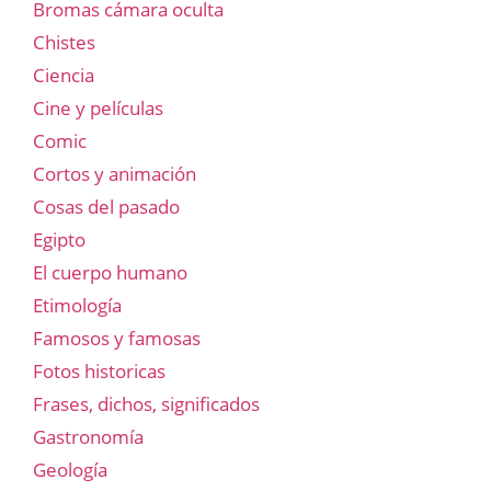
Bromas cámara oculta
Chistes
Ciencia
Cine y películas
Comic
Cortos y animación
Cosas del pasado
Egipto
El cuerpo humano
Etimología
Famosos y famosas
Fotos historicas
Frases, dichos, significados
Gastronomía
Geología