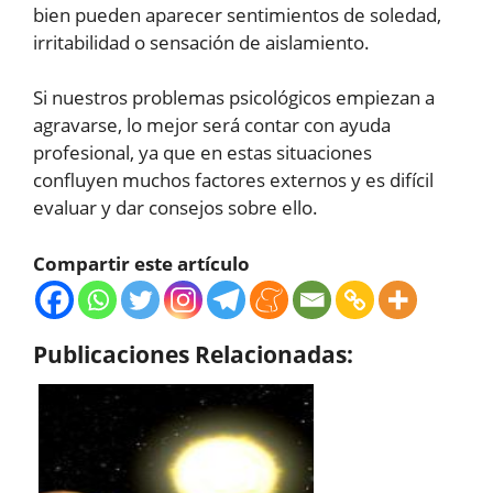
bien pueden aparecer sentimientos de soledad,
irritabilidad o sensación de aislamiento.
Si nuestros problemas psicológicos empiezan a
agravarse, lo mejor será contar con ayuda
profesional, ya que en estas situaciones
confluyen muchos factores externos y es difícil
evaluar y dar consejos sobre ello.
Compartir este artículo
Publicaciones Relacionadas: