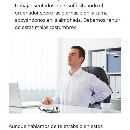
trabajar sentados en el sofá situando el
ordenador sobre las piernas o en la cama
apoyándonos en la almohada. Debemos rehuir
de estas malas costumbres.
Aunque hablamos de teletrabajo en estos