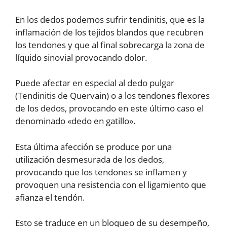
En los dedos podemos sufrir tendinitis, que es la
inflamación de los tejidos blandos que recubren
los tendones y que al final sobrecarga la zona de
líquido sinovial provocando dolor.
Puede afectar en especial al dedo pulgar
(Tendinitis de Quervain) o a los tendones flexores
de los dedos, provocando en este último caso el
denominado «dedo en gatillo».
Esta última afección se produce por una
utilización desmesurada de los dedos,
provocando que los tendones se inflamen y
provoquen una resistencia con el ligamiento que
afianza el tendón.
Esto se traduce en un bloqueo de su desempeño,