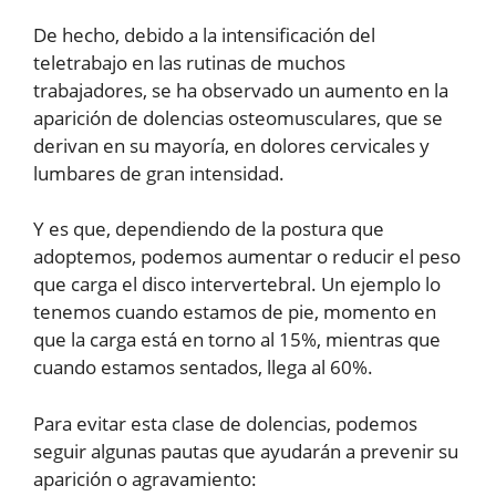
De hecho, debido a la intensificación del
teletrabajo en las rutinas de muchos
trabajadores, se ha observado un aumento en la
aparición de dolencias osteomusculares, que se
derivan en su mayoría, en dolores cervicales y
lumbares de gran intensidad.
Y es que, dependiendo de la postura que
adoptemos, podemos aumentar o reducir el peso
que carga el disco intervertebral. Un ejemplo lo
tenemos cuando estamos de pie, momento en
que la carga está en torno al 15%, mientras que
cuando estamos sentados, llega al 60%.
Para evitar esta clase de dolencias, podemos
seguir algunas pautas que ayudarán a prevenir su
aparición o agravamiento: