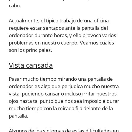
cabo.
Actualmente, el típico trabajo de una oficina
requiere estar sentados ante la pantalla del
ordenador durante horas, y ello provoca varios
problemas en nuestro cuerpo. Veamos cuáles
son los principales.
Vista cansada
Pasar mucho tiempo mirando una pantalla de
ordenador es algo que perjudica mucho nuestra
vista, pudiendo cansar o incluso irritar nuestros
ojos hasta tal punto que nos sea imposible durar
mucho tiempo con la mirada fija delante de la
pantalla.
Algunos de los síntomas de estas dificultades en