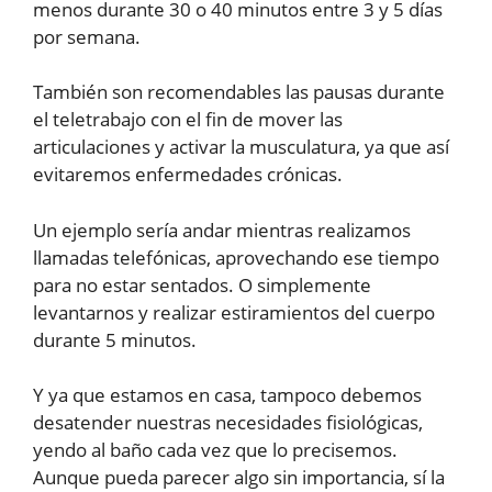
menos durante 30 o 40 minutos entre 3 y 5 días
por semana.
También son recomendables las pausas durante
el teletrabajo con el fin de mover las
articulaciones y activar la musculatura, ya que así
evitaremos enfermedades crónicas.
Un ejemplo sería andar mientras realizamos
llamadas telefónicas, aprovechando ese tiempo
para no estar sentados. O simplemente
levantarnos y realizar estiramientos del cuerpo
durante 5 minutos.
Y ya que estamos en casa, tampoco debemos
desatender nuestras necesidades fisiológicas,
yendo al baño cada vez que lo precisemos.
Aunque pueda parecer algo sin importancia, sí la