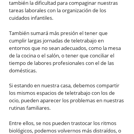
también la dificultad para compaginar nuestras
tareas laborales con la organización de los
cuidados infantiles.
También sumará más presión el tener que
cumplir largas jornadas de teletrabajo en
entornos que no sean adecuados, como la mesa
de la cocina o el salón, o tener que conciliar el
tiempo de labores profesionales con el de las
domésticas.
Si estando en nuestra casa, debemos compartir
los mismos espacios de teletrabajo con los de
ocio, pueden aparecer los problemas en nuestras
rutinas familiares.
Entre ellos, se nos pueden trastocar los ritmos
biológicos, podemos volvernos más distraídos, o