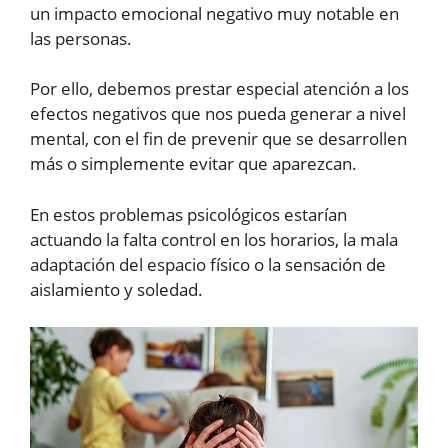
un impacto emocional negativo muy notable en
las personas.
Por ello, debemos prestar especial atención a los
efectos negativos que nos pueda generar a nivel
mental, con el fin de prevenir que se desarrollen
más o simplemente evitar que aparezcan.
En estos problemas psicológicos estarían
actuando la falta control en los horarios, la mala
adaptación del espacio físico o la sensación de
aislamiento y soledad.