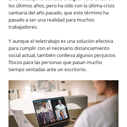
los últimos años, pero ha sido con la última crisis
sanitaria del año pasado, que este término ha
pasado a ser una realidad para muchos
trabajadores.
Y aunque el teletrabajo es una solución efectiva
para cumplir con el necesario distanciamiento
social actual, también conlleva algunos perjuicios
físicos para las personas que pasan mucho
tiempo sentadas ante un escritorio.