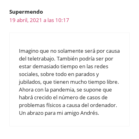
Supermendo
19 abril, 2021 a las 10:17
Imagino que no solamente será por causa
del teletrabajo. También podría ser por
estar demasiado tiempo en las redes
sociales, sobre todo en parados y
jubilados, que tienen mucho tiempo libre.
Ahora con la pandemia, se supone que
habrá crecido el número de casos de
problemas físicos a causa del ordenador.
Un abrazo para mi amigo Andrés.