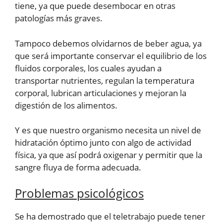
tiene, ya que puede desembocar en otras
patologías más graves.
Tampoco debemos olvidarnos de beber agua, ya
que será importante conservar el equilibrio de los
fluidos corporales, los cuales ayudan a
transportar nutrientes, regulan la temperatura
corporal, lubrican articulaciones y mejoran la
digestión de los alimentos.
Y es que nuestro organismo necesita un nivel de
hidratación óptimo junto con algo de actividad
física, ya que así podrá oxigenar y permitir que la
sangre fluya de forma adecuada.
Problemas psicológicos
Se ha demostrado que el teletrabajo puede tener