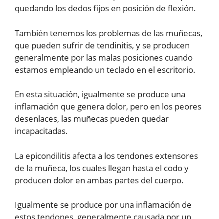
quedando los dedos fijos en posición de flexión.
También tenemos los problemas de las muñecas,
que pueden sufrir de tendinitis, y se producen
generalmente por las malas posiciones cuando
estamos empleando un teclado en el escritorio.
En esta situación, igualmente se produce una
inflamación que genera dolor, pero en los peores
desenlaces, las muñecas pueden quedar
incapacitadas.
La epicondilitis afecta a los tendones extensores
de la muñeca, los cuales llegan hasta el codo y
producen dolor en ambas partes del cuerpo.
Igualmente se produce por una inflamación de
estos tendones, generalmente causada por un