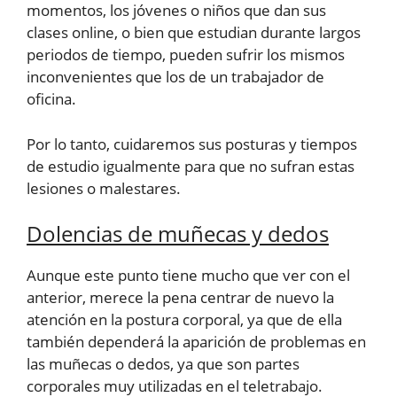
momentos, los jóvenes o niños que dan sus
clases online, o bien que estudian durante largos
periodos de tiempo, pueden sufrir los mismos
inconvenientes que los de un trabajador de
oficina.
Por lo tanto, cuidaremos sus posturas y tiempos
de estudio igualmente para que no sufran estas
lesiones o malestares.
Dolencias de muñecas y dedos
Aunque este punto tiene mucho que ver con el
anterior, merece la pena centrar de nuevo la
atención en la postura corporal, ya que de ella
también dependerá la aparición de problemas en
las muñecas o dedos, ya que son partes
corporales muy utilizadas en el teletrabajo.