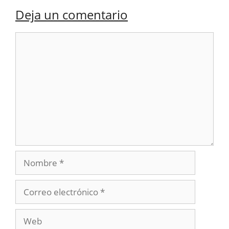
Deja un comentario
Comentario
Nombre
Correo
electrónico
Web