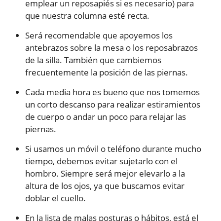
emplear un reposapiés si es necesario) para
que nuestra columna esté recta.
Será recomendable que apoyemos los
antebrazos sobre la mesa o los reposabrazos
de la silla. También que cambiemos
frecuentemente la posición de las piernas.
Cada media hora es bueno que nos tomemos
un corto descanso para realizar estiramientos
de cuerpo o andar un poco para relajar las
piernas.
Si usamos un móvil o teléfono durante mucho
tiempo, debemos evitar sujetarlo con el
hombro. Siempre será mejor elevarlo a la
altura de los ojos, ya que buscamos evitar
doblar el cuello.
En la lista de malas posturas o hábitos, está el