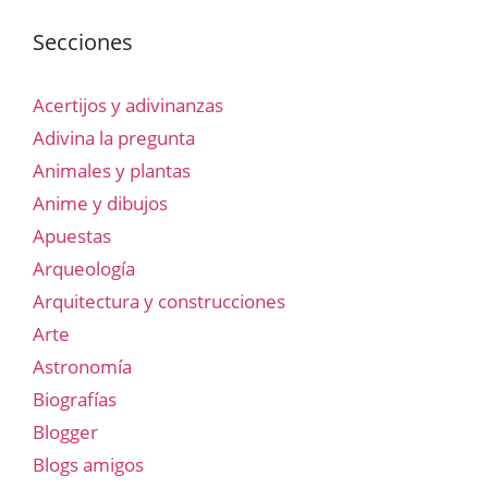
Secciones
Acertijos y adivinanzas
Adivina la pregunta
Animales y plantas
Anime y dibujos
Apuestas
Arqueología
Arquitectura y construcciones
Arte
Astronomía
Biografías
Blogger
Blogs amigos