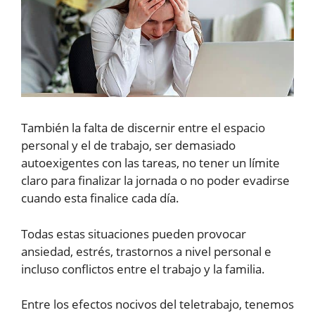
También la falta de discernir entre el espacio
personal y el de trabajo, ser demasiado
autoexigentes con las tareas, no tener un límite
claro para finalizar la jornada o no poder evadirse
cuando esta finalice cada día.
Todas estas situaciones pueden provocar
ansiedad, estrés, trastornos a nivel personal e
incluso conflictos entre el trabajo y la familia.
Entre los efectos nocivos del teletrabajo, tenemos