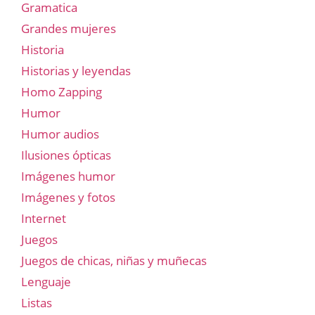
Gramatica
Grandes mujeres
Historia
Historias y leyendas
Homo Zapping
Humor
Humor audios
Ilusiones ópticas
Imágenes humor
Imágenes y fotos
Internet
Juegos
Juegos de chicas, niñas y muñecas
Lenguaje
Listas