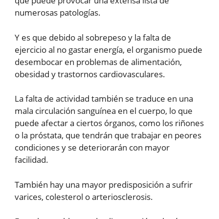
que puede provocar una extensa lista de
numerosas patologías.
Y es que debido al sobrepeso y la falta de
ejercicio al no gastar energía, el organismo puede
desembocar en problemas de alimentación,
obesidad y trastornos cardiovasculares.
La falta de actividad también se traduce en una
mala circulación sanguínea en el cuerpo, lo que
puede afectar a ciertos órganos, como los riñones
o la próstata, que tendrán que trabajar en peores
condiciones y se deteriorarán con mayor
facilidad.
También hay una mayor predisposición a sufrir
varices, colesterol o arteriosclerosis.