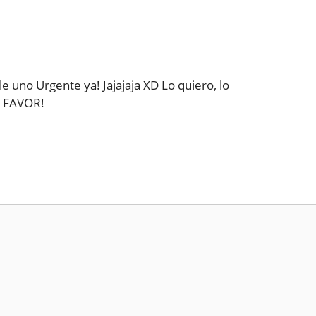
e uno Urgente ya! Jajajaja XD Lo quiero, lo
 FAVOR!