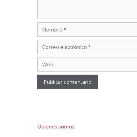
Nombre
Correo
electrónico
Web
Quienes somos