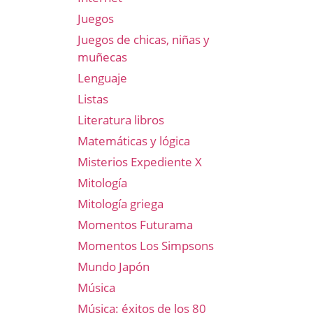
Juegos
Juegos de chicas, niñas y
muñecas
Lenguaje
Listas
Literatura libros
Matemáticas y lógica
Misterios Expediente X
Mitología
Mitología griega
Momentos Futurama
Momentos Los Simpsons
Mundo Japón
Música
Música: éxitos de los 80