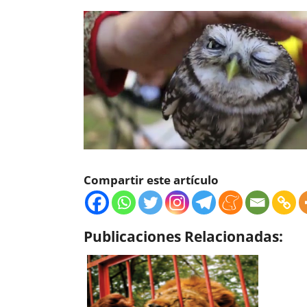
Compartir este artículo
Publicaciones Relacionadas: