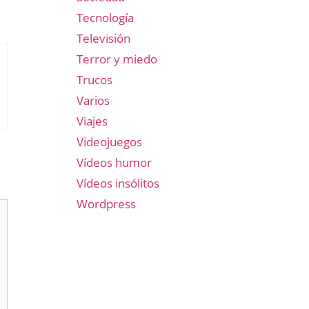
Tecnología
Televisión
Terror y miedo
Trucos
Varios
Viajes
Videojuegos
Vídeos humor
Vídeos insólitos
Wordpress