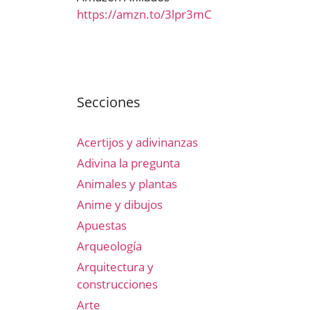
https://amzn.to/3lpr3mC
Secciones
Acertijos y adivinanzas
Adivina la pregunta
Animales y plantas
Anime y dibujos
Apuestas
Arqueología
Arquitectura y
construcciones
Arte