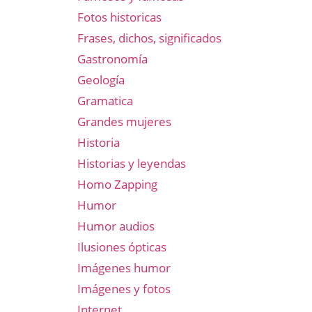
Fotos historicas
Frases, dichos, significados
Gastronomía
Geología
Gramatica
Grandes mujeres
Historia
Historias y leyendas
Homo Zapping
Humor
Humor audios
Ilusiones ópticas
Imágenes humor
Imágenes y fotos
Internet