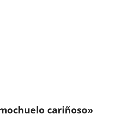
 mochuelo cariñoso»