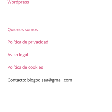
Wordpress
Quienes somos
Política de privacidad
Aviso legal
Política de cookies
Contacto:
blogodisea@gmail.com