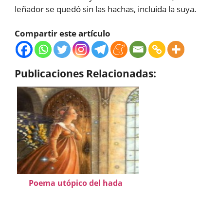
leñador se quedó sin las hachas, incluida la suya.
Compartir este artículo
Publicaciones Relacionadas:
Poema utópico del hada