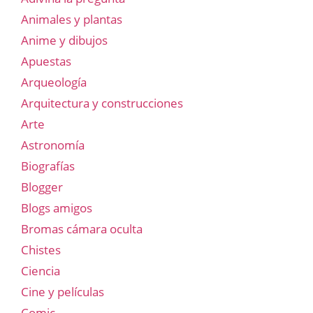
Animales y plantas
Anime y dibujos
Apuestas
Arqueología
Arquitectura y construcciones
Arte
Astronomía
Biografías
Blogger
Blogs amigos
Bromas cámara oculta
Chistes
Ciencia
Cine y películas
Comic