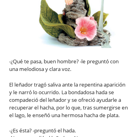
-¿Qué te pasa, buen hombre? -le preguntó con
una melodiosa y clara voz.
El leñador tragó saliva ante la repentina aparición
y le narró lo ocurrido. La bondadosa hada se
compadeció del leñador y se ofreció ayudarle a
recuperar el hacha, por lo que, tras sumergirse en
el lago, le enseñó una hermosa hacha de plata.
-¿Es ésta? -preguntó el hada.