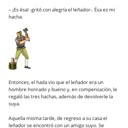
– ¡Es ésa! -gritó con alegría el leñador-. Ésa es mi
hacha.
Entonces, el hada vio que el leñador era un
hombre honrado y bueno y, en compensación, le
regaló las tres hachas, además de devolverle la
suya.
Aquella misma tarde, de regreso a su casa el
leñador se encontró con un amigo suyo. Se