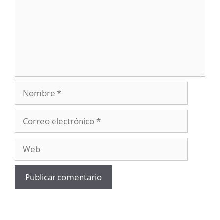
Nombre
Correo
electrónico
Web