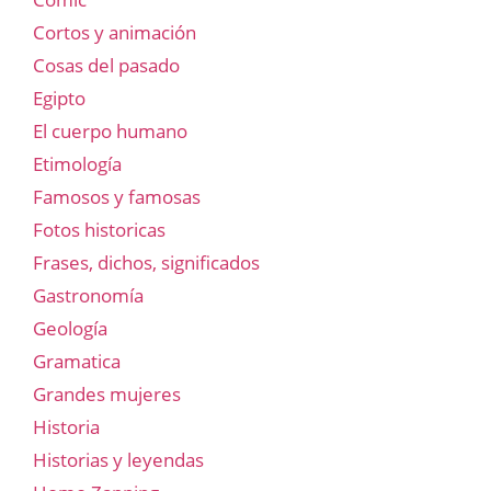
Cortos y animación
Cosas del pasado
Egipto
El cuerpo humano
Etimología
Famosos y famosas
Fotos historicas
Frases, dichos, significados
Gastronomía
Geología
Gramatica
Grandes mujeres
Historia
Historias y leyendas