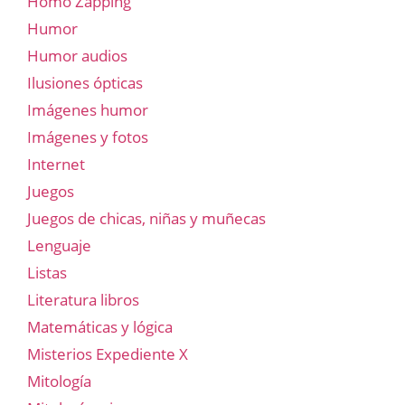
Homo Zapping
Humor
Humor audios
Ilusiones ópticas
Imágenes humor
Imágenes y fotos
Internet
Juegos
Juegos de chicas, niñas y muñecas
Lenguaje
Listas
Literatura libros
Matemáticas y lógica
Misterios Expediente X
Mitología