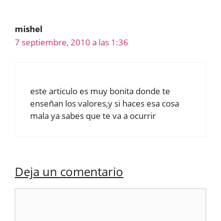
mishel
7 septiembre, 2010 a las 1:36
este articulo es muy bonita donde te
enseñan los valores,y si haces esa cosa
mala ya sabes que te va a ocurrir
Deja un comentario
Comentario