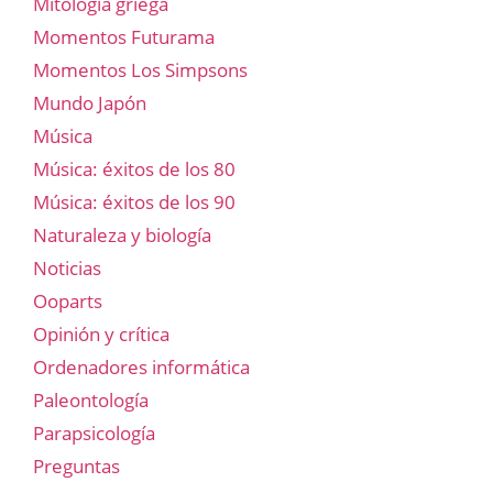
Mitología griega
Momentos Futurama
Momentos Los Simpsons
Mundo Japón
Música
Música: éxitos de los 80
Música: éxitos de los 90
Naturaleza y biología
Noticias
Ooparts
Opinión y crítica
Ordenadores informática
Paleontología
Parapsicología
Preguntas