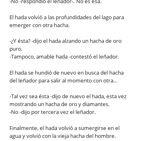
-No -respondió el leñador-. No es esa.
El hada volvió a las profundidades del lago para
emerger con otra hacha.
-¿Y ésta? -dijo el hada alzando un hacha de oro
puro.
-Tampoco, amable hada -contestó el leñador.
El hada se hundió de nuevo en busca del hacha
del leñador para salir al momento con otra…
-Tal vez sea ésta -dijo de nuevo el hada, esta vez
mostrando un hacha de oro y diamantes.
-No -dijo por tercera vez el leñador.
Finalmente, el hada volvió a sumergirse en el
agua y volvió con la vieja hacha del hombre.