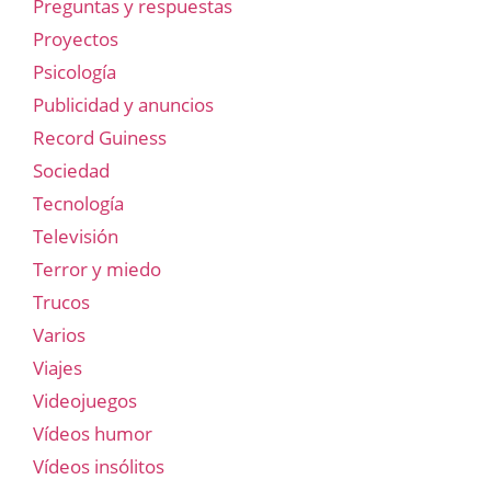
Preguntas y respuestas
Proyectos
Psicología
Publicidad y anuncios
Record Guiness
Sociedad
Tecnología
Televisión
Terror y miedo
Trucos
Varios
Viajes
Videojuegos
Vídeos humor
Vídeos insólitos