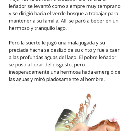
leñador se levantó como siempre muy temprano
y se dirigió hacia el verde bosque a trabajar para
mantener a su familia. Allí se paró a beber en un
hermoso y tranquilo lago.
Pero la suerte le jugó una mala jugada y su
preciada hacha se deslizó de su cinto y fue a caer
a las profundas aguas del lago. El pobre leñador
se puso a llorar del disgusto, pero
inesperadamente una hermosa hada emergió de
las aguas y miró piadosamente al hombre.