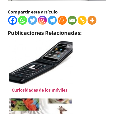
Compartir este artículo
Publicaciones Relacionadas:
Curiosidades de los móviles