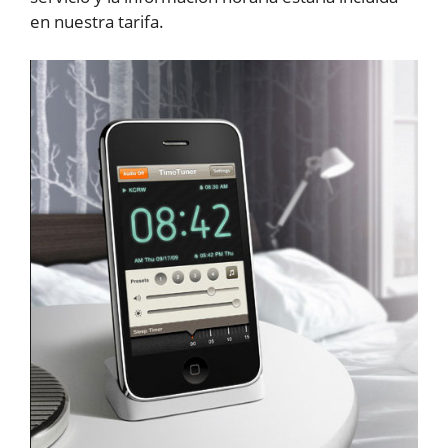
en nuestra tarifa.