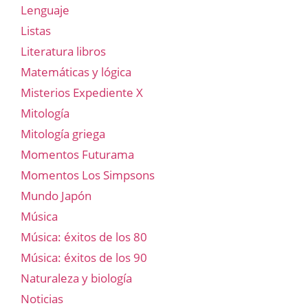
Lenguaje
Listas
Literatura libros
Matemáticas y lógica
Misterios Expediente X
Mitología
Mitología griega
Momentos Futurama
Momentos Los Simpsons
Mundo Japón
Música
Música: éxitos de los 80
Música: éxitos de los 90
Naturaleza y biología
Noticias