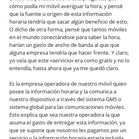
cómo podía mi móvil averiguar la hora, y pensé
que la fuente u origen de esta información
horaria tendría que sacar algún beneficio de esto.
O dicho de otra forma, pensé que tantos móviles
en el mundo conectándose para saber la hora,
harían un gasto de ancho de banda al que que
alguna empresa tendría que hacer frente. Y claro,
yo veía que este «servicio» era como gratis y no lo
entendía, hasta ahora que ya me quedó claro.
Es la empresa operadora de nuestro móvil quien
posee la información horaria y la comunica a
nuestro dispositivo a través del sistema GMS o
sistema global para las comunicaciones móviles.
Esto explica que sea nuestra operadora la que
asuma el gasto de entregar esta información, ya
que se supone que nosotros les pagamos por un
servicio y la información horaria estaría incluida