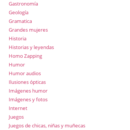
Gastronomía
Geología
Gramatica
Grandes mujeres
Historia
Historias y leyendas
Homo Zapping
Humor
Humor audios
Ilusiones ópticas
Imágenes humor
Imágenes y fotos
Internet
Juegos
Juegos de chicas, niñas y muñecas