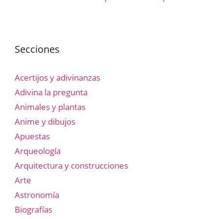
Secciones
Acertijos y adivinanzas
Adivina la pregunta
Animales y plantas
Anime y dibujos
Apuestas
Arqueología
Arquitectura y construcciones
Arte
Astronomía
Biografías