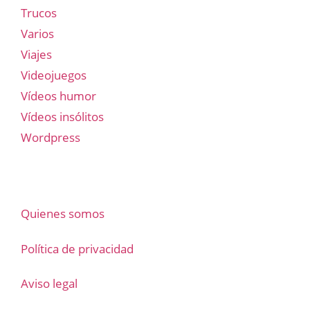
Trucos
Varios
Viajes
Videojuegos
Vídeos humor
Vídeos insólitos
Wordpress
Quienes somos
Política de privacidad
Aviso legal