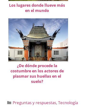
Los lugares donde llueve más
en el mundo
¿De dónde procede la
costumbre en los actores de
plasmar sus huellas en el
suelo?
Categorías
Preguntas y respuestas
,
Tecnología