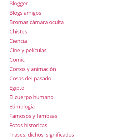
Blogger
Blogs amigos
Bromas cámara oculta
Chistes
Ciencia
Cine y películas
Comic
Cortos y animación
Cosas del pasado
Egipto
El cuerpo humano
Etimología
Famosos y famosas
Fotos historicas
Frases, dichos, significados