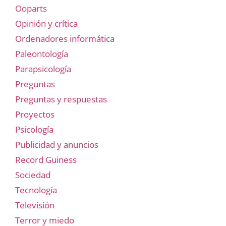
Ooparts
Opinión y crítica
Ordenadores informática
Paleontología
Parapsicología
Preguntas
Preguntas y respuestas
Proyectos
Psicología
Publicidad y anuncios
Record Guiness
Sociedad
Tecnología
Televisión
Terror y miedo