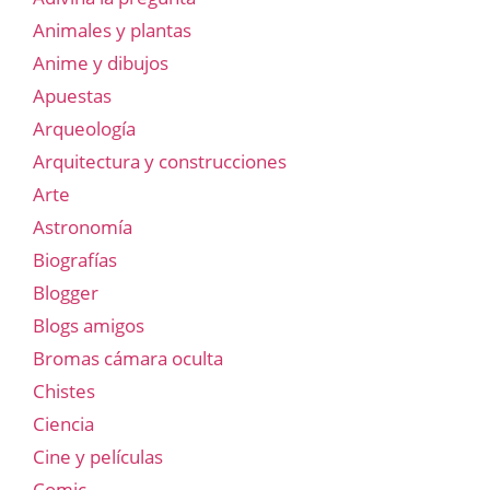
Animales y plantas
Anime y dibujos
Apuestas
Arqueología
Arquitectura y construcciones
Arte
Astronomía
Biografías
Blogger
Blogs amigos
Bromas cámara oculta
Chistes
Ciencia
Cine y películas
Comic