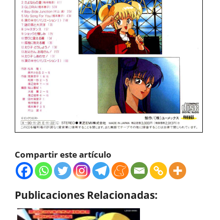
Compartir este artículo
Publicaciones Relacionadas: