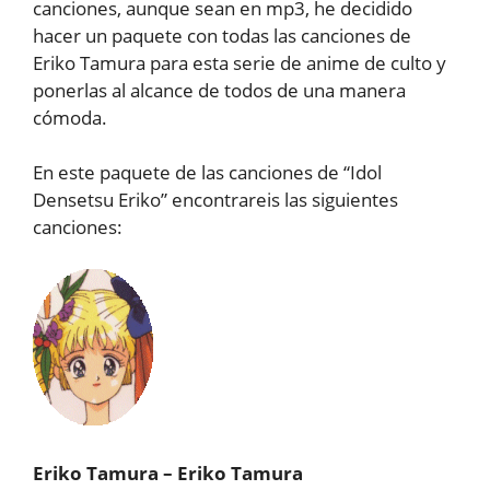
canciones, aunque sean en mp3, he decidido
hacer un paquete con todas las canciones de
Eriko Tamura para esta serie de anime de culto y
ponerlas al alcance de todos de una manera
cómoda.
En este paquete de las canciones de “Idol
Densetsu Eriko” encontrareis las siguientes
canciones:
Eriko Tamura – Eriko Tamura