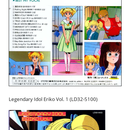
Legendary Idol Eriko Vol. 1 (LD32-5100)