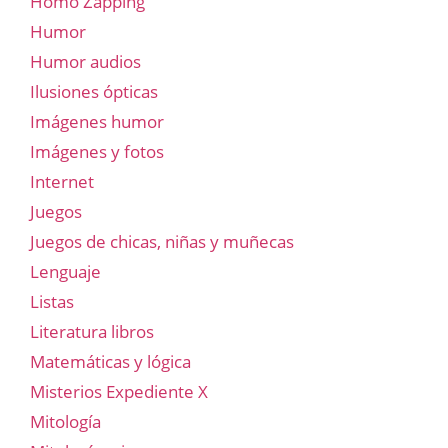
Homo Zapping
Humor
Humor audios
Ilusiones ópticas
Imágenes humor
Imágenes y fotos
Internet
Juegos
Juegos de chicas, niñas y muñecas
Lenguaje
Listas
Literatura libros
Matemáticas y lógica
Misterios Expediente X
Mitología