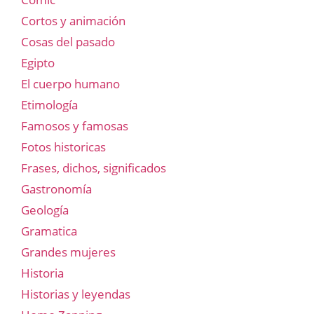
Cortos y animación
Cosas del pasado
Egipto
El cuerpo humano
Etimología
Famosos y famosas
Fotos historicas
Frases, dichos, significados
Gastronomía
Geología
Gramatica
Grandes mujeres
Historia
Historias y leyendas