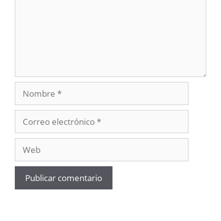
Nombre
Correo
electrónico
Web