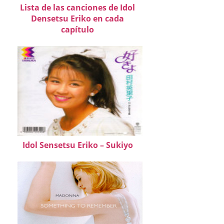
Lista de las canciones de Idol
Densetsu Eriko en cada
capítulo
Idol Sensetsu Eriko – Sukiyo