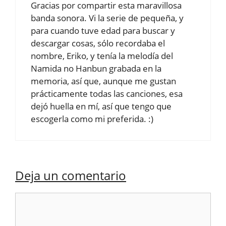
Gracias por compartir esta maravillosa
banda sonora. Vi la serie de pequeña, y
para cuando tuve edad para buscar y
descargar cosas, sólo recordaba el
nombre, Eriko, y tenía la melodía del
Namida no Hanbun grabada en la
memoria, así que, aunque me gustan
prácticamente todas las canciones, esa
dejó huella en mí, así que tengo que
escogerla como mi preferida. :)
Deja un comentario
Comentario