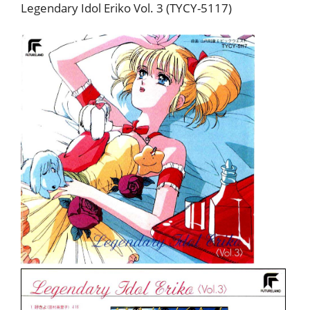
Legendary Idol Eriko Vol. 3 (TYCY-5117)