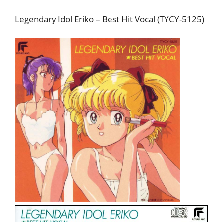
Legendary Idol Eriko – Best Hit Vocal (TYCY-5125)