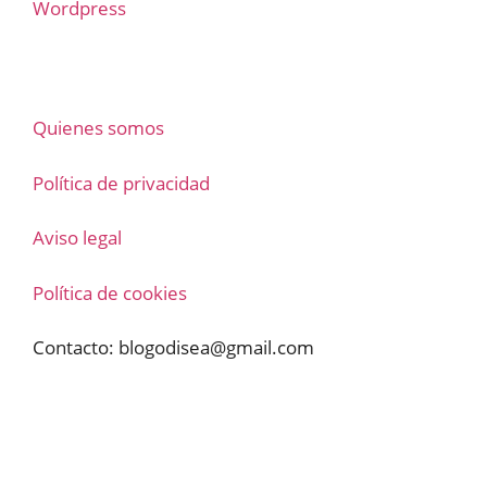
Wordpress
Quienes somos
Política de privacidad
Aviso legal
Política de cookies
Contacto:
blogodisea@gmail.com