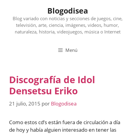
Saltar
Blogodisea
al
contenido
Blog variado con noticias y secciones de juegos, cine,
televisión, arte, ciencia, imágenes, videos, humor,
naturaleza, historia, videojuegos, música o Internet
Menú
Discografía de Idol
Densetsu Eriko
21 julio, 2015
por
Blogodisea
Como estos cd’s están fuera de circulación a día
de hoy y había alguien interesado en tener las