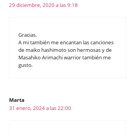
29 diciembre, 2020 a las 9:18
Gracias.
A mi también me encantan las canciones
de maiko hashimoto son hermosas y de
Masahiko Arimachi warrior también me
gusto.
Marta
31 enero, 2024 a las 22:00