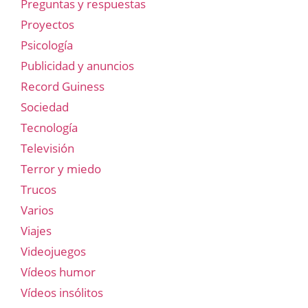
Preguntas y respuestas
Proyectos
Psicología
Publicidad y anuncios
Record Guiness
Sociedad
Tecnología
Televisión
Terror y miedo
Trucos
Varios
Viajes
Videojuegos
Vídeos humor
Vídeos insólitos