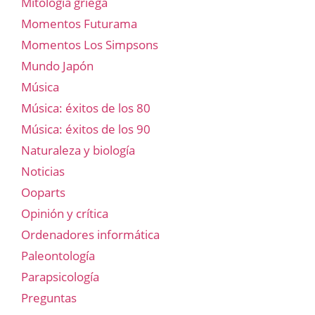
Mitología griega
Momentos Futurama
Momentos Los Simpsons
Mundo Japón
Música
Música: éxitos de los 80
Música: éxitos de los 90
Naturaleza y biología
Noticias
Ooparts
Opinión y crítica
Ordenadores informática
Paleontología
Parapsicología
Preguntas