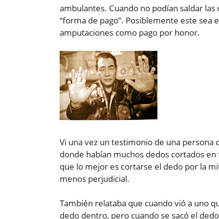
ambulantes. Cuando no podían saldar las 
“forma de pago”. Posiblemente este sea el 
amputaciones como pago por honor.
Vi una vez un testimonio de una persona q
donde habían muchos dedos cortados en 
que lo mejor es cortarse el dedo por la mi
menos perjudicial.
También relataba que cuando vió a uno que
dedo dentro, pero cuando se sacó el dedo