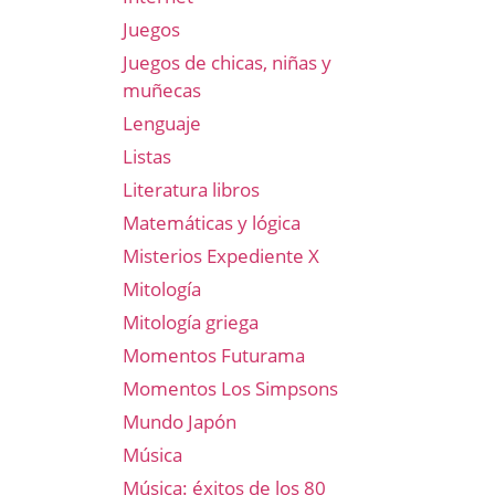
Juegos
Juegos de chicas, niñas y
muñecas
Lenguaje
Listas
Literatura libros
Matemáticas y lógica
Misterios Expediente X
Mitología
Mitología griega
Momentos Futurama
Momentos Los Simpsons
Mundo Japón
Música
Música: éxitos de los 80