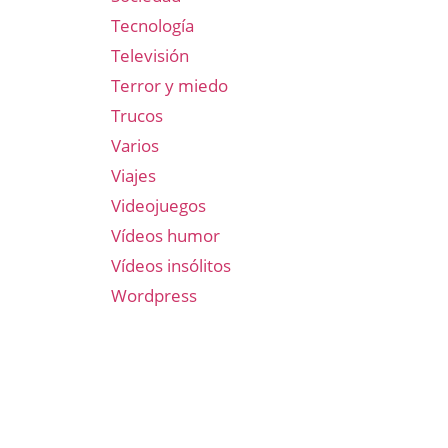
Tecnología
Televisión
Terror y miedo
Trucos
Varios
Viajes
Videojuegos
Vídeos humor
Vídeos insólitos
Wordpress