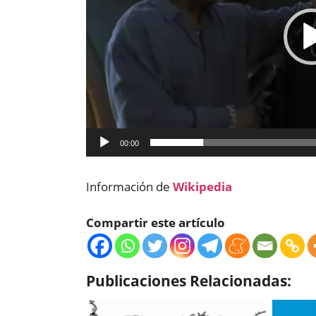
00:00
Información de
Wikipedia
Compartir este artículo
Publicaciones Relacionadas: