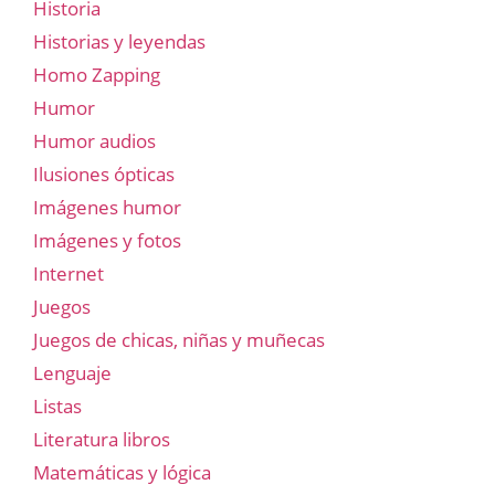
Historia
Historias y leyendas
Homo Zapping
Humor
Humor audios
Ilusiones ópticas
Imágenes humor
Imágenes y fotos
Internet
Juegos
Juegos de chicas, niñas y muñecas
Lenguaje
Listas
Literatura libros
Matemáticas y lógica