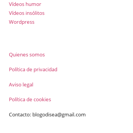
Vídeos humor
Vídeos insólitos
Wordpress
Quienes somos
Política de privacidad
Aviso legal
Política de cookies
Contacto:
blogodisea@gmail.com