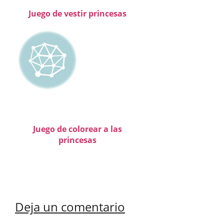
Juego de vestir princesas
Juego de colorear a las
princesas
Deja un comentario