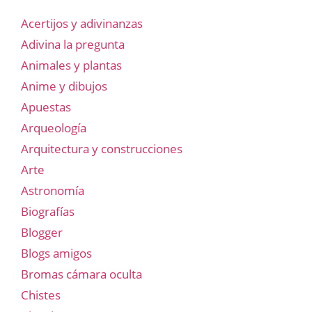
Acertijos y adivinanzas
Adivina la pregunta
Animales y plantas
Anime y dibujos
Apuestas
Arqueología
Arquitectura y construcciones
Arte
Astronomía
Biografías
Blogger
Blogs amigos
Bromas cámara oculta
Chistes