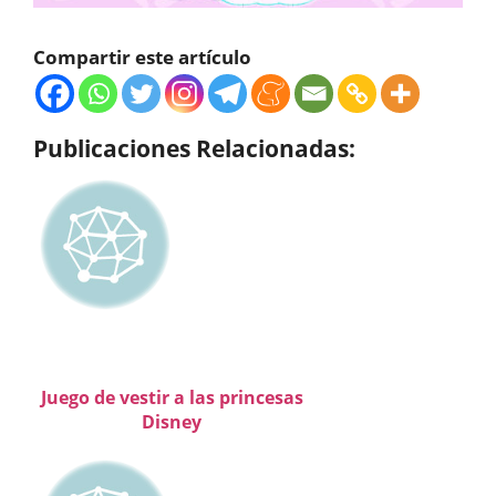
Compartir este artículo
Publicaciones Relacionadas:
Juego de vestir a las princesas
Disney