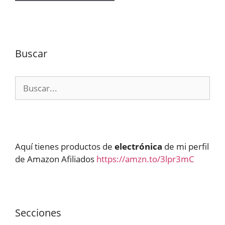
Buscar
Buscar:
Aquí tienes productos de
electrónica
de mi perfil
de Amazon Afiliados
https://amzn.to/3lpr3mC
Secciones