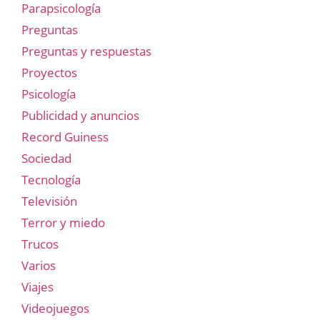
Parapsicología
Preguntas
Preguntas y respuestas
Proyectos
Psicología
Publicidad y anuncios
Record Guiness
Sociedad
Tecnología
Televisión
Terror y miedo
Trucos
Varios
Viajes
Videojuegos