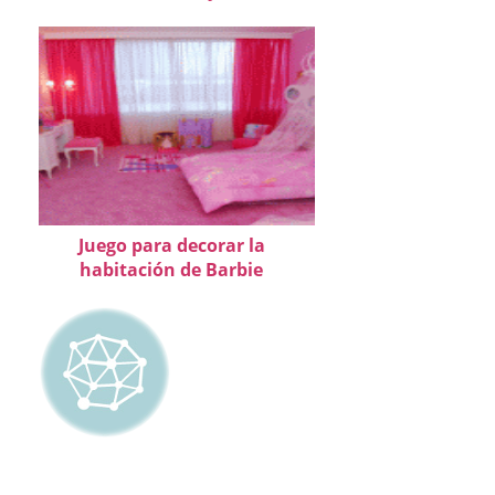
Juego para decorar la
habitación de Barbie