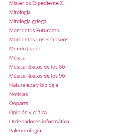
Misterios Expediente X
Mitología
Mitología griega
Momentos Futurama
Momentos Los Simpsons
Mundo Japón
Música
Música: éxitos de los 80
Música: éxitos de los 90
Naturaleza y biología
Noticias
Ooparts
Opinión y crítica
Ordenadores informática
Paleontología