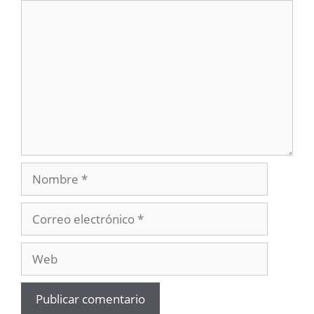
Comentario
Nombre
Correo
electrónico
Web