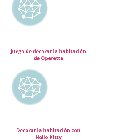
Juego de decorar la habitación
de Operetta
Decorar la habitación con
Hello Kitty