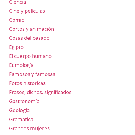
Ciencia
Cine y películas
Comic
Cortos y animación
Cosas del pasado
Egipto
El cuerpo humano
Etimología
Famosos y famosas
Fotos historicas
Frases, dichos, significados
Gastronomía
Geología
Gramatica
Grandes mujeres