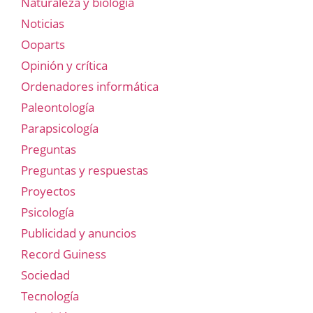
Naturaleza y biología
Noticias
Ooparts
Opinión y crítica
Ordenadores informática
Paleontología
Parapsicología
Preguntas
Preguntas y respuestas
Proyectos
Psicología
Publicidad y anuncios
Record Guiness
Sociedad
Tecnología