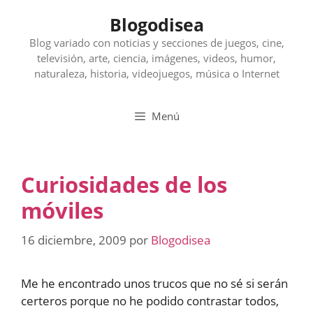
Saltar
Blogodisea
al
contenido
Blog variado con noticias y secciones de juegos, cine,
televisión, arte, ciencia, imágenes, videos, humor,
naturaleza, historia, videojuegos, música o Internet
Menú
Curiosidades de los
móviles
16 diciembre, 2009
por
Blogodisea
Me he encontrado unos trucos que no sé si serán
certeros porque no he podido contrastar todos,