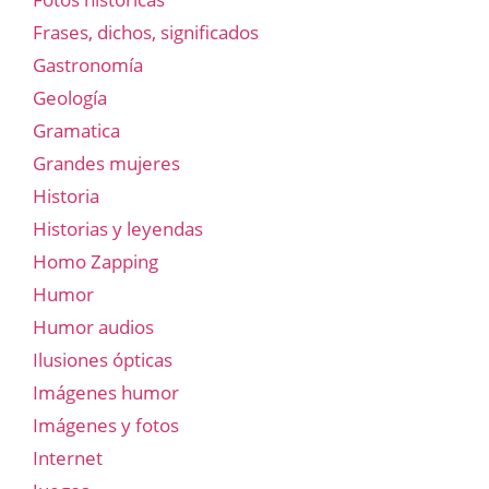
Frases, dichos, significados
Gastronomía
Geología
Gramatica
Grandes mujeres
Historia
Historias y leyendas
Homo Zapping
Humor
Humor audios
Ilusiones ópticas
Imágenes humor
Imágenes y fotos
Internet