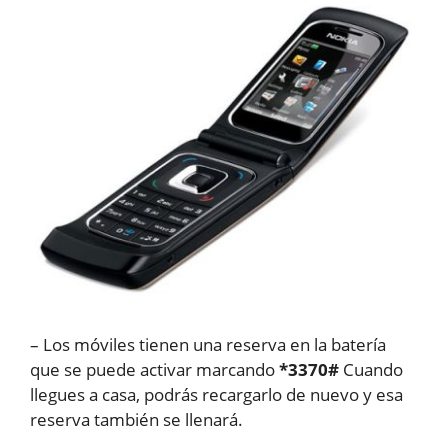
– Los móviles tienen una reserva en la batería
que se puede activar marcando
*3370#
Cuando
llegues a casa, podrás recargarlo de nuevo y esa
reserva también se llenará.