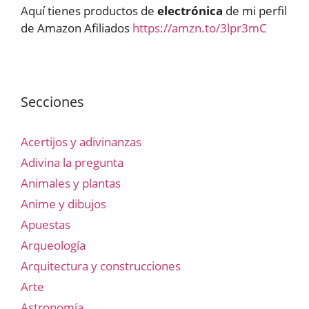
Aquí tienes productos de
electrónica
de mi perfil
de Amazon Afiliados
https://amzn.to/3lpr3mC
Secciones
Acertijos y adivinanzas
Adivina la pregunta
Animales y plantas
Anime y dibujos
Apuestas
Arqueología
Arquitectura y construcciones
Arte
Astronomía