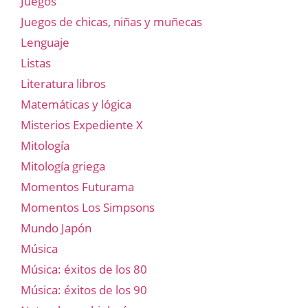
Juegos
Juegos de chicas, niñas y muñecas
Lenguaje
Listas
Literatura libros
Matemáticas y lógica
Misterios Expediente X
Mitología
Mitología griega
Momentos Futurama
Momentos Los Simpsons
Mundo Japón
Música
Música: éxitos de los 80
Música: éxitos de los 90