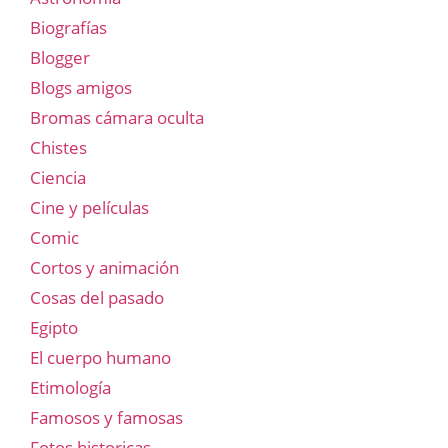
Biografías
Blogger
Blogs amigos
Bromas cámara oculta
Chistes
Ciencia
Cine y películas
Comic
Cortos y animación
Cosas del pasado
Egipto
El cuerpo humano
Etimología
Famosos y famosas
Fotos historicas