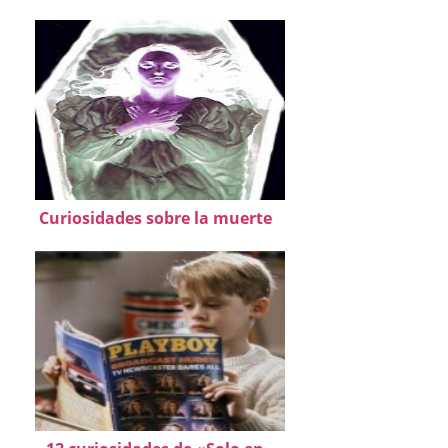
Curiosidades sobre la muerte