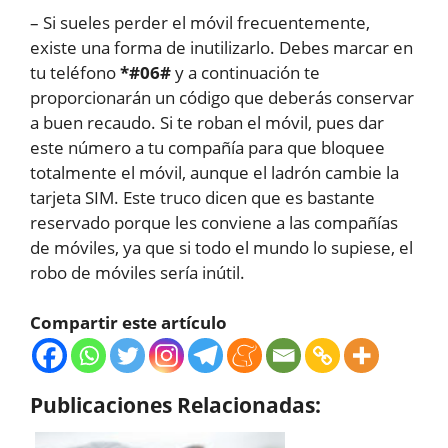
– Si sueles perder el móvil frecuentemente,
existe una forma de inutilizarlo. Debes marcar en
tu teléfono
*#06#
y a continuación te
proporcionarán un código que deberás conservar
a buen recaudo. Si te roban el móvil, pues dar
este número a tu compañía para que bloquee
totalmente el móvil, aunque el ladrón cambie la
tarjeta SIM. Este truco dicen que es bastante
reservado porque les conviene a las compañías
de móviles, ya que si todo el mundo lo supiese, el
robo de móviles sería inútil.
Compartir este artículo
Publicaciones Relacionadas: