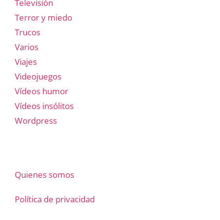
Televisión
Terror y miedo
Trucos
Varios
Viajes
Videojuegos
Vídeos humor
Vídeos insólitos
Wordpress
Quienes somos
Política de privacidad