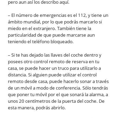
pero aun así los describo aquí.
– El número de emergencias es el 112, y tiene un
ámbito mundial, por lo que podrás marcarlo si
miedo en el extranjero. También tiene la
particularidad de que puede marcarse aun
teniendo el teléfono bloqueado.
– Si te has dejado las llaves del coche dentro y
posees otro control remoto de reserva en tu
casa, se puede hacer un truco para utilizarlo a
distancia. Si alguien puede utilizar el control
remoto desde casa, puede hacerlo sonar a través
de un móvil a modo de conferencia. Sólo tendrás
que poner tu móvil por el que sonará la alarma, a
unos 20 centímetros de la puerta del coche. De
esta manera, podrás abrirlo.