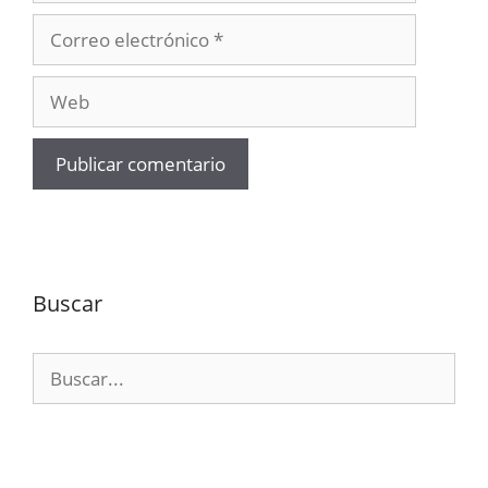
Correo
electrónico
Web
Buscar
Buscar: