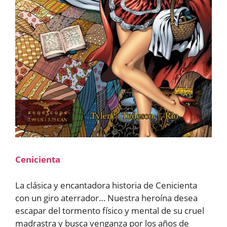
Cenicienta
La clásica y encantadora historia de Cenicienta
con un giro aterrador… Nuestra heroína desea
escapar del tormento físico y mental de su cruel
madrastra y busca venganza por los años de