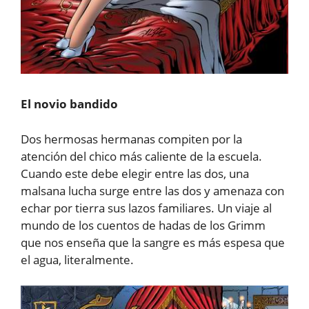
El novio bandido
Dos hermosas hermanas compiten por la
atención del chico más caliente de la escuela.
Cuando este debe elegir entre las dos, una
malsana lucha surge entre las dos y amenaza con
echar por tierra sus lazos familiares. Un viaje al
mundo de los cuentos de hadas de los Grimm
que nos enseña que la sangre es más espesa que
el agua, literalmente.