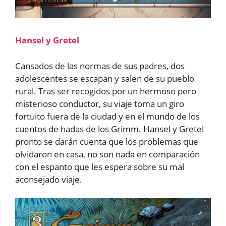
Hansel y Gretel
Cansados de las normas de sus padres, dos
adolescentes se escapan y salen de su pueblo
rural. Tras ser recogidos por un hermoso pero
misterioso conductor, su viaje toma un giro
fortuito fuera de la ciudad y en el mundo de los
cuentos de hadas de los Grimm. Hansel y Gretel
pronto se darán cuenta que los problemas que
olvidaron en casa, no son nada en comparación
con el espanto que les espera sobre su mal
aconsejado viaje.