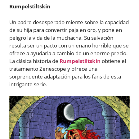
Rumpelstiltskin
Un padre desesperado miente sobre la capacidad
de su hija para convertir paja en oro, y pone en
peligro la vida de la muchacha. Su salvación
resulta ser un pacto con un enano horrible que se
ofrece a ayudarla a cambio de un enorme precio.
La clásica historia de
Rumpelstiltskin
obtiene el
tratamiento Zenescope y ofrece una
sorprendente adaptación para los fans de esta
intrigante serie.