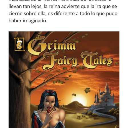
llevan tan lejos, la reina advierte que la ira que se
cierne sobre ella, es diferente a todo lo que pudo
haber imaginado.