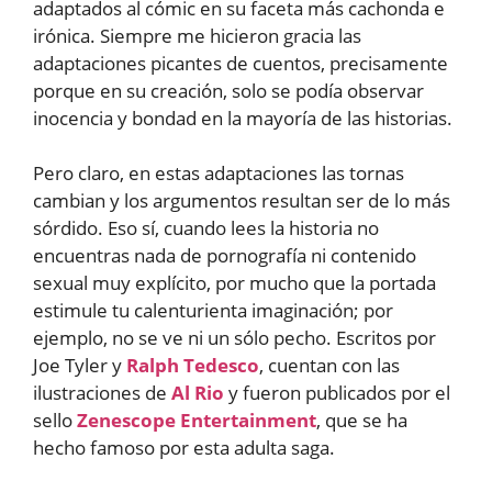
adaptados al cómic en su faceta más cachonda e
irónica. Siempre me hicieron gracia las
adaptaciones picantes de cuentos, precisamente
porque en su creación, solo se podía observar
inocencia y bondad en la mayoría de las historias.
Pero claro, en estas adaptaciones las tornas
cambian y los argumentos resultan ser de lo más
sórdido. Eso sí, cuando lees la historia no
encuentras nada de pornografía ni contenido
sexual muy explícito, por mucho que la portada
estimule tu calenturienta imaginación; por
ejemplo, no se ve ni un sólo pecho. Escritos por
Joe Tyler y
Ralph Tedesco
, cuentan con las
ilustraciones de
Al Rio
y fueron publicados por el
sello
Zenescope Entertainment
, que se ha
hecho famoso por esta adulta saga.