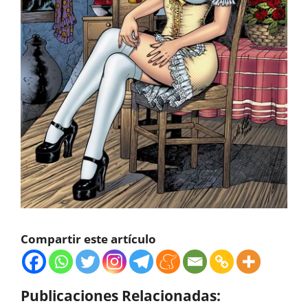
Compartir este artículo
Publicaciones Relacionadas: