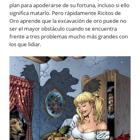
plan para apoderarse de su fortuna, incluso si ello
significa matarlo. Pero rápidamente Ricitos de
Oro aprende que la excavación de oro puede no
ser el mayor obstáculo cuando se encuentra
frente a tres problemas mucho más grandes con
los que lidiar.