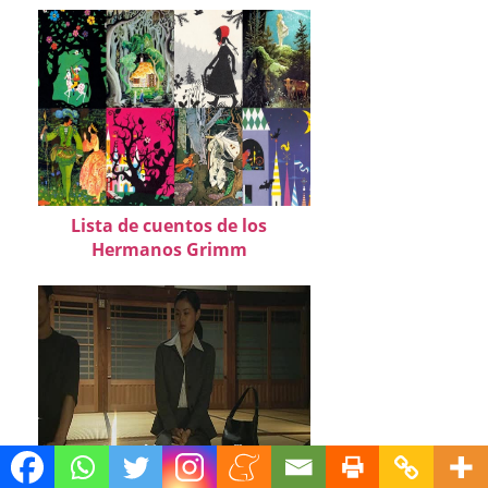
Lista de cuentos de los
Hermanos Grimm