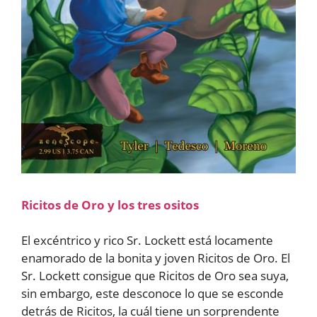
Ricitos de Oro y los tres ositos
El excéntrico y rico Sr. Lockett está locamente
enamorado de la bonita y joven Ricitos de Oro. El
Sr. Lockett consigue que Ricitos de Oro sea suya,
sin embargo, este desconoce lo que se esconde
detrás de Ricitos, la cuál tiene un sorprendente