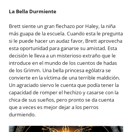
La Bella Durmiente
Brett siente un gran flechazo por Haley, la niña
más guapa de la escuela. Cuando esta le pregunta
si le puede hacer un audaz favor, Brett aprovecha
esta oportunidad para ganarse su amistad. Esta
decisión le lleva a un misterioso extraño que le
introduce en el mundo de los cuentos de hadas
de los Grimm. Una bella princesa ególatra se
convierte en la víctima de una terrible maldición.
Un agraciado siervo le cuenta que podía tener la
capacidad de romper el hechizo y casarse con la
chica de sus sueños, pero pronto se da cuenta
que a veces es mejor dejar a los perros
durmiendo.