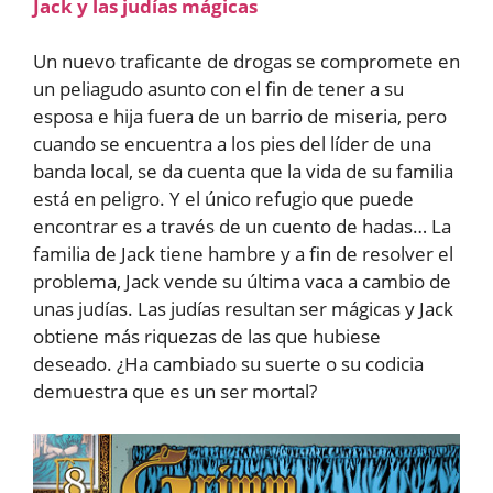
Jack y las judías mágicas
Un nuevo traficante de drogas se compromete en
un peliagudo asunto con el fin de tener a su
esposa e hija fuera de un barrio de miseria, pero
cuando se encuentra a los pies del líder de una
banda local, se da cuenta que la vida de su familia
está en peligro. Y el único refugio que puede
encontrar es a través de un cuento de hadas… La
familia de Jack tiene hambre y a fin de resolver el
problema, Jack vende su última vaca a cambio de
unas judías. Las judías resultan ser mágicas y Jack
obtiene más riquezas de las que hubiese
deseado. ¿Ha cambiado su suerte o su codicia
demuestra que es un ser mortal?