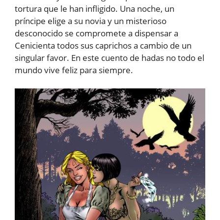
tortura que le han infligido. Una noche, un
príncipe elige a su novia y un misterioso
desconocido se compromete a dispensar a
Cenicienta todos sus caprichos a cambio de un
singular favor. En este cuento de hadas no todo el
mundo vive feliz para siempre.