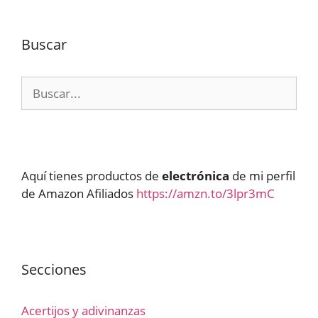
Buscar
Buscar:
Aquí tienes productos de
electrónica
de mi perfil
de Amazon Afiliados
https://amzn.to/3lpr3mC
Secciones
Acertijos y adivinanzas