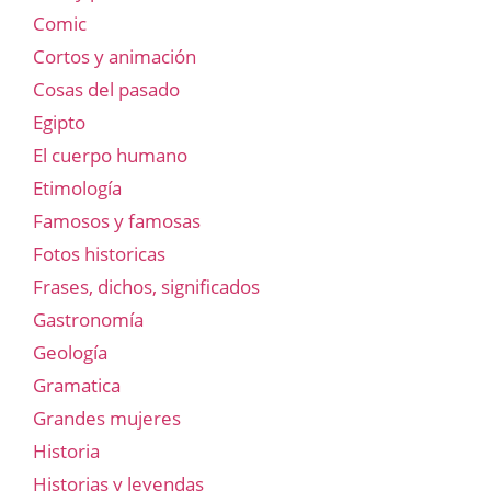
Comic
Cortos y animación
Cosas del pasado
Egipto
El cuerpo humano
Etimología
Famosos y famosas
Fotos historicas
Frases, dichos, significados
Gastronomía
Geología
Gramatica
Grandes mujeres
Historia
Historias y leyendas