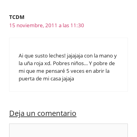
TCDM
15 noviembre, 2011 a las 11:30
Ai que susto leches! jajajaja con la mano y
la uña roja xd. Pobres niños… Y pobre de
mi que me pensaré 5 veces en abrir la
puerta de mi casa jajaja
Deja un comentario
Comentario