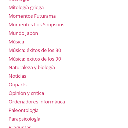
Mitología griega
Momentos Futurama
Momentos Los Simpsons
Mundo Japón
Música
Música: éxitos de los 80
Música: éxitos de los 90
Naturaleza y biología
Noticias
Ooparts
Opinión y crítica
Ordenadores informática
Paleontología
Parapsicología
Preguntas