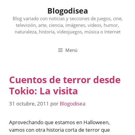
Saltar
Blogodisea
al
contenido
Blog variado con noticias y secciones de juegos, cine,
televisión, arte, ciencia, imágenes, videos, humor,
naturaleza, historia, videojuegos, música o Internet
Menú
Cuentos de terror desde
Tokio: La visita
31 octubre, 2011
por
Blogodisea
Aprovechando que estamos en Halloween,
vamos con otra historia corta de terror que