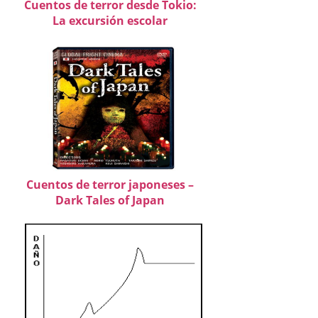
Cuentos de terror desde Tokio:
La excursión escolar
Cuentos de terror japoneses –
Dark Tales of Japan