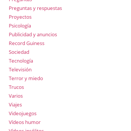
Preguntas y respuestas
Proyectos
Psicología
Publicidad y anuncios
Record Guiness
Sociedad
Tecnología
Televisión
Terror y miedo
Trucos
Varios
Viajes
Videojuegos
Vídeos humor
Vídeos insólitos