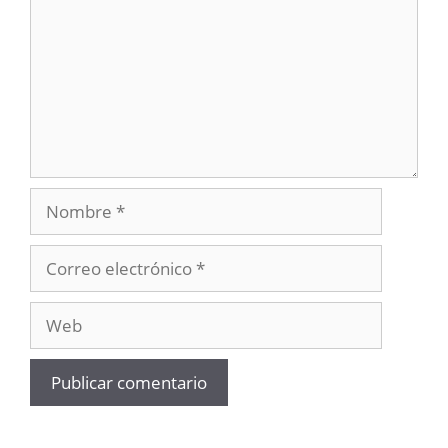
Nombre
Correo
electrónico
Web