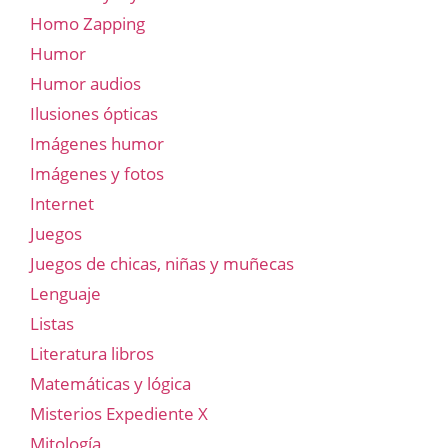
Homo Zapping
Humor
Humor audios
Ilusiones ópticas
Imágenes humor
Imágenes y fotos
Internet
Juegos
Juegos de chicas, niñas y muñecas
Lenguaje
Listas
Literatura libros
Matemáticas y lógica
Misterios Expediente X
Mitología