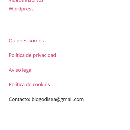
Wordpress
Quienes somos
Política de privacidad
Aviso legal
Política de cookies
Contacto:
blogodisea@gmail.com