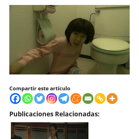
Compartir este artículo
Publicaciones Relacionadas: