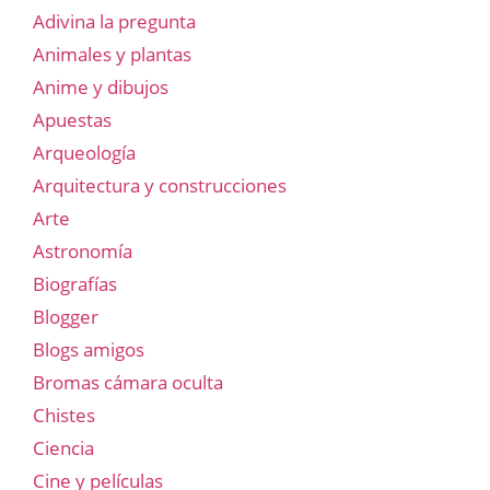
Adivina la pregunta
Animales y plantas
Anime y dibujos
Apuestas
Arqueología
Arquitectura y construcciones
Arte
Astronomía
Biografías
Blogger
Blogs amigos
Bromas cámara oculta
Chistes
Ciencia
Cine y películas