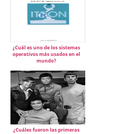
¿Cuál es uno de los sistemas
operativos más usados en el
mundo?
¿Cuáles fueron las primeras