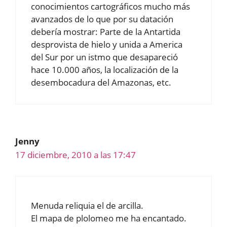
conocimientos cartográficos mucho más
avanzados de lo que por su datación
debería mostrar: Parte de la Antartida
desprovista de hielo y unida a America
del Sur por un istmo que desapareció
hace 10.000 años, la localización de la
desembocadura del Amazonas, etc.
Jenny
17 diciembre, 2010 a las 17:47
Menuda reliquia el de arcilla.
El mapa de plolomeo me ha encantado.