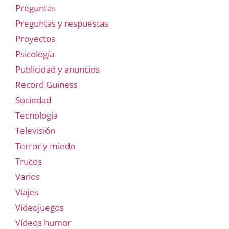
Preguntas
Preguntas y respuestas
Proyectos
Psicología
Publicidad y anuncios
Record Guiness
Sociedad
Tecnología
Televisión
Terror y miedo
Trucos
Varios
Viajes
Videojuegos
Vídeos humor