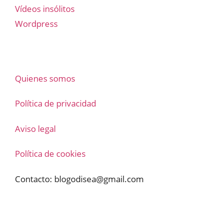
Vídeos insólitos
Wordpress
Quienes somos
Política de privacidad
Aviso legal
Política de cookies
Contacto:
blogodisea@gmail.com