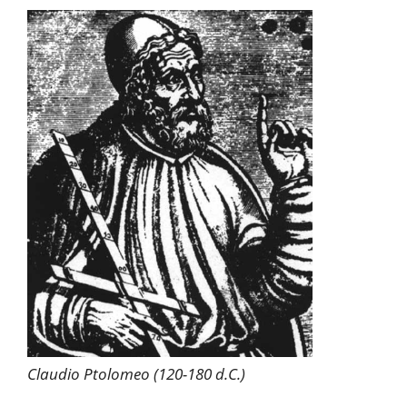
Claudio Ptolomeo (120-180 d.C.)