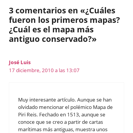
3 comentarios en «¿Cuáles
fueron los primeros mapas?
¿Cuál es el mapa más
antiguo conservado?»
José Luis
17 diciembre, 2010 a las 13:07
Muy interesante artículo. Aunque se han
olvidado mencionar el polémico Mapa de
Piri Reis. Fechado en 1513, aunque se
conoce que se creo a partir de cartas
marítimas más antiguas, muestra unos