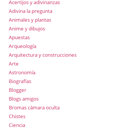
Acertijos y adivinanzas
Adivina la pregunta
Animales y plantas
Anime y dibujos
Apuestas
Arqueología
Arquitectura y construcciones
Arte
Astronomía
Biografías
Blogger
Blogs amigos
Bromas cámara oculta
Chistes
Ciencia