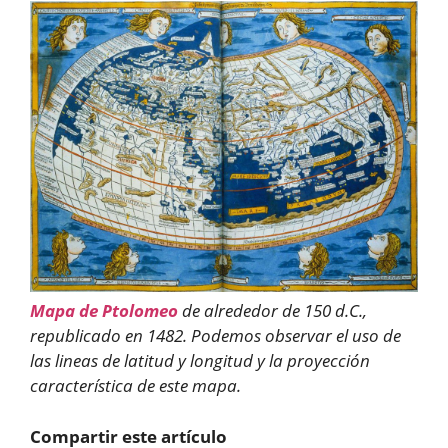
Mapa de Ptolomeo
de alrededor de 150 d.C.,
republicado en 1482. Podemos observar el uso de
las lineas de latitud y longitud y la proyección
característica de este mapa.
Compartir este artículo