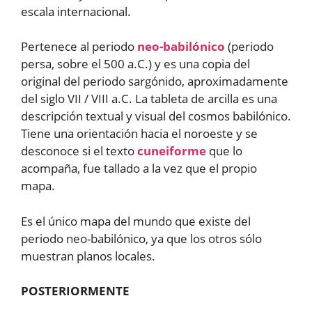
escala internacional.
Pertenece al periodo
neo-babilónico
(periodo
persa, sobre el 500 a.C.) y es una copia del
original del periodo sargónido, aproximadamente
del siglo VII / VIII a.C. La tableta de arcilla es una
descripción textual y visual del cosmos babilónico.
Tiene una orientación hacia el noroeste y se
desconoce si el texto
cuneiforme
que lo
acompaña, fue tallado a la vez que el propio
mapa.
Es el único mapa del mundo que existe del
periodo neo-babilónico, ya que los otros sólo
muestran planos locales.
POSTERIORMENTE