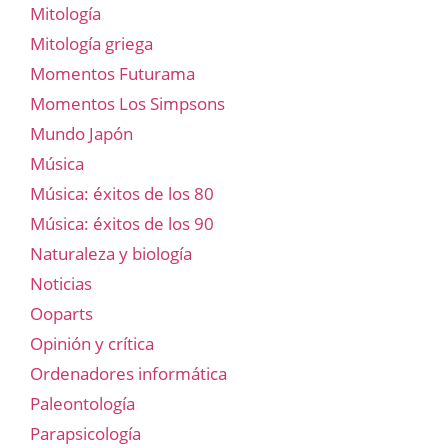
Mitología
Mitología griega
Momentos Futurama
Momentos Los Simpsons
Mundo Japón
Música
Música: éxitos de los 80
Música: éxitos de los 90
Naturaleza y biología
Noticias
Ooparts
Opinión y crítica
Ordenadores informática
Paleontología
Parapsicología