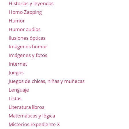
Historias y leyendas
Homo Zapping
Humor
Humor audios
Ilusiones ópticas
Imágenes humor
Imágenes y fotos
Internet
Juegos
Juegos de chicas, niñas y muñecas
Lenguaje
Listas
Literatura libros
Matemáticas y lógica
Misterios Expediente X