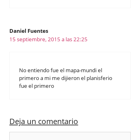
Daniel Fuentes
15 septiembre, 2015 a las 22:25
No entiendo fue el mapa-mundi el
primero a mi me dijieron el planisferio
fue el primero
Deja un comentario
Comentario