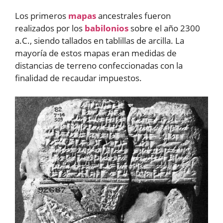
Los primeros
mapas
ancestrales fueron
realizados por los
babilonios
sobre el año 2300
a.C., siendo tallados en tablillas de arcilla. La
mayoría de estos mapas eran medidas de
distancias de terreno confeccionadas con la
finalidad de recaudar impuestos.