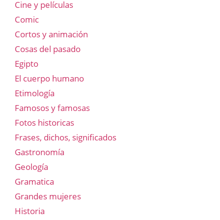
Cine y películas
Comic
Cortos y animación
Cosas del pasado
Egipto
El cuerpo humano
Etimología
Famosos y famosas
Fotos historicas
Frases, dichos, significados
Gastronomía
Geología
Gramatica
Grandes mujeres
Historia