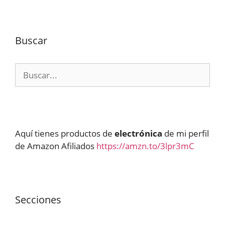
Buscar
Buscar:
Aquí tienes productos de
electrónica
de mi perfil
de Amazon Afiliados
https://amzn.to/3lpr3mC
Secciones