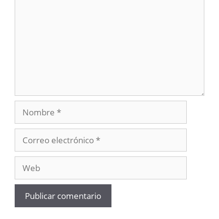
Nombre
Correo
electrónico
Web