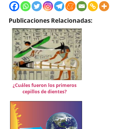
Publicaciones Relacionadas:
¿Cuáles fueron los primeros
cepillos de dientes?