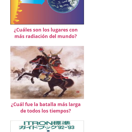
¿Cuáles son los lugares con
más radiación del mundo?
¿Cuál fue la batalla más larga
de todos los tiempos?