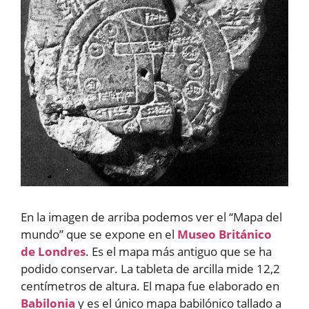
En la imagen de arriba podemos ver el “Mapa del
mundo” que se expone en el
Museo Británico
de Londres
. Es el mapa más antiguo que se ha
podido conservar. La tableta de arcilla mide 12,2
centímetros de altura. El mapa fue elaborado en
Babilonia
y es el único mapa babilónico tallado a