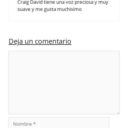
Craig David tiene una voz preciosa y muy
suave y me gusta muchisimo
Deja un comentario
Comentario
Nombre