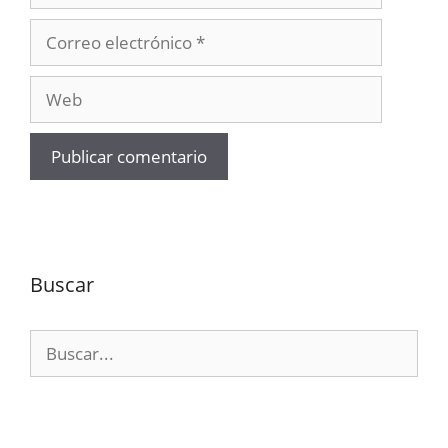
Correo
electrónico
Web
Buscar
Buscar: