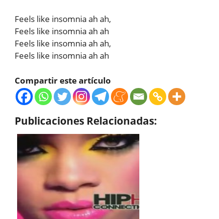
Feels like insomnia ah ah,
Feels like insomnia ah ah
Feels like insomnia ah ah,
Feels like insomnia ah ah
Compartir este artículo
Publicaciones Relacionadas: