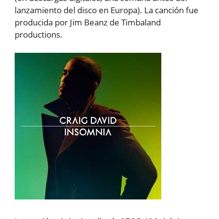
lanzamiento del disco en Europa). La canción fue
producida por Jim Beanz de Timbaland
productions.