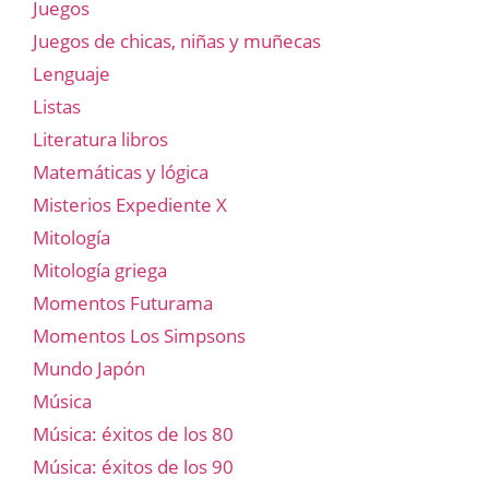
Juegos
Juegos de chicas, niñas y muñecas
Lenguaje
Listas
Literatura libros
Matemáticas y lógica
Misterios Expediente X
Mitología
Mitología griega
Momentos Futurama
Momentos Los Simpsons
Mundo Japón
Música
Música: éxitos de los 80
Música: éxitos de los 90