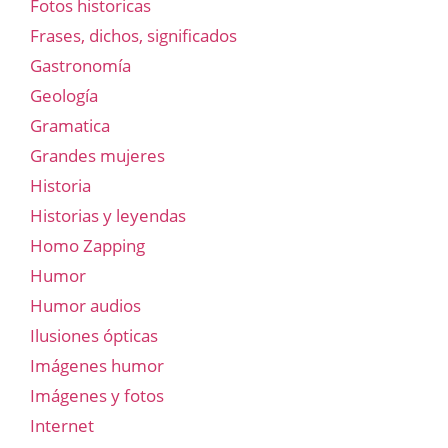
Fotos historicas
Frases, dichos, significados
Gastronomía
Geología
Gramatica
Grandes mujeres
Historia
Historias y leyendas
Homo Zapping
Humor
Humor audios
Ilusiones ópticas
Imágenes humor
Imágenes y fotos
Internet