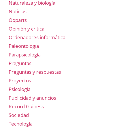
Naturaleza y biología
Noticias
Ooparts
Opinión y crítica
Ordenadores informática
Paleontología
Parapsicología
Preguntas
Preguntas y respuestas
Proyectos
Psicología
Publicidad y anuncios
Record Guiness
Sociedad
Tecnología