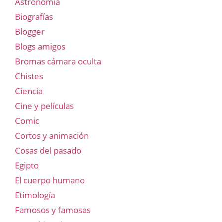
Astronomía
Biografías
Blogger
Blogs amigos
Bromas cámara oculta
Chistes
Ciencia
Cine y películas
Comic
Cortos y animación
Cosas del pasado
Egipto
El cuerpo humano
Etimología
Famosos y famosas