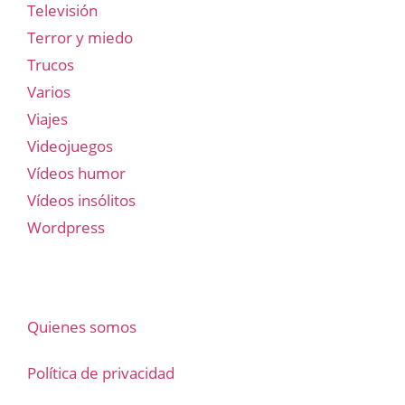
Televisión
Terror y miedo
Trucos
Varios
Viajes
Videojuegos
Vídeos humor
Vídeos insólitos
Wordpress
Quienes somos
Política de privacidad