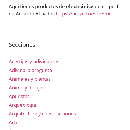
Aquí tienes productos de
electrónica
de mi perfil
de Amazon Afiliados
https://amzn.to/3lpr3mC
Secciones
Acertijos y adivinanzas
Adivina la pregunta
Animales y plantas
Anime y dibujos
Apuestas
Arqueología
Arquitectura y construcciones
Arte