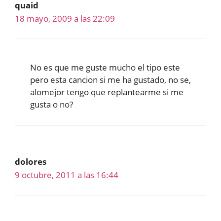
quaid
18 mayo, 2009 a las 22:09
No es que me guste mucho el tipo este
pero esta cancion si me ha gustado, no se,
alomejor tengo que replantearme si me
gusta o no?
dolores
9 octubre, 2011 a las 16:44