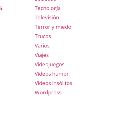
Tecnología
6
Televisión
Terror y miedo
Trucos
Varios
Viajes
Videojuegos
Vídeos humor
Vídeos insólitos
Wordpress