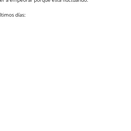
ltimos días: