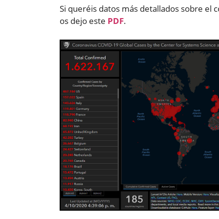
Si queréis datos más detallados sobre el c
os dejo este
PDF
.