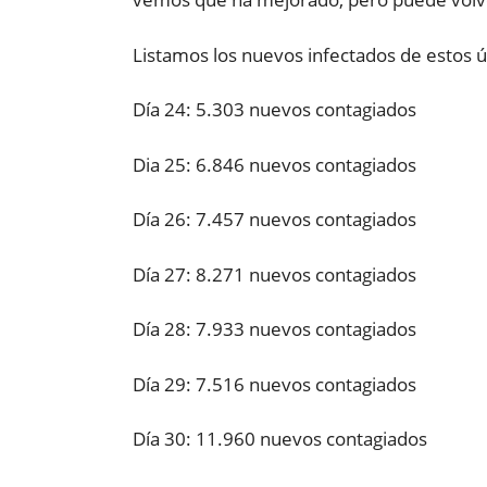
Listamos los nuevos infectados de estos ú
Día 24: 5.303 nuevos contagiados
Dia 25: 6.846 nuevos contagiados
Día 26: 7.457 nuevos contagiados
Día 27: 8.271 nuevos contagiados
Día 28: 7.933 nuevos contagiados
Día 29: 7.516 nuevos contagiados
Día 30: 11.960 nuevos contagiados