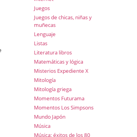
Juegos
Juegos de chicas, niñas y
muñecas
Lenguaje
Listas
e
Literatura libros
Matemáticas y lógica
Misterios Expediente X
Mitología
Mitología griega
Momentos Futurama
Momentos Los Simpsons
Mundo Japón
Música
Música: éxitos de los 80