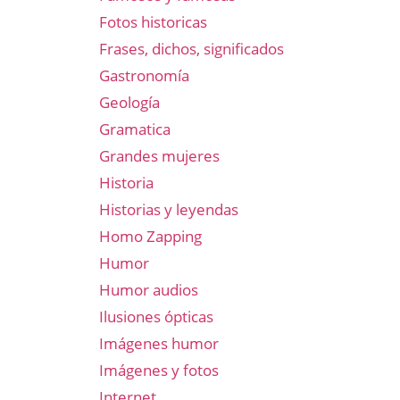
Fotos historicas
Frases, dichos, significados
Gastronomía
Geología
Gramatica
Grandes mujeres
Historia
Historias y leyendas
Homo Zapping
Humor
Humor audios
Ilusiones ópticas
Imágenes humor
Imágenes y fotos
Internet