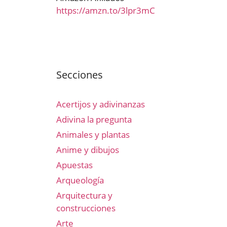
https://amzn.to/3lpr3mC
Secciones
Acertijos y adivinanzas
Adivina la pregunta
Animales y plantas
Anime y dibujos
Apuestas
Arqueología
Arquitectura y
construcciones
Arte