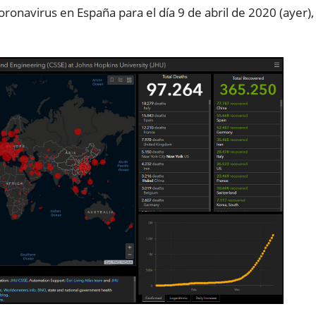
oronavirus en España para el día 9 de abril de 2020 (ayer),