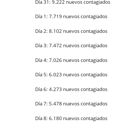
Día 31: 9.222 nuevos contagiados
Día 1: 7.719 nuevos contagiados
Día 2: 8.102 nuevos contagiados
Día 3: 7.472 nuevos contagiados
Día 4: 7.026 nuevos contagiados
Día 5: 6.023 nuevos contagiados
Día 6: 4.273 nuevos contagiados
Día 7: 5.478 nuevos contagiados
Día 8: 6.180 nuevos contagiados