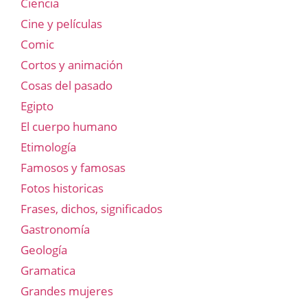
Ciencia
Cine y películas
Comic
Cortos y animación
Cosas del pasado
Egipto
El cuerpo humano
Etimología
Famosos y famosas
Fotos historicas
Frases, dichos, significados
Gastronomía
Geología
Gramatica
Grandes mujeres