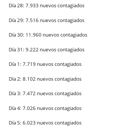
Día 28: 7.933 nuevos contagiados
Día 29: 7.516 nuevos contagiados
Día 30: 11.960 nuevos contagiados
Día 31: 9.222 nuevos contagiados
Día 1: 7.719 nuevos contagiados
Día 2: 8.102 nuevos contagiados
Día 3: 7.472 nuevos contagiados
Día 4: 7.026 nuevos contagiados
Día 5: 6.023 nuevos contagiados