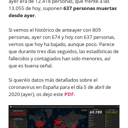
ayer era de 12.418 personas, que frente a las
13.055 de hoy, suponen
637 personas muertas
desde ayer
.
Si vemos el histórico de anteayer con 809
personas, ayer con 674 y hoy con 637 personas,
vemos que hoy ha bajado, aunque poco. Parece
que durante tres días seguidos, las estadísticas de
fallecidos y contagiados han sido menores, así
que es buena señal.
Si queréis datos más detallados sobre el
coronavirus en España para el día 5 de abril de
2020 (ayer), os dejo este
PDF
.