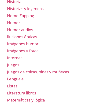
Historia
Historias y leyendas
Homo Zapping
Humor
Humor audios
Ilusiones ópticas
Imágenes humor
Imágenes y fotos
Internet
Juegos
Juegos de chicas, niñas y muñecas
Lenguaje
Listas
Literatura libros
Matemáticas y lógica