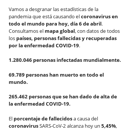
Vamos a desgranar las estadísticas de la
pandemia que está causando el
coronavirus en
todo el mundo para hoy, día 6 de abril
.
Consultamos el
mapa global
, con datos de todos
los
países, personas fallecidas y recuperadas
por la enfermedad COVID-19
.
1.280.046 personas infectadas mundialmente.
69.789 personas han muerto en todo el
mundo.
265.462 personas que se han dado de alta de
la enfermedad COVID-19.
El
porcentaje de fallecidos
a causa del
coronavirus
SARS-CoV-2 alcanza hoy un
5,45%
,