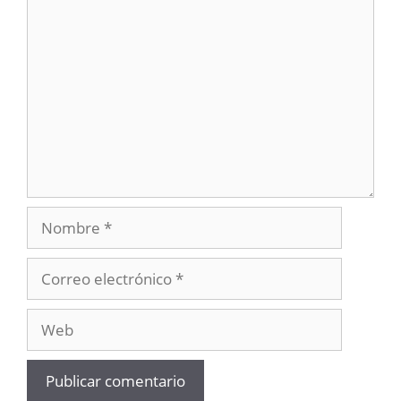
Comentario
Nombre
Correo
electrónico
Web