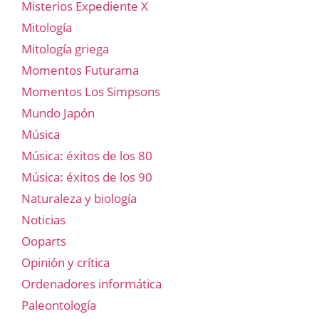
Misterios Expediente X
Mitología
Mitología griega
Momentos Futurama
Momentos Los Simpsons
Mundo Japón
Música
Música: éxitos de los 80
Música: éxitos de los 90
Naturaleza y biología
Noticias
Ooparts
Opinión y crítica
Ordenadores informática
Paleontología