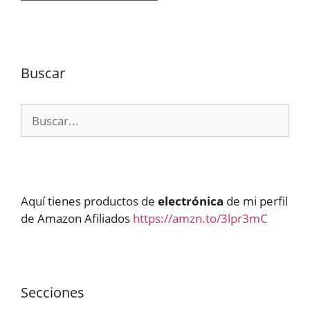
Buscar
Buscar:
Aquí tienes productos de
electrónica
de mi perfil
de Amazon Afiliados
https://amzn.to/3lpr3mC
Secciones