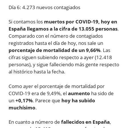
Día 6: 4.273 nuevos contagiados
Si contamos los
muertos por COVID-19, hoy en
España llegamos a la cifra de 13.055 personas
.
Comparado con el número de contagiados
registrados hasta el día de hoy, nos sale un
porcentaje de mortalidad de un 9,66%
. Las
cifras siguen subiendo respecto a ayer (12.418
personas), y sigue falleciendo más gente respecto
al histórico hasta la fecha.
Como ayer el porcentaje de mortalidad por
COVID-19 era de 9,49%, el
aumento
ha sido de
un
+0,17%
. Parece que
hoy ha subido
muchísimo
.
En cuanto a número de
fallecidos en España
,