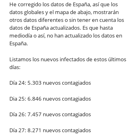
He corregido los datos de España, así que los
datos globales y el mapa de abajo, mostrarán
otros datos diferentes o sin tener en cuenta los
datos de España actualizados. Es que hasta
mediodía o así, no han actualizado los datos en
España.
Listamos los nuevos infectados de estos últimos
días:
Día 24: 5.303 nuevos contagiados
Dia 25: 6.846 nuevos contagiados
Día 26: 7.457 nuevos contagiados
Día 27: 8.271 nuevos contagiados