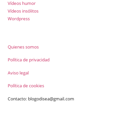
Vídeos humor
Vídeos insólitos
Wordpress
Quienes somos
Política de privacidad
Aviso legal
Política de cookies
Contacto:
blogodisea@gmail.com