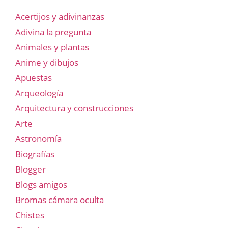
Acertijos y adivinanzas
Adivina la pregunta
Animales y plantas
Anime y dibujos
Apuestas
Arqueología
Arquitectura y construcciones
Arte
Astronomía
Biografías
Blogger
Blogs amigos
Bromas cámara oculta
Chistes