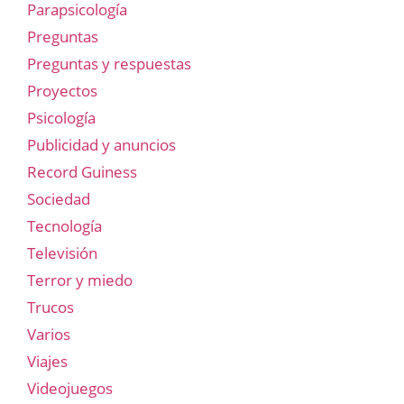
Parapsicología
Preguntas
Preguntas y respuestas
Proyectos
Psicología
Publicidad y anuncios
Record Guiness
Sociedad
Tecnología
Televisión
Terror y miedo
Trucos
Varios
Viajes
Videojuegos