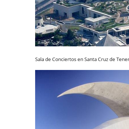
Sala de Conciertos en Santa Cruz de Teneri