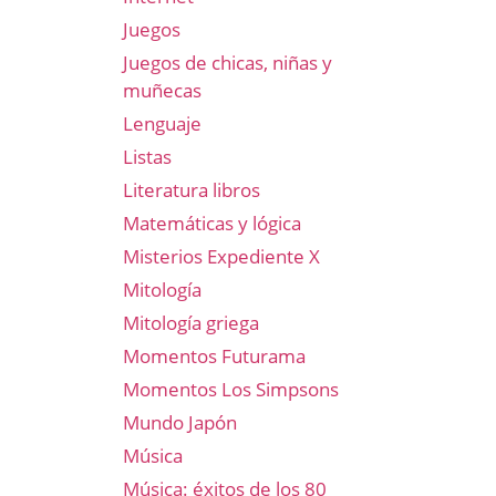
Juegos
Juegos de chicas, niñas y
muñecas
Lenguaje
Listas
Literatura libros
Matemáticas y lógica
Misterios Expediente X
Mitología
Mitología griega
Momentos Futurama
Momentos Los Simpsons
Mundo Japón
Música
Música: éxitos de los 80