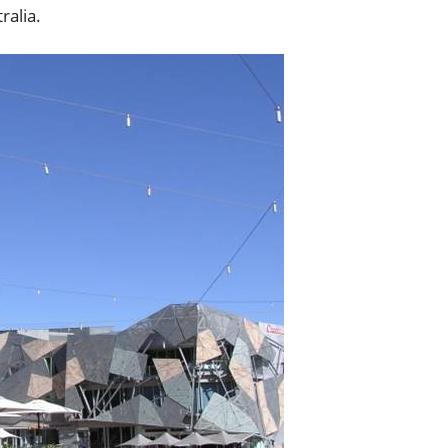
ralia.