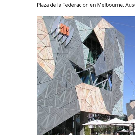
Plaza de la Federación en Melbourne, Aust