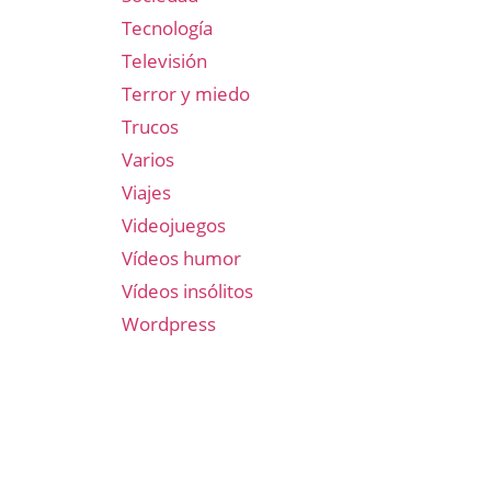
Tecnología
Televisión
Terror y miedo
Trucos
Varios
Viajes
Videojuegos
Vídeos humor
Vídeos insólitos
Wordpress