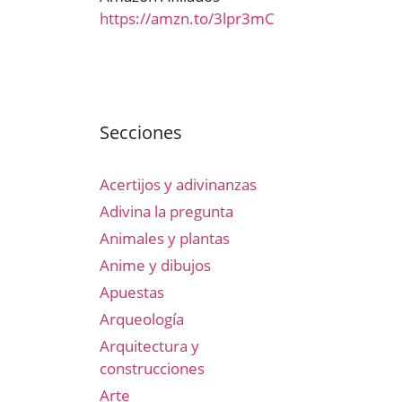
https://amzn.to/3lpr3mC
Secciones
Acertijos y adivinanzas
Adivina la pregunta
Animales y plantas
Anime y dibujos
Apuestas
Arqueología
Arquitectura y
construcciones
Arte