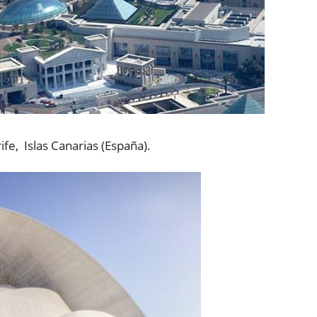
fe, Islas Canarias (España).