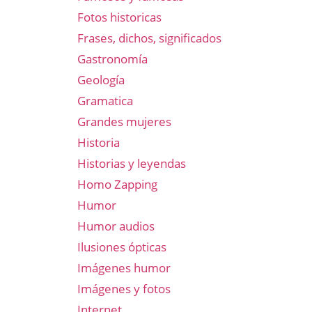
Fotos historicas
Frases, dichos, significados
Gastronomía
Geología
Gramatica
Grandes mujeres
Historia
Historias y leyendas
Homo Zapping
Humor
Humor audios
Ilusiones ópticas
Imágenes humor
Imágenes y fotos
Internet