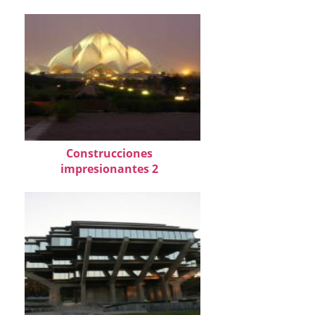
Construcciones
impresionantes 2