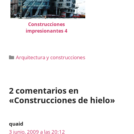
Construcciones
impresionantes 4
Categorías
Arquitectura y construcciones
2 comentarios en
«Construcciones de hielo»
quaid
3 junio, 2009 a las 20:12