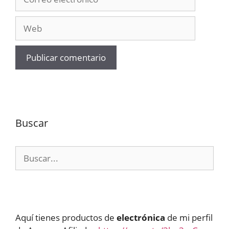
electrónico
Web
Buscar
Buscar:
Aquí tienes productos de
electrónica
de mi perfil