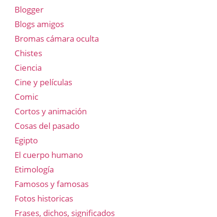
Blogger
Blogs amigos
Bromas cámara oculta
Chistes
Ciencia
Cine y películas
Comic
Cortos y animación
Cosas del pasado
Egipto
El cuerpo humano
Etimología
Famosos y famosas
Fotos historicas
Frases, dichos, significados