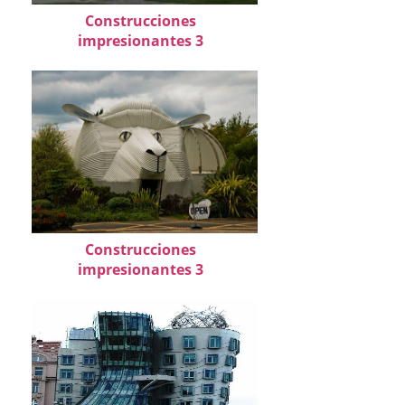
Construcciones
impresionantes 3
Construcciones
impresionantes 3