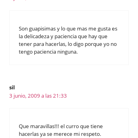
Son guapisimas y lo que mas me gusta es
la delicadeza y paciencia que hay que
tener para hacerlas, lo digo porque yo no
tengo paciencia ninguna.
sil
3 junio, 2009 a las 21:33
Que maravillas!!! el curro que tiene
hacerlas ya se merece mi respeto.