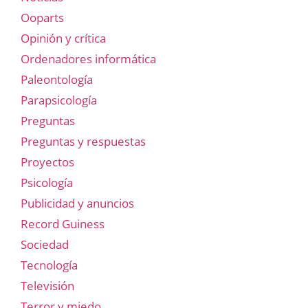
Ooparts
Opinión y crítica
Ordenadores informática
Paleontología
Parapsicología
Preguntas
Preguntas y respuestas
Proyectos
Psicología
Publicidad y anuncios
Record Guiness
Sociedad
Tecnología
Televisión
Terror y miedo