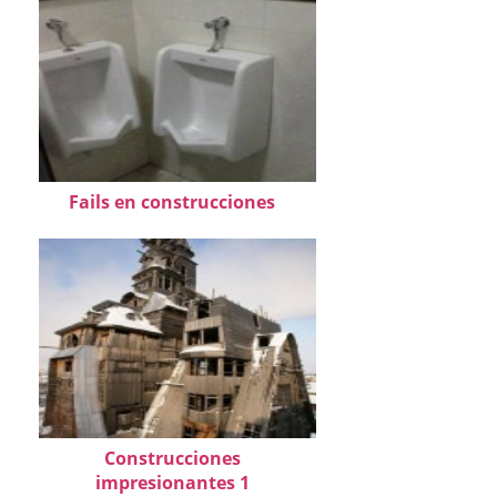
Fails en construcciones
Construcciones
impresionantes 1