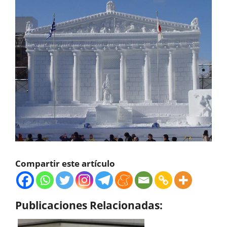
Compartir este artículo
Publicaciones Relacionadas: