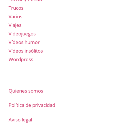
Trucos
Varios
Viajes
Videojuegos
Vídeos humor
Vídeos insólitos
Wordpress
Quienes somos
Política de privacidad
Aviso legal