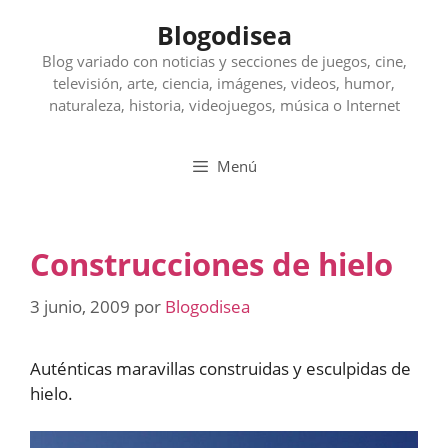
Saltar
Blogodisea
al
contenido
Blog variado con noticias y secciones de juegos, cine,
televisión, arte, ciencia, imágenes, videos, humor,
naturaleza, historia, videojuegos, música o Internet
Menú
Construcciones de hielo
3 junio, 2009
por
Blogodisea
Auténticas maravillas construidas y esculpidas de
hielo.