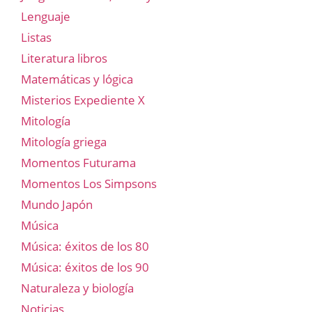
Lenguaje
Listas
Literatura libros
Matemáticas y lógica
Misterios Expediente X
Mitología
Mitología griega
Momentos Futurama
Momentos Los Simpsons
Mundo Japón
Música
Música: éxitos de los 80
Música: éxitos de los 90
Naturaleza y biología
Noticias