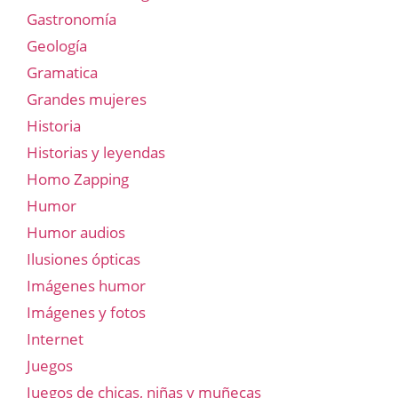
Gastronomía
Geología
Gramatica
Grandes mujeres
Historia
Historias y leyendas
Homo Zapping
Humor
Humor audios
Ilusiones ópticas
Imágenes humor
Imágenes y fotos
Internet
Juegos
Juegos de chicas, niñas y muñecas