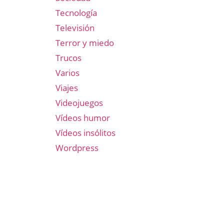
Tecnología
Televisión
Terror y miedo
Trucos
Varios
Viajes
Videojuegos
Vídeos humor
Vídeos insólitos
Wordpress