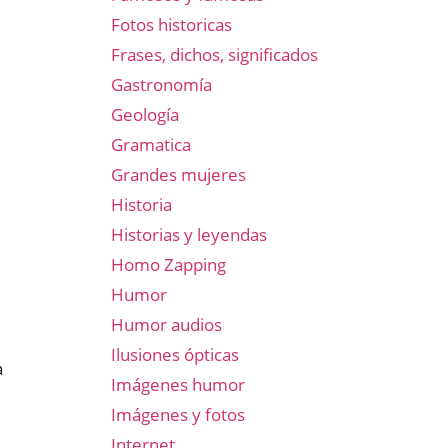
Fotos historicas
Frases, dichos, significados
Gastronomía
Geología
Gramatica
Grandes mujeres
Historia
Historias y leyendas
Homo Zapping
Humor
Humor audios
Ilusiones ópticas
a
Imágenes humor
Imágenes y fotos
Internet