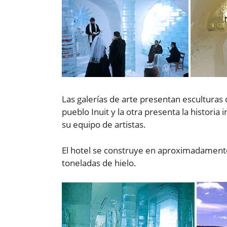
Las galerías de arte presentan esculturas 
pueblo Inuit y la otra presenta la historia
su equipo de artistas.
El hotel se construye en aproximadament
toneladas de hielo.