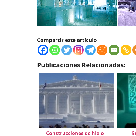
Compartir este artículo
Publicaciones Relacionadas:
Construcciones de hielo
E