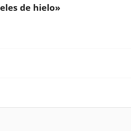
eles de hielo»