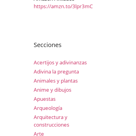
https://amzn.to/3lpr3mC
Secciones
Acertijos y adivinanzas
Adivina la pregunta
Animales y plantas
Anime y dibujos
Apuestas
Arqueología
Arquitectura y
construcciones
Arte