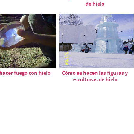
de hielo
acer fuego con hielo
Cómo se hacen las figuras y
esculturas de hielo