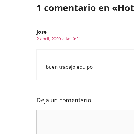
1 comentario en «Hot
jose
2 abril, 2009 a las 0:21
buen trabajo equipo
Deja un comentario
Comentario