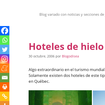
Saltar
al
contenido
Blog variado con noticias y secciones de 
Hoteles de hielo
30 octubre, 2006
por
Blogodisea
Algo extraordinario en el turismo mundial 
Solamente existen dos hoteles de este tip
en Québec.