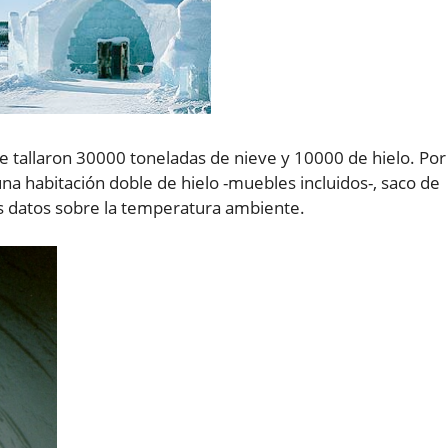
 se tallaron 30000 toneladas de nieve y 10000 de hielo. Por
a habitación doble de hielo -muebles incluidos-, saco de
 datos sobre la temperatura ambiente.