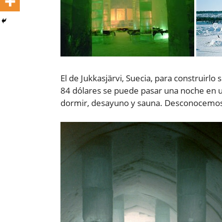
El de Jukkasjärvi, Suecia, para construirlo
84 dólares se puede pasar una noche en un
dormir, desayuno y sauna. Desconocemos