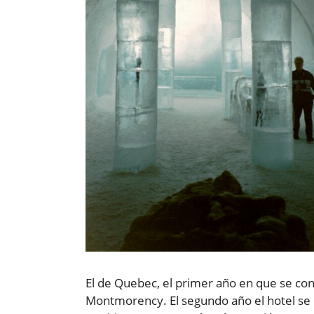
El de Quebec, el primer año en que se cons
Montmorency. El segundo año el hotel se