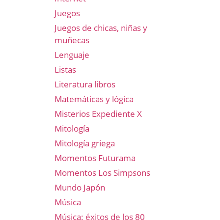
Juegos
Juegos de chicas, niñas y
muñecas
Lenguaje
Listas
Literatura libros
Matemáticas y lógica
Misterios Expediente X
Mitología
Mitología griega
Momentos Futurama
Momentos Los Simpsons
Mundo Japón
Música
Música: éxitos de los 80