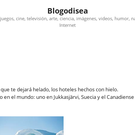
Blogodisea
juegos, cine, televisión, arte, ciencia, imágenes, videos, humor, n
Internet
que te dejará helado, los hoteles hechos con hielo.
o en el mundo: uno en Jukkasjärvi, Suecia y el Canadiense