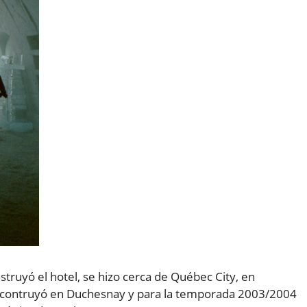
truyó el hotel, se hizo cerca de Québec City, en
 contruyó en Duchesnay y para la temporada 2003/2004