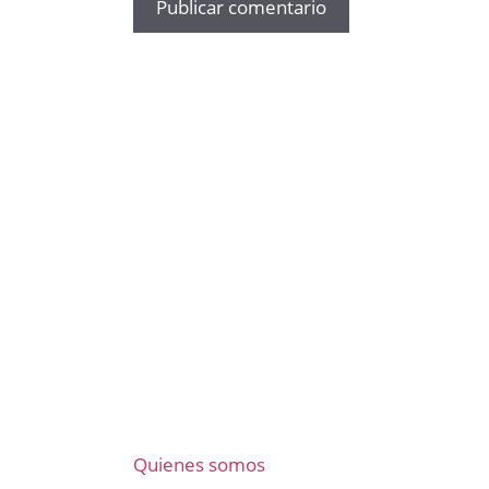
Quienes somos