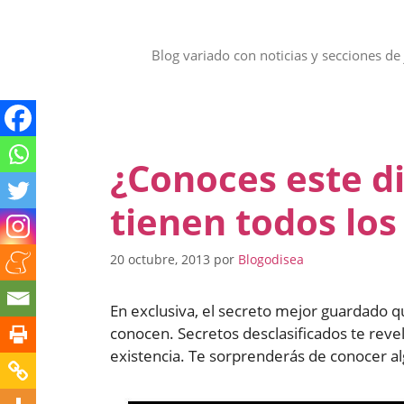
Saltar
al
contenido
Blog variado con noticias y secciones de 
¿Conoces este di
tienen todos los
20 octubre, 2013
por
Blogodisea
En exclusiva, el secreto mejor guardado q
conocen. Secretos desclasificados te revel
existencia. Te sorprenderás de conocer al