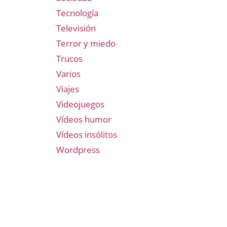
Tecnología
Televisión
Terror y miedo
Trucos
Varios
Viajes
Videojuegos
Vídeos humor
Vídeos insólitos
Wordpress