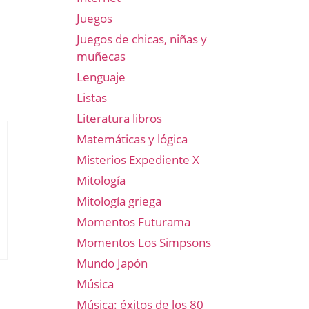
Juegos
Juegos de chicas, niñas y
muñecas
Lenguaje
Listas
Literatura libros
Matemáticas y lógica
Misterios Expediente X
Mitología
Mitología griega
Momentos Futurama
Momentos Los Simpsons
Mundo Japón
Música
Música: éxitos de los 80