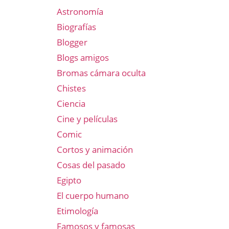
Astronomía
Biografías
Blogger
Blogs amigos
Bromas cámara oculta
Chistes
Ciencia
Cine y películas
Comic
Cortos y animación
Cosas del pasado
Egipto
El cuerpo humano
Etimología
Famosos y famosas