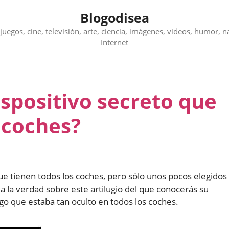
Blogodisea
juegos, cine, televisión, arte, ciencia, imágenes, videos, humor, n
Internet
spositivo secreto que
 coches?
ue tienen todos los coches, pero sólo unos pocos elegidos
a la verdad sobre este artilugio del que conocerás su
go que estaba tan oculto en todos los coches.