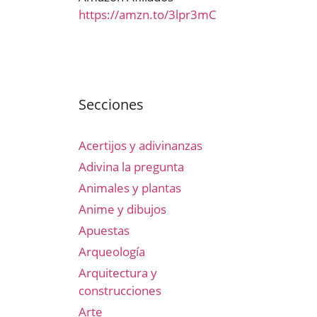
https://amzn.to/3lpr3mC
Secciones
Acertijos y adivinanzas
Adivina la pregunta
Animales y plantas
Anime y dibujos
Apuestas
Arqueología
Arquitectura y
construcciones
Arte