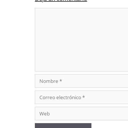
Comentario
Nombre
Correo
electrónico
Web