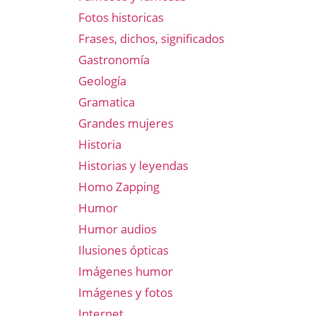
Fotos historicas
Frases, dichos, significados
Gastronomía
Geología
Gramatica
Grandes mujeres
Historia
Historias y leyendas
Homo Zapping
Humor
Humor audios
Ilusiones ópticas
Imágenes humor
Imágenes y fotos
Internet