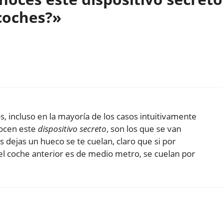
coches?»
 incluso en la mayoría de los casos intuitivamente
nocen este
dispositivo secreto
, son los que se van
s dejas un hueco se te cuelan, claro que si por
el coche anterior es de medio metro, se cuelan por