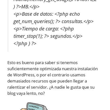
) ?>MB.</p>
<p>Base de datos: <?php echo
get_num_queries(); ?> consultas.</p>
<p>Tiempo de carga: <?php
timer_stop(1); ?> segundos.</p>
<?php } ?>
Esto es bueno para saber si tenemos
suficientemente optimizada nuestra instalación
de WordPress, o por el contrario usamos
demasiados recursos que pueden llegar a
ralentizar el servidor. ¿A nadie le gusta que su
blog vaya lento, no?