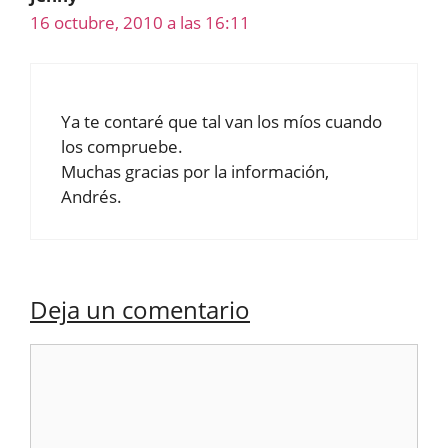
16 octubre, 2010 a las 16:11
Ya te contaré que tal van los míos cuando
los compruebe.
Muchas gracias por la información,
Andrés.
Deja un comentario
Comentario