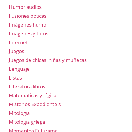
Humor audios
Ilusiones ópticas
Imágenes humor
Imágenes y fotos
Internet
Juegos
Juegos de chicas, niñas y muñecas
Lenguaje
Listas
Literatura libros
Matemáticas y lógica
Misterios Expediente X
Mitología
Mitología griega
Momentos Futurama