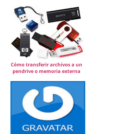
Cómo transferir archivos a un
pendrive o memoria externa