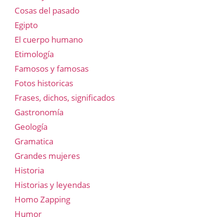
Cosas del pasado
Egipto
El cuerpo humano
Etimología
Famosos y famosas
Fotos historicas
Frases, dichos, significados
Gastronomía
Geología
Gramatica
Grandes mujeres
Historia
Historias y leyendas
Homo Zapping
Humor