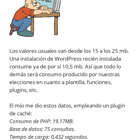
Los valores usuales van desde los 15 a los 25 mb.
Una instalación de WordPress recién instalada
consume ya de por sí 10,5 mb. Así que todo lo
demás será consumo producido por nuestras
elecciones en cuanto a plantilla, funciones,
plugins, etc.
El mío me dio estos datos, empleando un plugin
de caché:
Consumo de PHP: 19.17MB.
Base de datos: 75 consultas.
Tiempo de carga: 0,432 segundos.