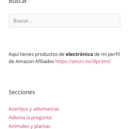
Buscar
Buscar:
Aquí tienes productos de
electrónica
de mi perfil
de Amazon Afiliados
https://amzn.to/3lpr3mC
Secciones
Acertijos y adivinanzas
Adivina la pregunta
Animales y plantas