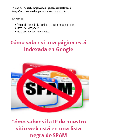
Cómo saber si una página está
indexada en Google
Cómo saber si la IP de nuestro
sitio web está en una lista
negra de SPAM