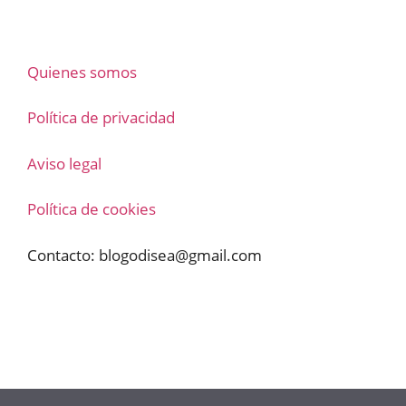
Quienes somos
Política de privacidad
Aviso legal
Política de cookies
Contacto:
blogodisea@gmail.com