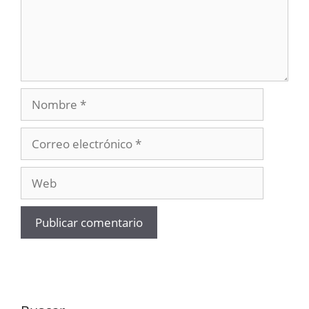
Nombre
Correo
electrónico
Web