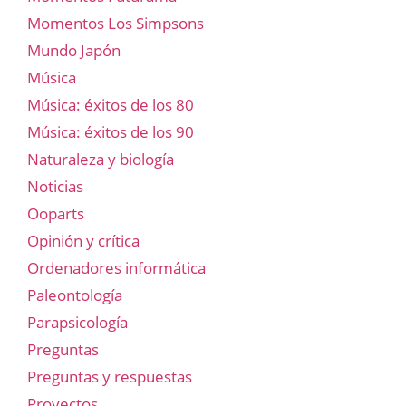
Momentos Los Simpsons
Mundo Japón
Música
Música: éxitos de los 80
Música: éxitos de los 90
Naturaleza y biología
Noticias
Ooparts
Opinión y crítica
Ordenadores informática
Paleontología
Parapsicología
Preguntas
Preguntas y respuestas
Proyectos