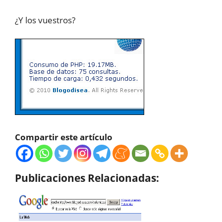
¿Y los vuestros?
Compartir este artículo
Publicaciones Relacionadas: