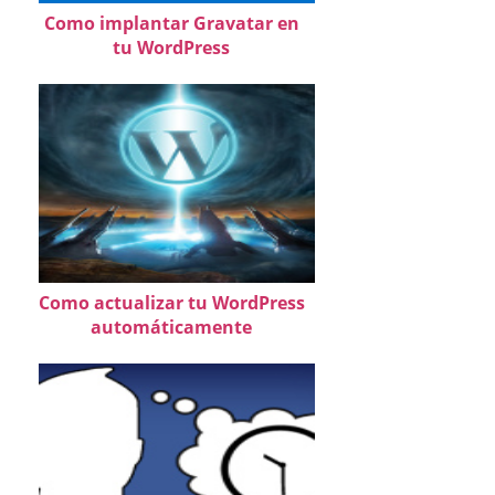
Como implantar Gravatar en
tu WordPress
Como actualizar tu WordPress
automáticamente