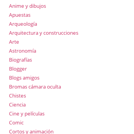
Anime y dibujos
Apuestas
Arqueología
Arquitectura y construcciones
Arte
Astronomía
Biografías
Blogger
Blogs amigos
Bromas cámara oculta
Chistes
Ciencia
Cine y películas
Comic
Cortos y animación