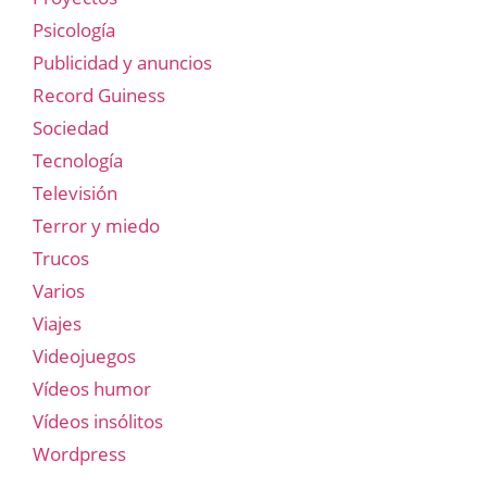
Psicología
Publicidad y anuncios
Record Guiness
Sociedad
Tecnología
Televisión
Terror y miedo
Trucos
Varios
Viajes
Videojuegos
Vídeos humor
Vídeos insólitos
Wordpress