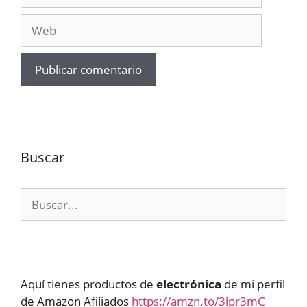
electrónico
Web
Buscar
Buscar:
Aquí tienes productos de
electrónica
de mi perfil
de Amazon Afiliados
https://amzn.to/3lpr3mC