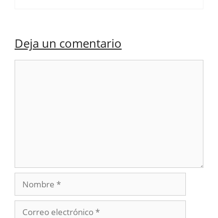
Deja un comentario
Comentario
Nombre
Correo