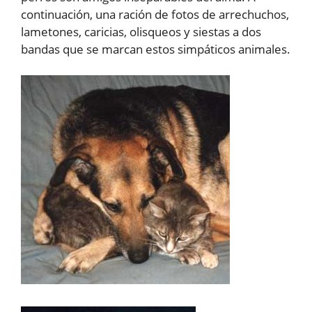
continuación, una ración de fotos de arrechuchos,
lametones, caricias, olisqueos y siestas a dos
bandas que se marcan estos simpáticos animales.