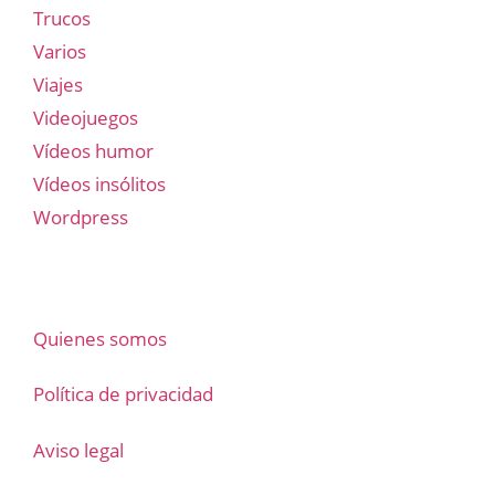
Trucos
Varios
Viajes
Videojuegos
Vídeos humor
Vídeos insólitos
Wordpress
Quienes somos
Política de privacidad
Aviso legal