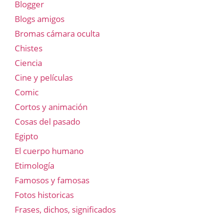
Blogger
Blogs amigos
Bromas cámara oculta
Chistes
Ciencia
Cine y películas
Comic
Cortos y animación
Cosas del pasado
Egipto
El cuerpo humano
Etimología
Famosos y famosas
Fotos historicas
Frases, dichos, significados