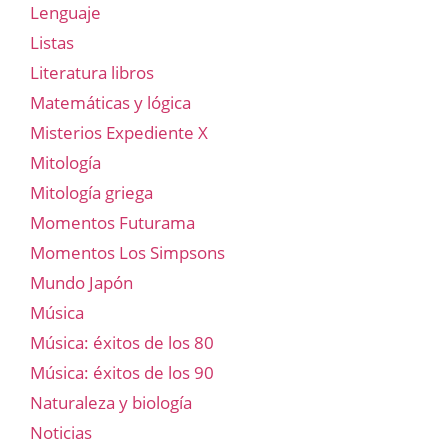
Lenguaje
Listas
Literatura libros
Matemáticas y lógica
Misterios Expediente X
Mitología
Mitología griega
Momentos Futurama
Momentos Los Simpsons
Mundo Japón
Música
Música: éxitos de los 80
Música: éxitos de los 90
Naturaleza y biología
Noticias