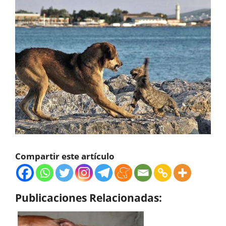
Compartir este artículo
Publicaciones Relacionadas: