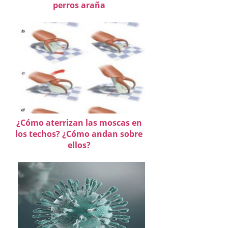
perros araña
¿Cómo aterrizan las moscas en
los techos? ¿Cómo andan sobre
ellos?