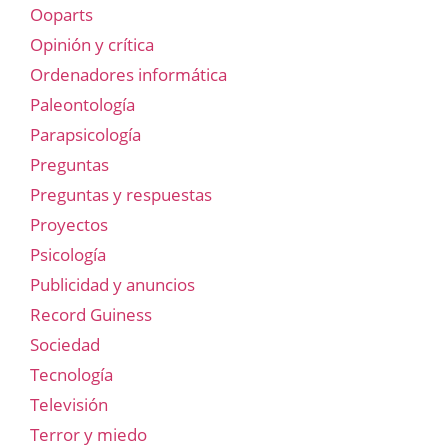
Ooparts
Opinión y crítica
Ordenadores informática
Paleontología
Parapsicología
Preguntas
Preguntas y respuestas
Proyectos
Psicología
Publicidad y anuncios
Record Guiness
Sociedad
Tecnología
Televisión
Terror y miedo