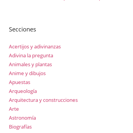
Secciones
Acertijos y adivinanzas
Adivina la pregunta
Animales y plantas
Anime y dibujos
Apuestas
Arqueología
Arquitectura y construcciones
Arte
Astronomía
Biografías