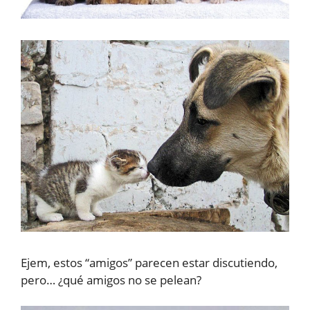
Ejem, estos “amigos” parecen estar discutiendo,
pero… ¿qué amigos no se pelean?