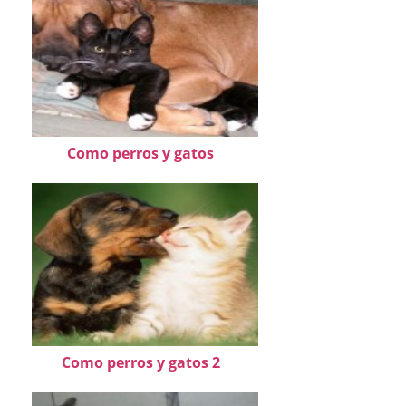
Como perros y gatos
Como perros y gatos 2