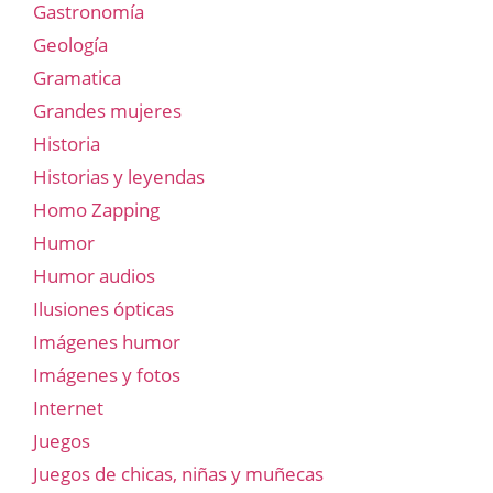
Gastronomía
Geología
Gramatica
Grandes mujeres
Historia
Historias y leyendas
Homo Zapping
Humor
Humor audios
Ilusiones ópticas
Imágenes humor
Imágenes y fotos
Internet
Juegos
Juegos de chicas, niñas y muñecas