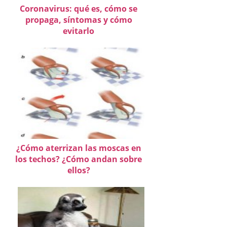
Coronavirus: qué es, cómo se
propaga, síntomas y cómo
evitarlo
¿Cómo aterrizan las moscas en
los techos? ¿Cómo andan sobre
ellos?