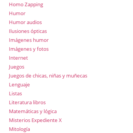
Homo Zapping
Humor
Humor audios
Ilusiones ópticas
Imágenes humor
Imágenes y fotos
Internet
Juegos
Juegos de chicas, niñas y muñecas
Lenguaje
Listas
Literatura libros
Matemáticas y lógica
Misterios Expediente X
Mitología