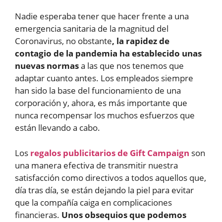
Nadie esperaba tener que hacer frente a una
emergencia sanitaria de la magnitud del
Coronavirus, no obstante
, la rapidez de
contagio de la pandemia ha establecido unas
nuevas normas
a las que nos tenemos que
adaptar cuanto antes. Los empleados siempre
han sido la base del funcionamiento de una
corporación y, ahora, es más importante que
nunca recompensar los muchos esfuerzos que
están llevando a cabo.
Los
regalos publicitarios de Gift Campaign
son
una manera efectiva de transmitir nuestra
satisfacción como directivos a todos aquellos que,
día tras día, se están dejando la piel para evitar
que la compañía caiga en complicaciones
financieras.
Unos obsequios que podemos