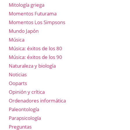
Mitología griega
Momentos Futurama
Momentos Los Simpsons
Mundo Japón
Música
Música: éxitos de los 80
Música: éxitos de los 90
Naturaleza y biología
Noticias
Ooparts
Opinión y crítica
Ordenadores informática
Paleontología
Parapsicología
Preguntas