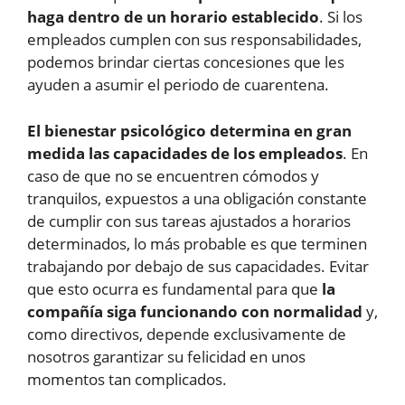
haga dentro de un horario establecido
. Si los
empleados cumplen con sus responsabilidades,
podemos brindar ciertas concesiones que les
ayuden a asumir el periodo de cuarentena.
El bienestar psicológico determina en gran
medida las capacidades de los empleados
. En
caso de que no se encuentren cómodos y
tranquilos, expuestos a una obligación constante
de cumplir con sus tareas ajustados a horarios
determinados, lo más probable es que terminen
trabajando por debajo de sus capacidades. Evitar
que esto ocurra es fundamental para que
la
compañía siga funcionando con normalidad
y,
como directivos, depende exclusivamente de
nosotros garantizar su felicidad en unos
momentos tan complicados.