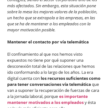
más afectados. Sin embargo, esta situación pone
sobre la mesa los mejores valores de la población,
un hecho que se extrapola a las empresas, en las
que se ha de mantener a los empleados con la
mayor motivación posible.
Mantener el contacto por vía telemática
El confinamiento al que nos hemos visto
expuestos no tiene por qué suponer una
desconexión total de las relaciones que hemos
ido conformando a lo largo de los años. La era
digital cuenta con
los recursos suficientes como
para tener conversaciones vía telemática
que
van a suponer la recuperación de fuerzas de cara
a la jornada laboral, porque
es importante
mantener motivados a los empleados
y ésta