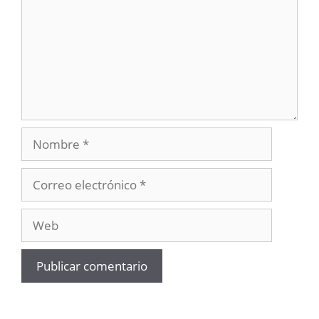
Nombre
Correo
electrónico
Web