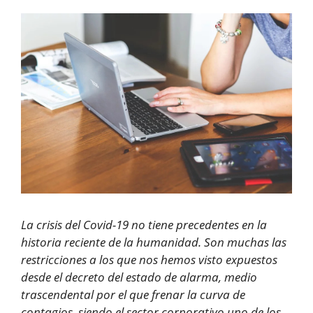
La crisis del Covid-19 no tiene precedentes en la
historia reciente de la humanidad. Son muchas las
restricciones a los que nos hemos visto expuestos
desde el decreto del estado de alarma, medio
trascendental por el que frenar la curva de
contagios, siendo el sector corporativo uno de los