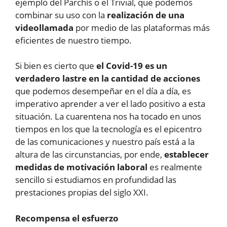
ejemplo del Parchís o el Trivial, que podemos
combinar su uso con la
realización de una
videollamada
por medio de las plataformas más
eficientes de nuestro tiempo.
Si bien es cierto que
el Covid-19 es un
verdadero lastre en la cantidad de acciones
que podemos desempeñar en el día a día, es
imperativo aprender a ver el lado positivo a esta
situación. La cuarentena nos ha tocado en unos
tiempos en los que la tecnología es el epicentro
de las comunicaciones y nuestro país está a la
altura de las circunstancias, por ende,
establecer
medidas de motivación laboral
es realmente
sencillo si estudiamos en profundidad las
prestaciones propias del siglo XXI.
Recompensa el esfuerzo