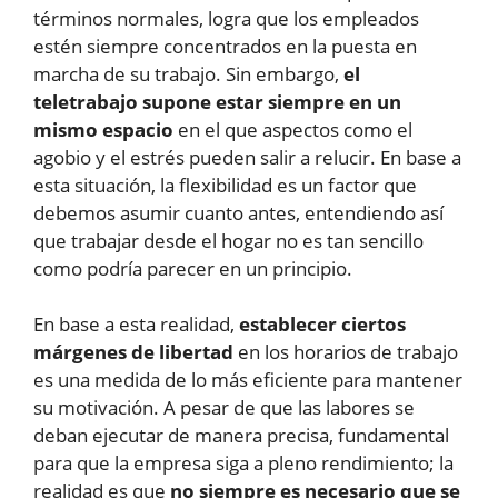
términos normales, logra que los empleados
estén siempre concentrados en la puesta en
marcha de su trabajo. Sin embargo,
el
teletrabajo supone estar siempre en un
mismo espacio
en el que aspectos como el
agobio y el estrés pueden salir a relucir. En base a
esta situación, la flexibilidad es un factor que
debemos asumir cuanto antes, entendiendo así
que trabajar desde el hogar no es tan sencillo
como podría parecer en un principio.
En base a esta realidad,
establecer ciertos
márgenes de libertad
en los horarios de trabajo
es una medida de lo más eficiente para mantener
su motivación. A pesar de que las labores se
deban ejecutar de manera precisa, fundamental
para que la empresa siga a pleno rendimiento; la
realidad es que
no siempre es necesario que se