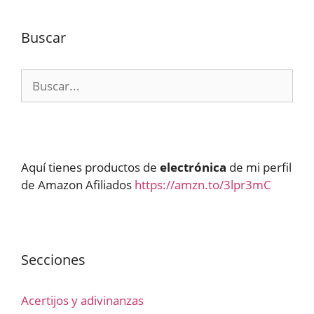
Buscar
Buscar:
Aquí tienes productos de
electrónica
de mi perfil
de Amazon Afiliados
https://amzn.to/3lpr3mC
Secciones
Acertijos y adivinanzas