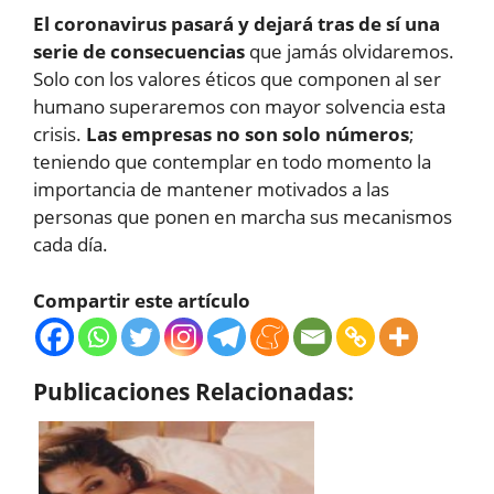
El coronavirus pasará y dejará tras de sí una
serie de consecuencias
que jamás olvidaremos.
Solo con los valores éticos que componen al ser
humano superaremos con mayor solvencia esta
crisis.
Las empresas no son solo números
;
teniendo que contemplar en todo momento la
importancia de mantener motivados a las
personas que ponen en marcha sus mecanismos
cada día.
Compartir este artículo
Publicaciones Relacionadas: