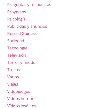
Preguntas y respuestas
Proyectos
Psicología
Publicidad y anuncios
Record Guiness
Sociedad
Tecnología
Televisión
Terror y miedo
Trucos
Varios
Viajes
Videojuegos
Vídeos humor
Vídeos insólitos