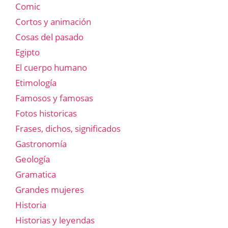
Comic
Cortos y animación
Cosas del pasado
Egipto
El cuerpo humano
Etimología
Famosos y famosas
Fotos historicas
Frases, dichos, significados
Gastronomía
Geología
Gramatica
Grandes mujeres
Historia
Historias y leyendas