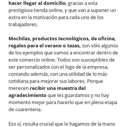
hacer llegar al domicilio
, gracias a esta
prestigiosa tienda online, y que van a suponer un
extra en la motivación para cada uno de los
trabajadores.
Mochilas, productos tecnológicos, de oficina,
regalos para el verano o tazas,
son sólo algunos
de los ejemplos que vamos a encontrar dentro de
este comercio online. Todos son susceptibles de
ser personalizados con el logo de la empresa,
contando además, con una utilidad de lo más
cotidiana para mejorar sus labores. Porque
merecen
recibir una muestra del
agradecimiento
que les guardamos y no hay
momento mejor para hacerlo que en plena etapa
de cuarentena.
Eso sí, resulta crucial que lo hagamos de la mano