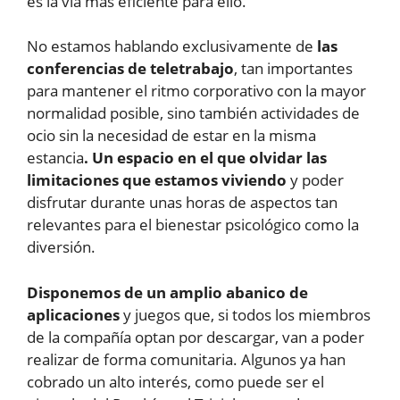
es la vía más eficiente para ello.
No estamos hablando exclusivamente de
las
conferencias de teletrabajo
, tan importantes
para mantener el ritmo corporativo con la mayor
normalidad posible, sino también actividades de
ocio sin la necesidad de estar en la misma
estancia
. Un espacio en el que olvidar las
limitaciones que estamos viviendo
y poder
disfrutar durante unas horas de aspectos tan
relevantes para el bienestar psicológico como la
diversión.
Disponemos de un amplio abanico de
aplicaciones
y juegos que, si todos los miembros
de la compañía optan por descargar, van a poder
realizar de forma comunitaria. Algunos ya han
cobrado un alto interés, como puede ser el