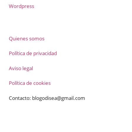
Wordpress
Quienes somos
Política de privacidad
Aviso legal
Política de cookies
Contacto:
blogodisea@gmail.com