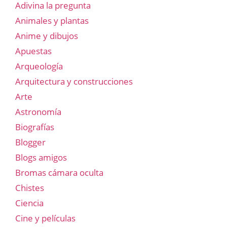
Adivina la pregunta
Animales y plantas
Anime y dibujos
Apuestas
Arqueología
Arquitectura y construcciones
Arte
Astronomía
Biografías
Blogger
Blogs amigos
Bromas cámara oculta
Chistes
Ciencia
Cine y películas