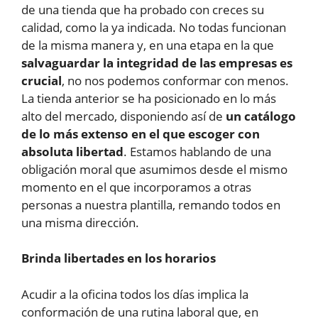
de una tienda que ha probado con creces su
calidad, como la ya indicada. No todas funcionan
de la misma manera y, en una etapa en la que
salvaguardar la integridad de las empresas es
crucial
, no nos podemos conformar con menos.
La tienda anterior se ha posicionado en lo más
alto del mercado, disponiendo así de
un catálogo
de lo más extenso en el que escoger con
absoluta libertad
. Estamos hablando de una
obligación moral que asumimos desde el mismo
momento en el que incorporamos a otras
personas a nuestra plantilla, remando todos en
una misma dirección.
Brinda libertades en los horarios
Acudir a la oficina todos los días implica la
conformación de una rutina laboral que, en