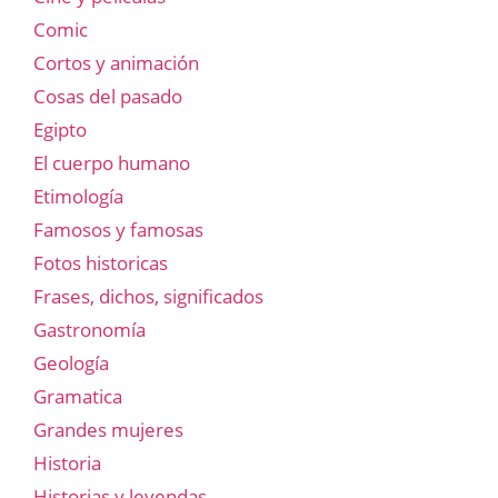
Comic
Cortos y animación
Cosas del pasado
Egipto
El cuerpo humano
Etimología
Famosos y famosas
Fotos historicas
Frases, dichos, significados
Gastronomía
Geología
Gramatica
Grandes mujeres
Historia
Historias y leyendas