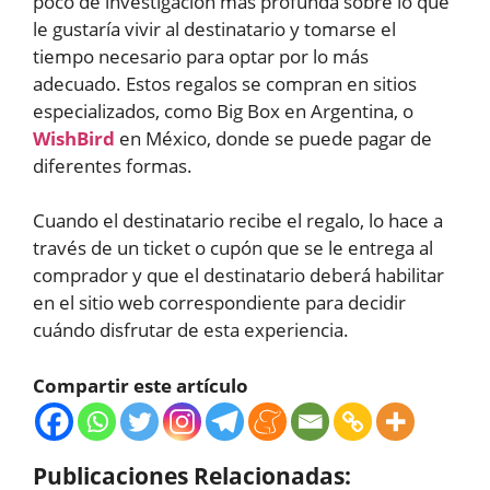
poco de investigación más profunda sobre lo que
le gustaría vivir al destinatario y tomarse el
tiempo necesario para optar por lo más
adecuado. Estos regalos se compran en sitios
especializados, como Big Box en Argentina, o
WishBird
en México, donde se puede pagar de
diferentes formas.
Cuando el destinatario recibe el regalo, lo hace a
través de un ticket o cupón que se le entrega al
comprador y que el destinatario deberá habilitar
en el sitio web correspondiente para decidir
cuándo disfrutar de esta experiencia.
Compartir este artículo
Publicaciones Relacionadas: