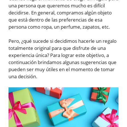
una persona que queremos mucho es difícil
decidirse. En general, compramos algún objeto
que está dentro de las preferencias de esa
persona como ropa, un perfume, zapatos, etc.
Pero, ¿qué sucede si decidimos hacerle un regalo
totalmente original para que disfrute de una
experiencia única? Para lograr este objetivo, a
continuación brindamos algunas sugerencias que
pueden ser muy útiles en el momento de tomar
una decisión.