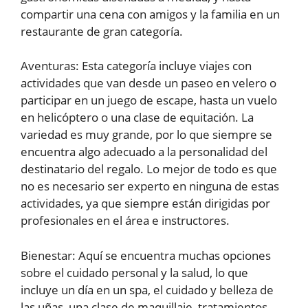
compartir una cena con amigos y la familia en un
restaurante de gran categoría.
Aventuras: Esta categoría incluye viajes con
actividades que van desde un paseo en velero o
participar en un juego de escape, hasta un vuelo
en helicóptero o una clase de equitación. La
variedad es muy grande, por lo que siempre se
encuentra algo adecuado a la personalidad del
destinatario del regalo. Lo mejor de todo es que
no es necesario ser experto en ninguna de estas
actividades, ya que siempre están dirigidas por
profesionales en el área e instructores.
Bienestar: Aquí se encuentra muchas opciones
sobre el cuidado personal y la salud, lo que
incluye un día en un spa, el cuidado y belleza de
las uñas, una clase de maquillaje, tratamientos