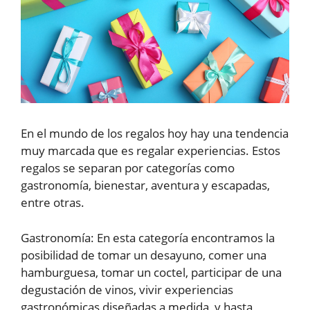
En el mundo de los regalos hoy hay una tendencia
muy marcada que es regalar experiencias. Estos
regalos se separan por categorías como
gastronomía, bienestar, aventura y escapadas,
entre otras.
Gastronomía: En esta categoría encontramos la
posibilidad de tomar un desayuno, comer una
hamburguesa, tomar un coctel, participar de una
degustación de vinos, vivir experiencias
gastronómicas diseñadas a medida, y hasta