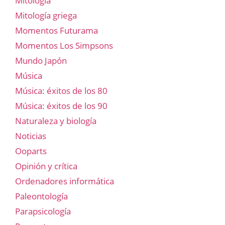
Mitología
Mitología griega
Momentos Futurama
Momentos Los Simpsons
Mundo Japón
Música
Música: éxitos de los 80
Música: éxitos de los 90
Naturaleza y biología
Noticias
Ooparts
Opinión y crítica
Ordenadores informática
Paleontología
Parapsicología