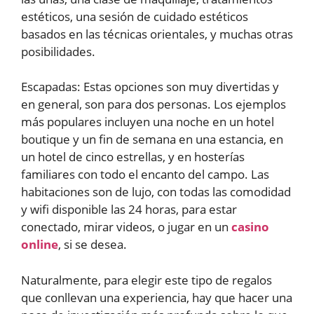
estéticos, una sesión de cuidado estéticos
basados en las técnicas orientales, y muchas otras
posibilidades.
Escapadas: Estas opciones son muy divertidas y
en general, son para dos personas. Los ejemplos
más populares incluyen una noche en un hotel
boutique y un fin de semana en una estancia, en
un hotel de cinco estrellas, y en hosterías
familiares con todo el encanto del campo. Las
habitaciones son de lujo, con todas las comodidad
y wifi disponible las 24 horas, para estar
conectado, mirar videos, o jugar en un
casino
online
, si se desea.
Naturalmente, para elegir este tipo de regalos
que conllevan una experiencia, hay que hacer una