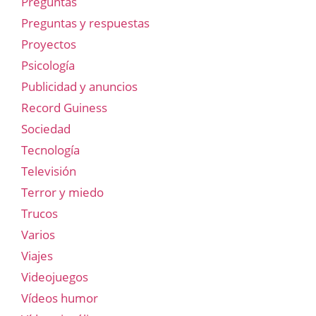
Preguntas
Preguntas y respuestas
Proyectos
Psicología
Publicidad y anuncios
Record Guiness
Sociedad
Tecnología
Televisión
Terror y miedo
Trucos
Varios
Viajes
Videojuegos
Vídeos humor