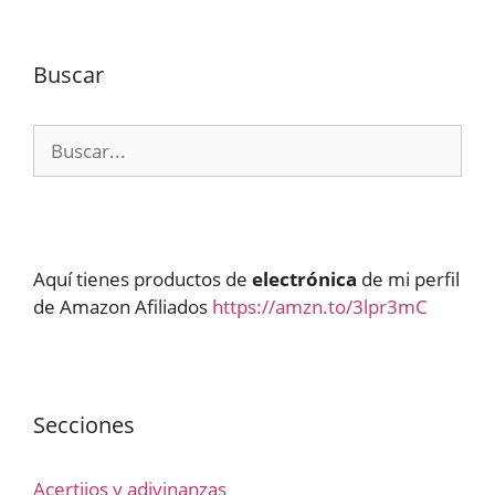
Buscar
Buscar:
Aquí tienes productos de
electrónica
de mi perfil
de Amazon Afiliados
https://amzn.to/3lpr3mC
Secciones
Acertijos y adivinanzas