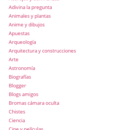
Adivina la pregunta
Animales y plantas
Anime y dibujos
Apuestas
Arqueología
Arquitectura y construcciones
Arte
Astronomía
Biografías
Blogger
Blogs amigos
Bromas cámara oculta
Chistes
Ciencia
Cine y películas