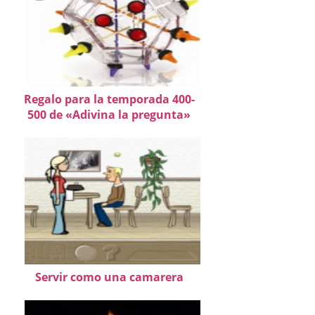
Regalo para la temporada 400-
500 de «Adivina la pregunta»
Servir como una camarera