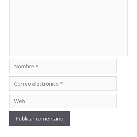
Nombre
Correo
electrónico
Web