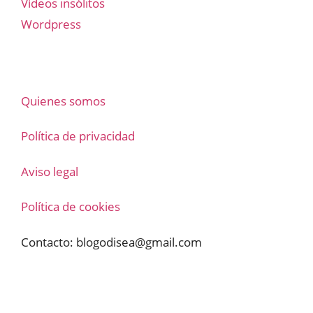
Vídeos insólitos
Wordpress
Quienes somos
Política de privacidad
Aviso legal
Política de cookies
Contacto:
blogodisea@gmail.com