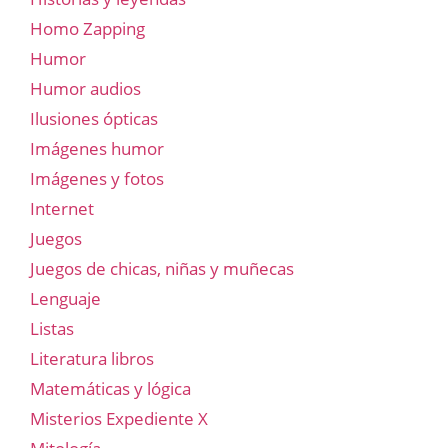
Homo Zapping
Humor
Humor audios
Ilusiones ópticas
Imágenes humor
Imágenes y fotos
Internet
Juegos
Juegos de chicas, niñas y muñecas
Lenguaje
Listas
Literatura libros
Matemáticas y lógica
Misterios Expediente X