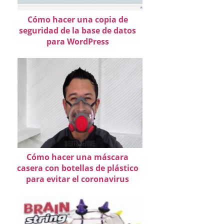
Cómo hacer una copia de
seguridad de la base de datos
para WordPress
Cómo hacer una máscara
casera con botellas de plástico
para evitar el coronavirus