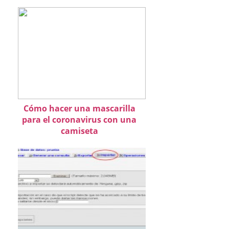
Cómo hacer una mascarilla
para el coronavirus con una
camiseta