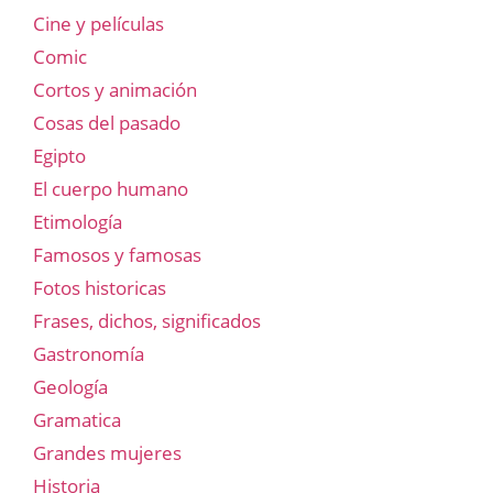
Cine y películas
Comic
Cortos y animación
Cosas del pasado
Egipto
El cuerpo humano
Etimología
Famosos y famosas
Fotos historicas
Frases, dichos, significados
Gastronomía
Geología
Gramatica
Grandes mujeres
Historia