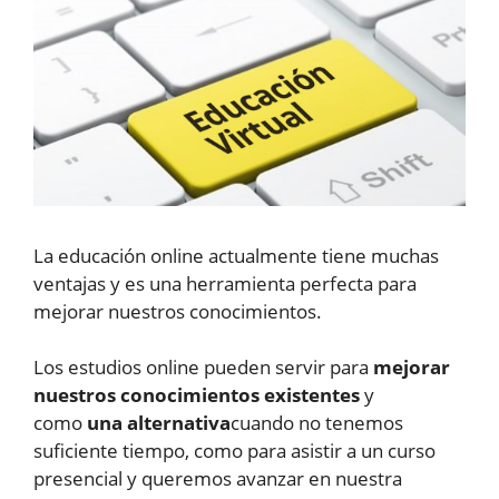
La educación online actualmente tiene muchas
ventajas y es una herramienta perfecta para
mejorar nuestros conocimientos.
Los estudios online pueden servir para
mejorar
nuestros conocimientos existentes
y
como
una alternativa
cuando no tenemos
suficiente tiempo, como para asistir a un curso
presencial y queremos avanzar en nuestra