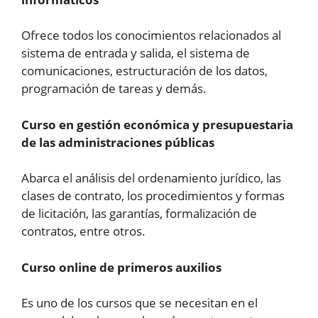
Ofrece todos los conocimientos relacionados al
sistema de entrada y salida, el sistema de
comunicaciones, estructuración de los datos,
programación de tareas y demás.
Curso en gestión económica y presupuestaria
de las administraciones públicas
Abarca el análisis del ordenamiento jurídico, las
clases de contrato, los procedimientos y formas
de licitación, las garantías, formalización de
contratos, entre otros.
Curso online de primeros auxilios
Es uno de los cursos que se necesitan en el