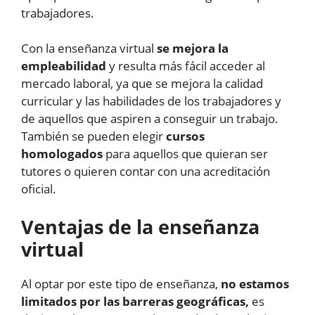
trabajadores.
Con la enseñanza virtual
se mejora la
empleabilidad
y resulta más fácil acceder al
mercado laboral, ya que se mejora la calidad
curricular y las habilidades de los trabajadores y
de aquellos que aspiren a conseguir un trabajo.
También se pueden elegir
cursos
homologados
para aquellos que quieran ser
tutores o quieren contar con una acreditación
oficial.
Ventajas de la enseñanza
virtual
Al optar por este tipo de enseñanza,
no estamos
limitados por las barreras geográficas,
es