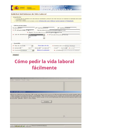
Cómo pedir la vida laboral
fácilmente