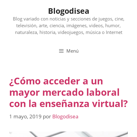
Saltar
Blogodisea
al
contenido
Blog variado con noticias y secciones de juegos, cine,
televisión, arte, ciencia, imágenes, videos, humor,
naturaleza, historia, videojuegos, música o Internet
Menú
¿Cómo acceder a un
mayor mercado laboral
con la enseñanza virtual?
1 mayo, 2019
por
Blogodisea