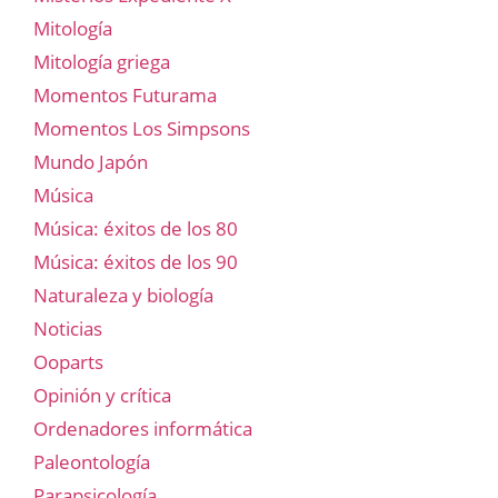
Mitología
Mitología griega
Momentos Futurama
Momentos Los Simpsons
Mundo Japón
Música
Música: éxitos de los 80
Música: éxitos de los 90
Naturaleza y biología
Noticias
Ooparts
Opinión y crítica
Ordenadores informática
Paleontología
Parapsicología