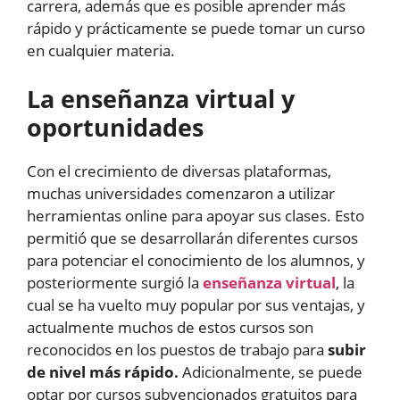
carrera, además que es posible aprender más
rápido y prácticamente se puede tomar un curso
en cualquier materia.
La enseñanza virtual y
oportunidades
Con el crecimiento de diversas plataformas,
muchas universidades comenzaron a utilizar
herramientas online para apoyar sus clases. Esto
permitió que se desarrollarán diferentes cursos
para potenciar el conocimiento de los alumnos, y
posteriormente surgió la
enseñanza virtual
, la
cual se ha vuelto muy popular por sus ventajas, y
actualmente muchos de estos cursos son
reconocidos en los puestos de trabajo para
subir
de nivel más rápido.
Adicionalmente, se puede
optar por cursos subvencionados gratuitos para