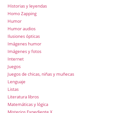
Historias y leyendas
Homo Zapping
Humor
Humor audios
Ilusiones ópticas
Imágenes humor
Imágenes y fotos
Internet
Juegos
Juegos de chicas, niñas y muñecas
Lenguaje
Listas
Literatura libros
Matemáticas y lógica
Misterios Expediente X