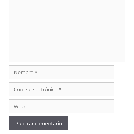
Nombre
Correo
electrónico
Web