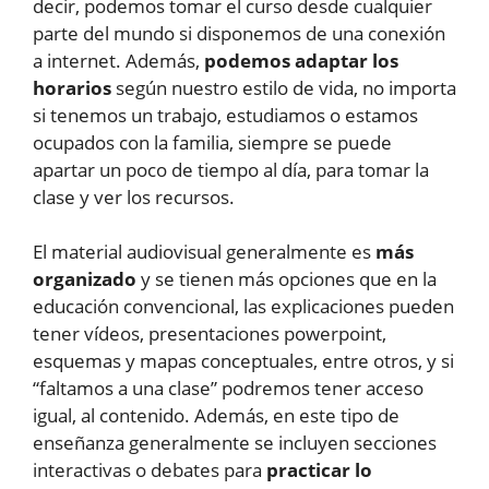
decir, podemos tomar el curso desde cualquier
parte del mundo si disponemos de una conexión
a internet. Además,
podemos adaptar los
horarios
según nuestro estilo de vida, no importa
si tenemos un trabajo, estudiamos o estamos
ocupados con la familia, siempre se puede
apartar un poco de tiempo al día, para tomar la
clase y ver los recursos.
El material audiovisual generalmente es
más
organizado
y se tienen más opciones que en la
educación convencional, las explicaciones pueden
tener vídeos, presentaciones powerpoint,
esquemas y mapas conceptuales, entre otros, y si
“faltamos a una clase” podremos tener acceso
igual, al contenido. Además, en este tipo de
enseñanza generalmente se incluyen secciones
interactivas o debates para
practicar lo