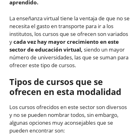
aprendido.
La enseñanza virtual tiene la ventaja de que no se
necesita el gasto en transporte para ir a los
institutos, los cursos que se ofrecen son variados
y
cada vez hay mayor crecimiento en este
sector de educación virtual,
siendo un mayor
número de universidades, las que se suman para
ofrecer este tipo de cursos.
Tipos de cursos que se
ofrecen en esta modalidad
Los cursos ofrecidos en este sector son diversos
y no se pueden nombrar todos, sin embargo,
algunas opciones muy aconsejables que se
pueden encontrar son: