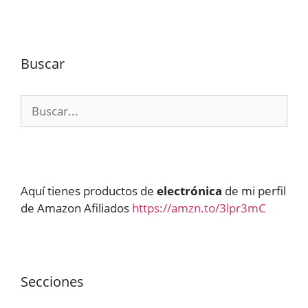
Buscar
Buscar:
Aquí tienes productos de
electrónica
de mi perfil
de Amazon Afiliados
https://amzn.to/3lpr3mC
Secciones