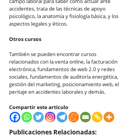
campo laboral para saber cómo actuar ante
accidentes, trata de las técnicas de apoyo
psicológico, la anatomía y fisiología básica, y los
aspectos legales y éticos.
Otros cursos
También se pueden encontrar cursos
relacionados con la venta online, la facturación
electrónica, fundamentos de web 2.0 y redes
sociales, fundamentos de auditoría energética,
gestión del marketing, posicionamiento web, el
peritaje en accidentes laborales y demás.
Compartir este artículo
Publicaciones Relacionadas: