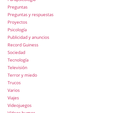
Preguntas
Preguntas y respuestas
Proyectos
Psicología
Publicidad y anuncios
Record Guiness
Sociedad
Tecnología
Televisión
Terror y miedo
Trucos
Varios
Viajes
Videojuegos
Vídeos humor