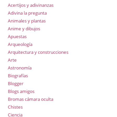
Acertijos y adivinanzas
Adivina la pregunta
Animales y plantas
Anime y dibujos
Apuestas
Arqueología
Arquitectura y construcciones
Arte
Astronomía
Biografías
Blogger
Blogs amigos
Bromas cámara oculta
Chistes
Ciencia