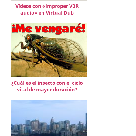
Vídeos con «improper VBR
audio» en Virtual Dub
¿Cuál es el insecto con el ciclo
vital de mayor duración?