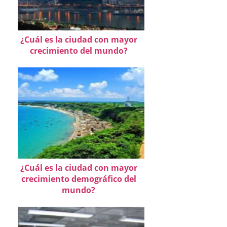
¿Cuál es la ciudad con mayor
crecimiento del mundo?
¿Cuál es la ciudad con mayor
crecimiento demográfico del
mundo?