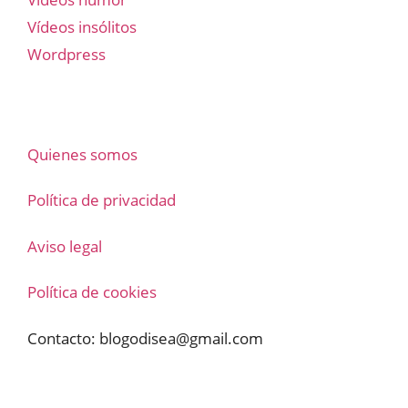
Vídeos insólitos
Wordpress
Quienes somos
Política de privacidad
Aviso legal
Política de cookies
Contacto:
blogodisea@gmail.com