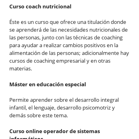
Curso coach nutricional
Éste es un curso que ofrece una titulación donde
se aprenderá de las necesidades nutricionales de
las personas, junto con las técnicas de coaching
para ayudar a realizar cambios positivos en la
alimentación de las personas; adicionalmente hay
cursos de coaching empresarial y en otras
materias.
Máster en educación especial
Permite aprender sobre el desarrollo integral
infantil, el lenguaje, desarrollo psicomotriz y
demás sobre este tema.
Curso online operador de sistemas
informáticos