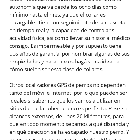
autonomía que va desde los ocho días como
mínimo hasta el mes, ya que el collar es
recargable. Tiene un seguimiento de la mascota
en tiempo real y la capacidad de controlar su
actividad física, así como llevar su historial médico
consigo. Es impermeable y por supuesto tiene
dos años de garantía, por nombrar algunas de sus
propiedades y para que os hagáis una idea de
cómo suelen ser esta clase de collares.
Otros localizadores GPS de perros no dependen
tanto del móvil e Internet, por lo que pueden ser
ideales si sabemos que los vamos a utilizar en
sitios donde la cobertura no es perfecta. Poseen
alcances extensos, de unos 20 kilómetros, para
que en todo momento sepamos a qué distancia y
en qué dirección se ha escapado nuestro perro. Y
en este caso, la autonomía va de 40 a 50 horas.