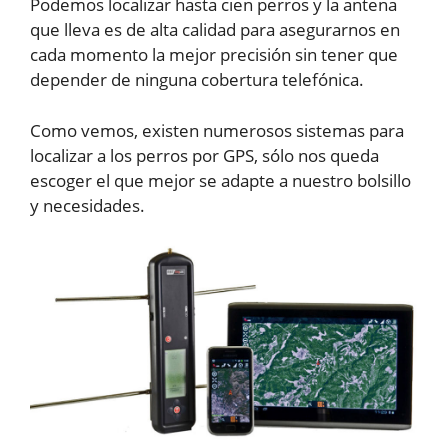
Podemos localizar hasta cien perros y la antena
que lleva es de alta calidad para asegurarnos en
cada momento la mejor precisión sin tener que
depender de ninguna cobertura telefónica.
Como vemos, existen numerosos sistemas para
localizar a los perros por GPS, sólo nos queda
escoger el que mejor se adapte a nuestro bolsillo
y necesidades.