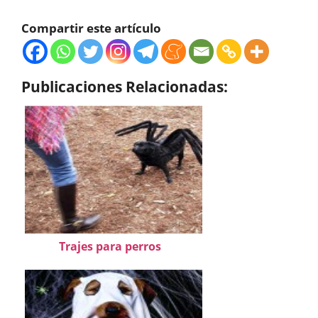
Compartir este artículo
Publicaciones Relacionadas:
Trajes para perros