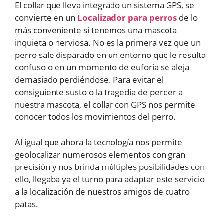
El collar que lleva integrado un sistema GPS, se
convierte en un
Localizador para perros
de lo
más conveniente si tenemos una mascota
inquieta o nerviosa. No es la primera vez que un
perro sale disparado en un entorno que le resulta
confuso o en un momento de euforia se aleja
demasiado perdiéndose. Para evitar el
consiguiente susto o la tragedia de perder a
nuestra mascota, el collar con GPS nos permite
conocer todos los movimientos del perro.
Al igual que ahora la tecnología nos permite
geolocalizar numerosos elementos con gran
precisión y nos brinda múltiples posibilidades con
ello, llegaba ya el turno para adaptar este servicio
a la localización de nuestros amigos de cuatro
patas.