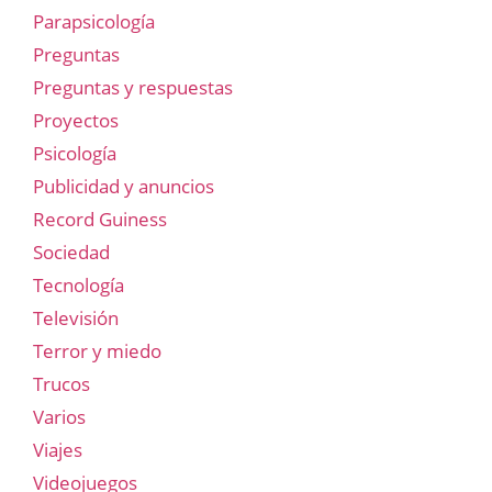
Parapsicología
Preguntas
Preguntas y respuestas
Proyectos
Psicología
Publicidad y anuncios
Record Guiness
Sociedad
Tecnología
Televisión
Terror y miedo
Trucos
Varios
Viajes
Videojuegos