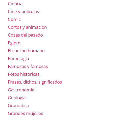
Ciencia
Cine y películas
Comic
Cortos y animación
Cosas del pasado
Egipto
El cuerpo humano
Etimología
Famosos y famosas
Fotos historicas
Frases, dichos, significados
Gastronomía
Geología
Gramatica
Grandes mujeres