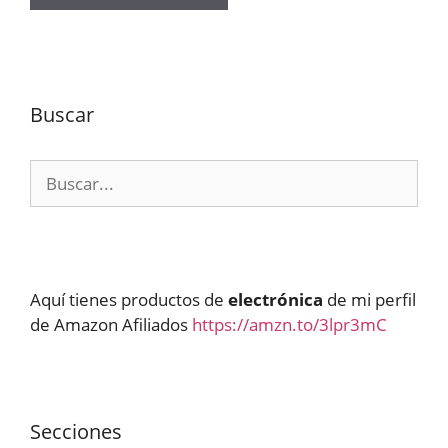
Buscar
Buscar:
Aquí tienes productos de
electrónica
de mi perfil
de Amazon Afiliados
https://amzn.to/3lpr3mC
Secciones