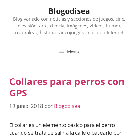
Saltar
Blogodisea
al
contenido
Blog variado con noticias y secciones de juegos, cine,
televisión, arte, ciencia, imágenes, videos, humor,
naturaleza, historia, videojuegos, música o Internet
Menú
Collares para perros con
GPS
19 junio, 2018
por
Blogodisea
El collar es un elemento básico para el perro
cuando se trata de salir a la calle o pasearlo por