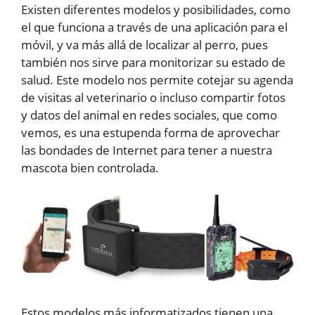
Existen diferentes modelos y posibilidades, como
el que funciona a través de una aplicación para el
móvil, y va más allá de localizar al perro, pues
también nos sirve para monitorizar su estado de
salud. Este modelo nos permite cotejar su agenda
de visitas al veterinario o incluso compartir fotos
y datos del animal en redes sociales, que como
vemos, es una estupenda forma de aprovechar
las bondades de Internet para tener a nuestra
mascota bien controlada.
Estos modelos más informatizados tienen una