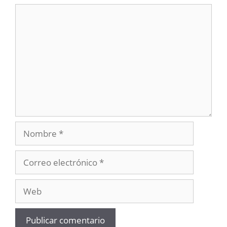
Comentario
Nombre
Correo
electrónico
Web