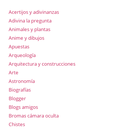
Acertijos y adivinanzas
Adivina la pregunta
Animales y plantas
Anime y dibujos
Apuestas
Arqueología
Arquitectura y construcciones
Arte
Astronomía
Biografías
Blogger
Blogs amigos
Bromas cámara oculta
Chistes