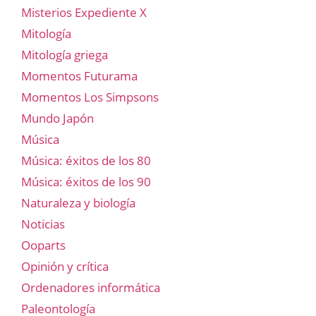
Misterios Expediente X
Mitología
Mitología griega
Momentos Futurama
Momentos Los Simpsons
Mundo Japón
Música
Música: éxitos de los 80
Música: éxitos de los 90
Naturaleza y biología
Noticias
Ooparts
Opinión y crítica
Ordenadores informática
Paleontología