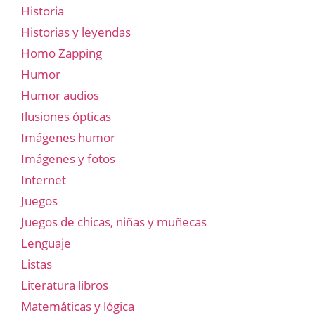
Historia
Historias y leyendas
Homo Zapping
Humor
Humor audios
Ilusiones ópticas
Imágenes humor
Imágenes y fotos
Internet
Juegos
Juegos de chicas, niñas y muñecas
Lenguaje
Listas
Literatura libros
Matemáticas y lógica