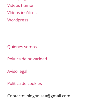
Vídeos humor
Vídeos insólitos
Wordpress
Quienes somos
Política de privacidad
Aviso legal
Política de cookies
Contacto:
blogodisea@gmail.com