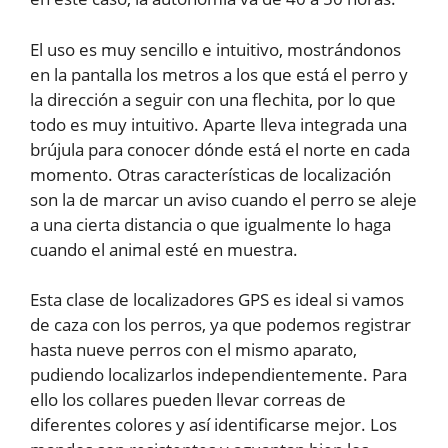
El uso es muy sencillo e intuitivo, mostrándonos
en la pantalla los metros a los que está el perro y
la dirección a seguir con una flechita, por lo que
todo es muy intuitivo. Aparte lleva integrada una
brújula para conocer dónde está el norte en cada
momento. Otras características de localización
son la de marcar un aviso cuando el perro se aleje
a una cierta distancia o que igualmente lo haga
cuando el animal esté en muestra.
Esta clase de localizadores GPS es ideal si vamos
de caza con los perros, ya que podemos registrar
hasta nueve perros con el mismo aparato,
pudiendo localizarlos independientemente. Para
ello los collares pueden llevar correas de
diferentes colores y así identificarse mejor. Los