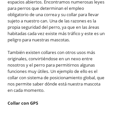
espacios abiertos. Encontramos numerosas leyes
para perros que determinan el empleo
obligatorio de una correa y su collar para llevar
sujeto a nuestro can. Una de las razones es la
propia seguridad del perro, ya que en las áreas
habitadas cada vez existe más tráfico y este es un
peligro para nuestras mascotas.
También existen collares con otros usos más
originales, convirtiéndose en un nexo entre
nosotros y el perro para permitirnos algunas
funciones muy útiles. Un ejemplo de ello es el
collar con sistema de posicionamiento global, que
nos permite saber dónde está nuestra mascota
en cada momento.
Collar con GPS