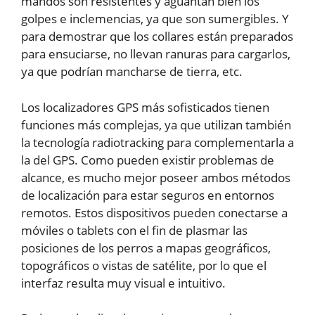
mandos son resistentes y aguantan bien los
golpes e inclemencias, ya que son sumergibles. Y
para demostrar que los collares están preparados
para ensuciarse, no llevan ranuras para cargarlos,
ya que podrían mancharse de tierra, etc.
Los localizadores GPS más sofisticados tienen
funciones más complejas, ya que utilizan también
la tecnología radiotracking para complementarla a
la del GPS. Como pueden existir problemas de
alcance, es mucho mejor poseer ambos métodos
de localización para estar seguros en entornos
remotos. Estos dispositivos pueden conectarse a
móviles o tablets con el fin de plasmar las
posiciones de los perros a mapas geográficos,
topográficos o vistas de satélite, por lo que el
interfaz resulta muy visual e intuitivo.