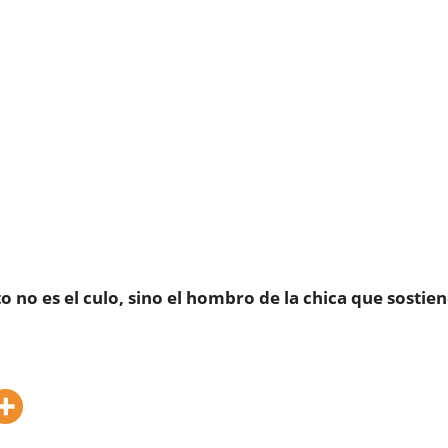
to no es el culo, sino el hombro de la chica que sostie