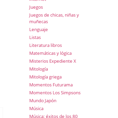
Juegos
Juegos de chicas, niñas y
muñecas
Lenguaje
Listas
Literatura libros
Matemáticas y lógica
Misterios Expediente X
Mitología
Mitología griega
Momentos Futurama
Momentos Los Simpsons
Mundo Japón
Música
Música: éxitos de los 80