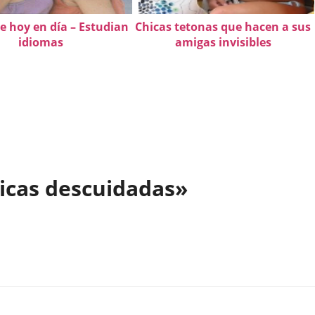
e hoy en día – Estudian
Chicas tetonas que hacen a sus
idiomas
amigas invisibles
icas descuidadas»