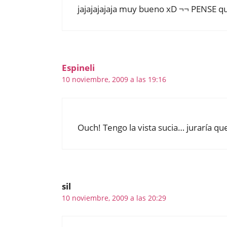
jajajajajaja muy bueno xD ¬¬ PENSE que
Espineli
10 noviembre, 2009 a las 19:16
Ouch! Tengo la vista sucia… juraría qu
sil
10 noviembre, 2009 a las 20:29