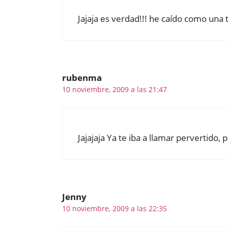
Jajaja es verdad!!! he caído como una to
rubenma
10 noviembre, 2009 a las 21:47
Jajajaja Ya te iba a llamar pervertido
Jenny
10 noviembre, 2009 a las 22:35