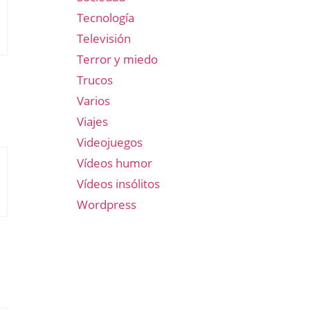
Tecnología
Televisión
Terror y miedo
Trucos
Varios
Viajes
Videojuegos
Vídeos humor
Vídeos insólitos
Wordpress