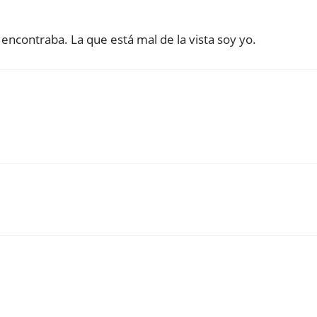
encontraba. La que está mal de la vista soy yo.