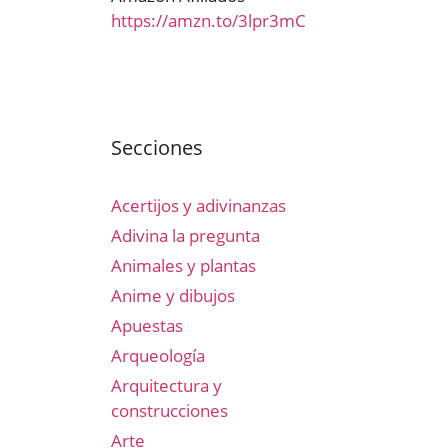
https://amzn.to/3lpr3mC
Secciones
Acertijos y adivinanzas
Adivina la pregunta
Animales y plantas
Anime y dibujos
Apuestas
Arqueología
Arquitectura y
construcciones
Arte