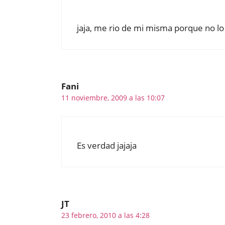
jaja, me rio de mi misma porque no lo 
Fani
11 noviembre, 2009 a las 10:07
Es verdad jajaja
JT
23 febrero, 2010 a las 4:28