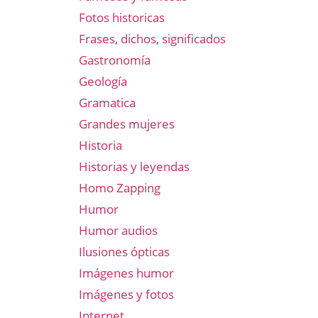
Fotos historicas
Frases, dichos, significados
Gastronomía
Geología
Gramatica
Grandes mujeres
Historia
Historias y leyendas
Homo Zapping
Humor
Humor audios
Ilusiones ópticas
Imágenes humor
Imágenes y fotos
Internet