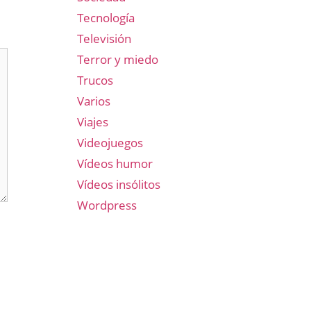
Tecnología
Televisión
Terror y miedo
Trucos
Varios
Viajes
Videojuegos
Vídeos humor
Vídeos insólitos
Wordpress