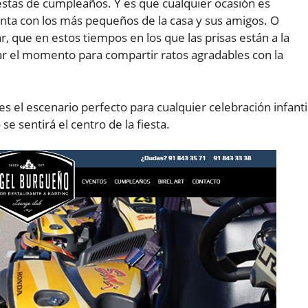
iestas de cumpleaños. Y es que cualquier ocasión es
tinta con los más pequeños de la casa y sus amigos. O
, que en estos tiempos en los que las prisas están a la
ar el momento para compartir ratos agradables con la
es el escenario perfecto para cualquier celebración infanti
se sentirá el centro de la fiesta.