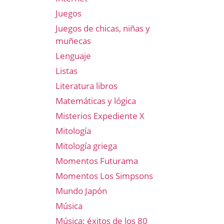
Juegos
Juegos de chicas, niñas y
muñecas
Lenguaje
Listas
Literatura libros
Matemáticas y lógica
Misterios Expediente X
Mitología
Mitología griega
Momentos Futurama
Momentos Los Simpsons
Mundo Japón
Música
Música: éxitos de los 80