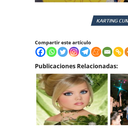
Compartir este artículo
Publicaciones Relacionadas: