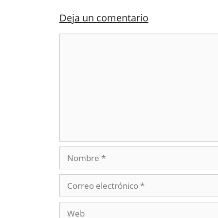
Deja un comentario
Comentario
Nombre
Correo
electrónico
Web