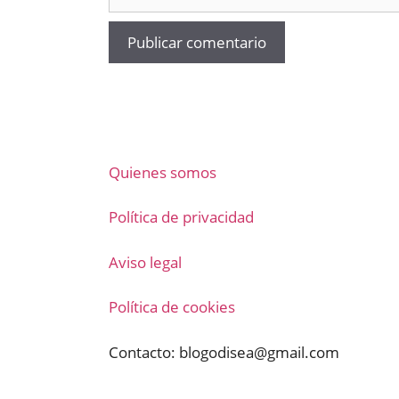
Quienes somos
Política de privacidad
Aviso legal
Política de cookies
Contacto:
blogodisea@gmail.com