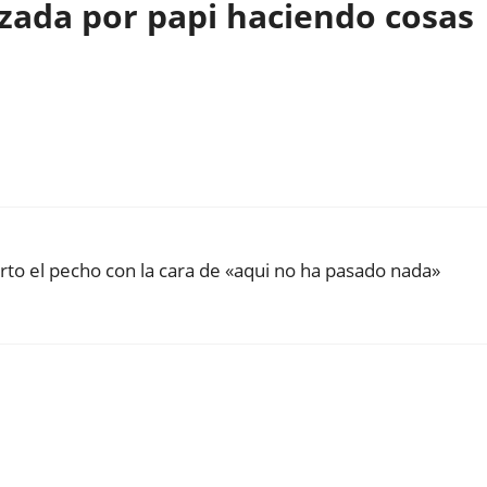
zada por papi haciendo cosas
rto el pecho con la cara de «aqui no ha pasado nada»