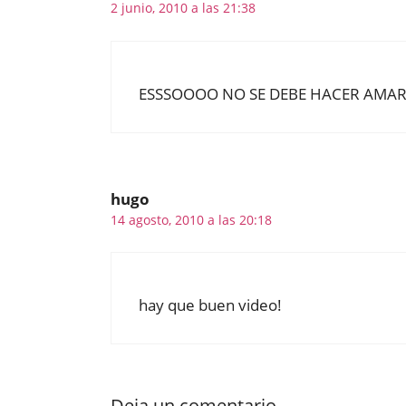
2 junio, 2010 a las 21:38
ESSSOOOO NO SE DEBE HACER AMAR
hugo
14 agosto, 2010 a las 20:18
hay que buen video!
Deja un comentario