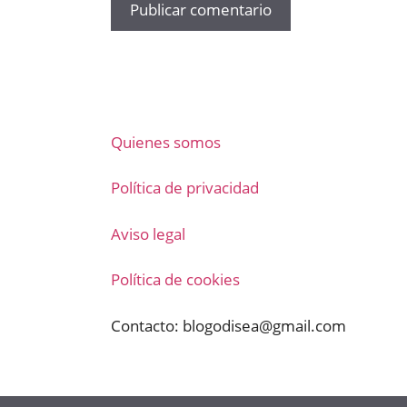
Quienes somos
Política de privacidad
Aviso legal
Política de cookies
Contacto:
blogodisea@gmail.com