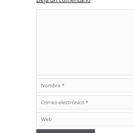
Comentario
Nombre
Correo
electrónico
Web