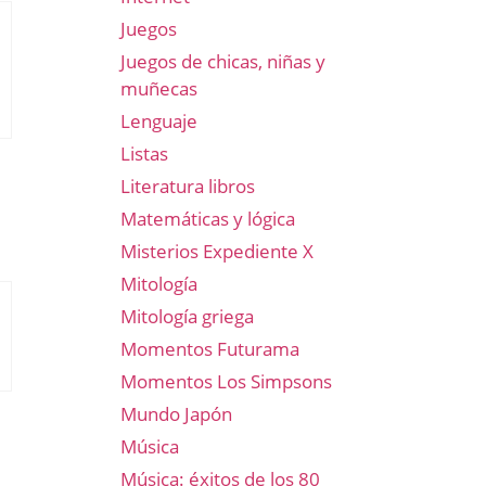
Juegos
Juegos de chicas, niñas y
muñecas
Lenguaje
Listas
Literatura libros
Matemáticas y lógica
Misterios Expediente X
Mitología
Mitología griega
Momentos Futurama
Momentos Los Simpsons
Mundo Japón
Música
Música: éxitos de los 80