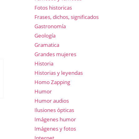
Fotos historicas
Frases, dichos, significados
Gastronomía
Geología
Gramatica
Grandes mujeres
Historia
Historias y leyendas
Homo Zapping
Humor
Humor audios
Ilusiones ópticas
Imágenes humor
Imágenes y fotos
Internet