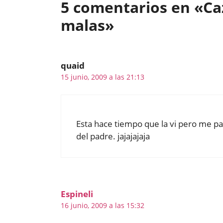
5 comentarios en «Ca
malas»
quaid
15 junio, 2009 a las 21:13
Esta hace tiempo que la vi pero me pa
del padre. jajajajaja
Espineli
16 junio, 2009 a las 15:32