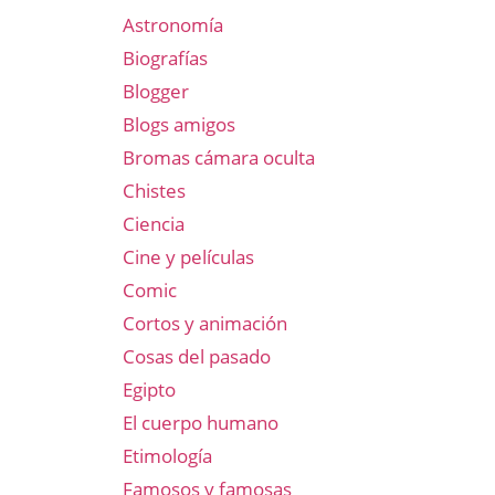
Astronomía
Biografías
Blogger
Blogs amigos
Bromas cámara oculta
Chistes
Ciencia
Cine y películas
Comic
Cortos y animación
Cosas del pasado
Egipto
El cuerpo humano
Etimología
Famosos y famosas