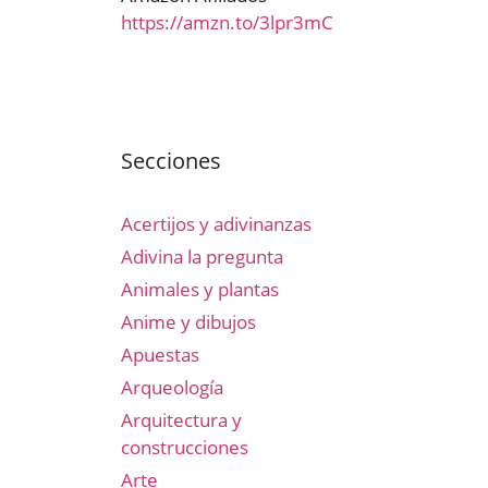
https://amzn.to/3lpr3mC
Secciones
Acertijos y adivinanzas
Adivina la pregunta
Animales y plantas
Anime y dibujos
Apuestas
Arqueología
Arquitectura y
construcciones
Arte