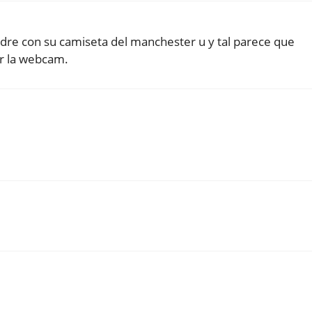
dre con su camiseta del manchester u y tal parece que
or la webcam.