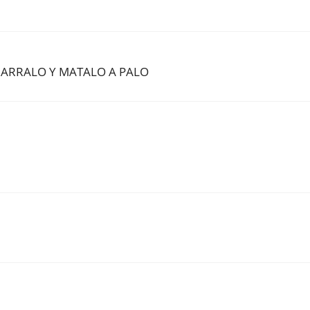
ARRALO Y MATALO A PALO