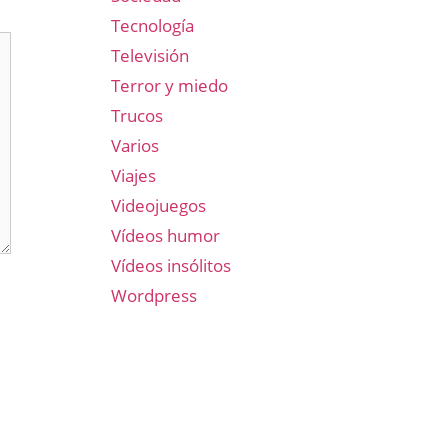
Tecnología
Televisión
Terror y miedo
Trucos
Varios
Viajes
Videojuegos
Vídeos humor
Vídeos insólitos
Wordpress