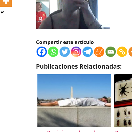
Compartir este artículo
Publicaciones Relacionadas: