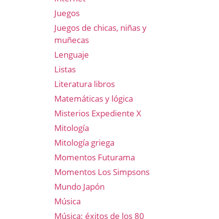
Juegos
Juegos de chicas, niñas y
muñecas
Lenguaje
Listas
Literatura libros
Matemáticas y lógica
Misterios Expediente X
Mitología
Mitología griega
Momentos Futurama
Momentos Los Simpsons
Mundo Japón
Música
Música: éxitos de los 80