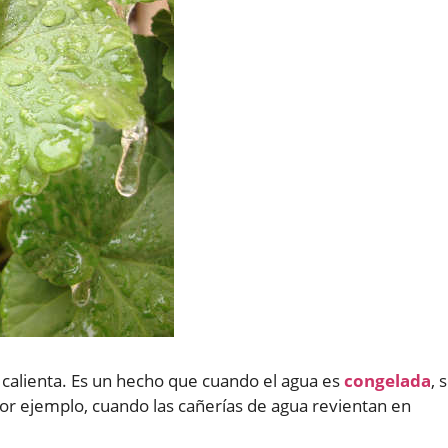
calienta. Es un hecho que cuando el agua es
congelada
, 
 ejemplo, cuando las cañerías de agua revientan en