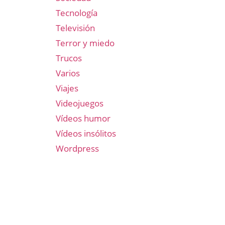
Tecnología
Televisión
Terror y miedo
Trucos
Varios
Viajes
Videojuegos
Vídeos humor
Vídeos insólitos
Wordpress