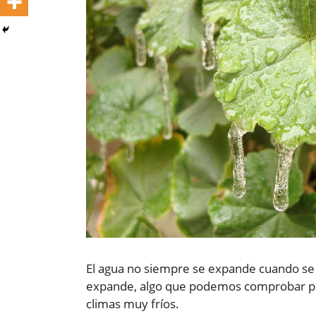
El agua no siempre se expande cuando se 
expande, algo que podemos comprobar por
climas muy fríos.