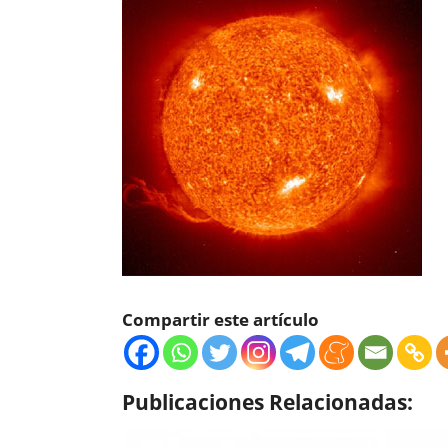
Compartir este artículo
Publicaciones Relacionadas: