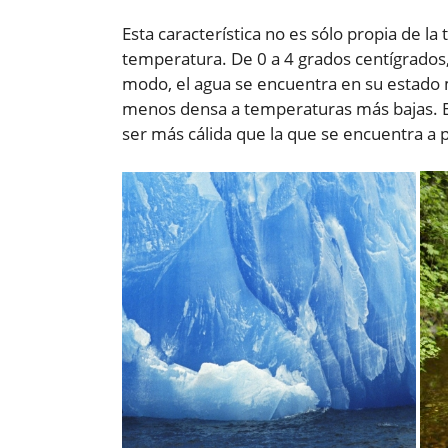
Esta característica no es sólo propia de la 
temperatura. De 0 a 4 grados centígrados,
modo, el agua se encuentra en su estado 
menos densa a temperaturas más bajas. Es
ser más cálida que la que se encuentra a