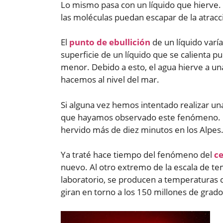
Lo mismo pasa con un líquido que hierve. 
las moléculas puedan escapar de la atracció
El
punto de ebullición
de un líquido varía
superficie de un líquido que se calienta pu
menor. Debido a esto, el agua hierve a una
hacemos al nivel del mar.
Si alguna vez hemos intentado realizar un
que hayamos observado este fenómeno. U
hervido más de diez minutos en los Alpes
Ya traté hace tiempo del fenómeno del
ce
nuevo. Al otro extremo de la escala de te
laboratorio, se producen a temperaturas c
giran en torno a los 150 millones de grado