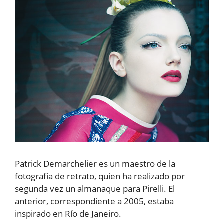
Patrick Demarchelier es un maestro de la
fotografía de retrato, quien ha realizado por
segunda vez un almanaque para Pirelli. El
anterior, correspondiente a 2005, estaba
inspirado en Río de Janeiro.