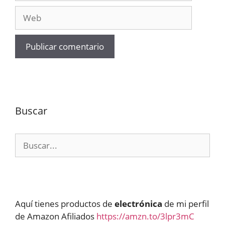
Web
Buscar
Buscar:
Aquí tienes productos de
electrónica
de mi perfil
de Amazon Afiliados
https://amzn.to/3lpr3mC