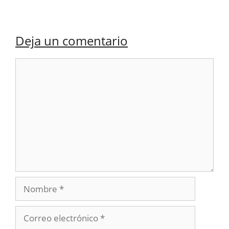
Deja un comentario
Comentario
Nombre
Correo
electrónico