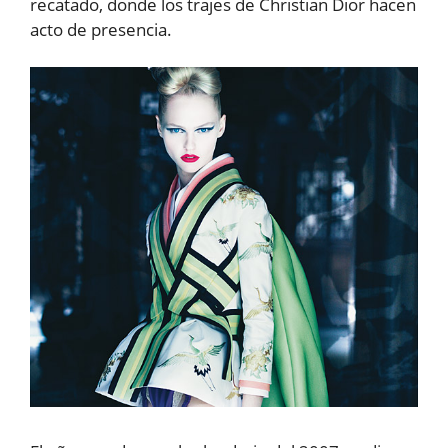
recatado, donde los trajes de Christian Dior hacen
acto de presencia.