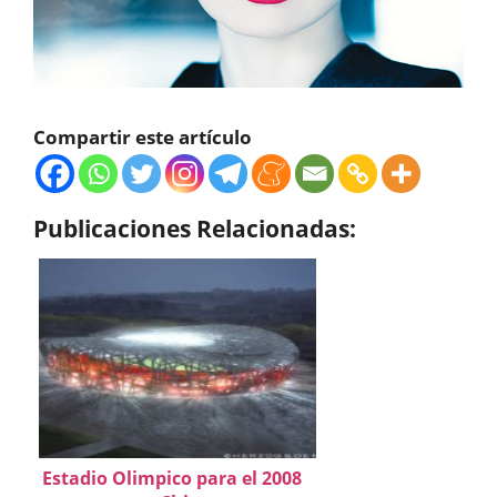
Compartir este artículo
Publicaciones Relacionadas:
Estadio Olimpico para el 2008