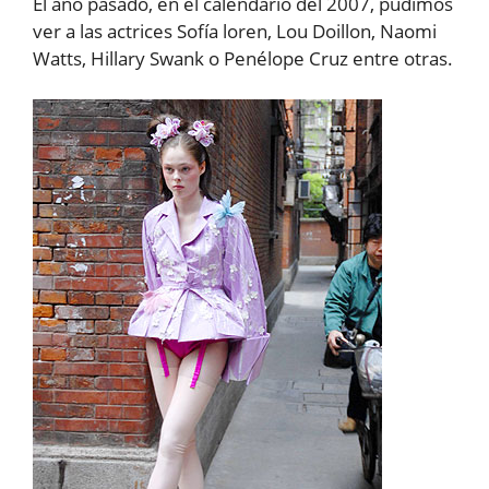
El año pasado, en el calendario del 2007, pudimos
ver a las actrices Sofía loren, Lou Doillon, Naomi
Watts, Hillary Swank o Penélope Cruz entre otras.