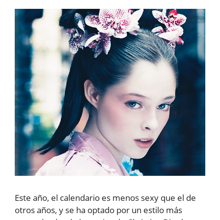
Este año, el calendario es menos sexy que el de
otros años, y se ha optado por un estilo más