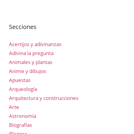
Secciones
Acertijos y adivinanzas
Adivina la pregunta
Animales y plantas
Anime y dibujos
Apuestas
Arqueología
Arquitectura y construcciones
Arte
Astronomía
Biografías
Blogger