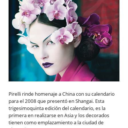
Pirelli rinde homenaje a China con su calendario
para el 2008 que presentó en Shangai. Esta
trigesimoquinta edición del calendario, es la
primera en realizarse en Asia y los decorados
tienen como emplazamiento a la ciudad de