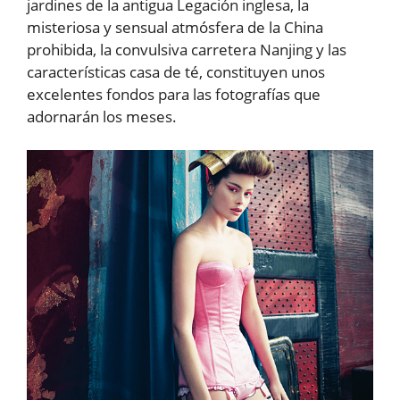
jardines de la antigua Legación inglesa, la
misteriosa y sensual atmósfera de la China
prohibida, la convulsiva carretera Nanjing y las
características casa de té, constituyen unos
excelentes fondos para las fotografías que
adornarán los meses.