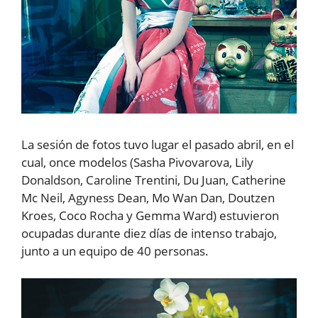
La sesión de fotos tuvo lugar el pasado abril, en el
cual, once modelos (Sasha Pivovarova, Lily
Donaldson, Caroline Trentini, Du Juan, Catherine
Mc Neil, Agyness Dean, Mo Wan Dan, Doutzen
Kroes, Coco Rocha y Gemma Ward) estuvieron
ocupadas durante diez días de intenso trabajo,
junto a un equipo de 40 personas.