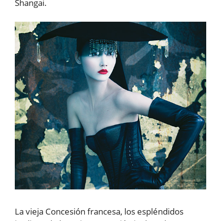
Shangai.
La vieja Concesión francesa, los espléndidos