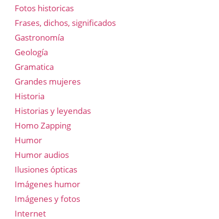
Fotos historicas
Frases, dichos, significados
Gastronomía
Geología
Gramatica
Grandes mujeres
Historia
Historias y leyendas
Homo Zapping
Humor
Humor audios
Ilusiones ópticas
Imágenes humor
Imágenes y fotos
Internet