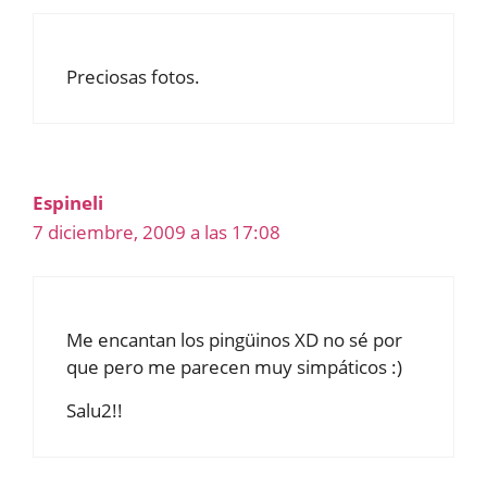
Preciosas fotos.
Espineli
7 diciembre, 2009 a las 17:08
Me encantan los pingüinos XD no sé por
que pero me parecen muy simpáticos :)
Salu2!!