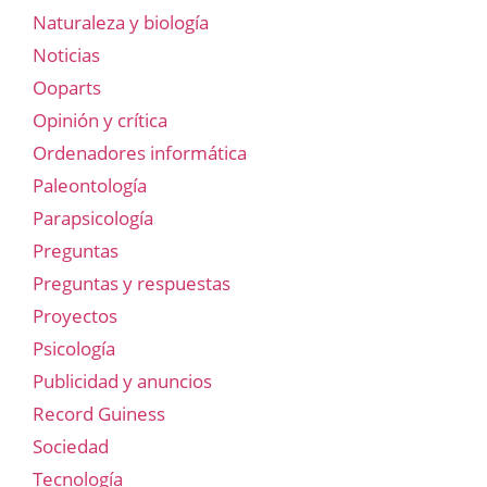
Naturaleza y biología
Noticias
Ooparts
Opinión y crítica
Ordenadores informática
Paleontología
Parapsicología
Preguntas
Preguntas y respuestas
Proyectos
Psicología
Publicidad y anuncios
Record Guiness
Sociedad
Tecnología