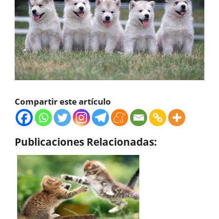
Compartir este artículo
Publicaciones Relacionadas: