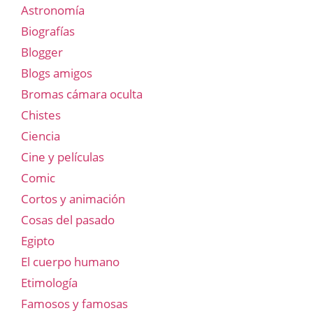
Astronomía
Biografías
Blogger
Blogs amigos
Bromas cámara oculta
Chistes
Ciencia
Cine y películas
Comic
Cortos y animación
Cosas del pasado
Egipto
El cuerpo humano
Etimología
Famosos y famosas