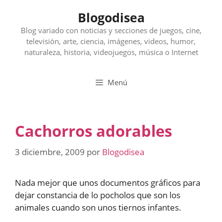
Saltar
Blogodisea
al
contenido
Blog variado con noticias y secciones de juegos, cine,
televisión, arte, ciencia, imágenes, videos, humor,
naturaleza, historia, videojuegos, música o Internet
Menú
Cachorros adorables
3 diciembre, 2009
por
Blogodisea
Nada mejor que unos documentos gráficos para
dejar constancia de lo pocholos que son los
animales cuando son unos tiernos infantes.