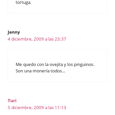
tortuga.
Jenny
4 diciembre, 2009 a las 23:37
Me quedo con la ovejita y los pinguinos.
Son una monería todos…
Turi
5 diciembre, 2009 a las 11:13