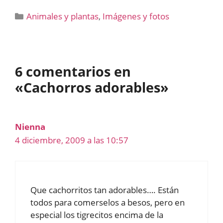
Categorías
Animales y plantas
,
Imágenes y fotos
6 comentarios en
«Cachorros adorables»
Nienna
4 diciembre, 2009 a las 10:57
Que cachorritos tan adorables…. Están
todos para comerselos a besos, pero en
especial los tigrecitos encima de la