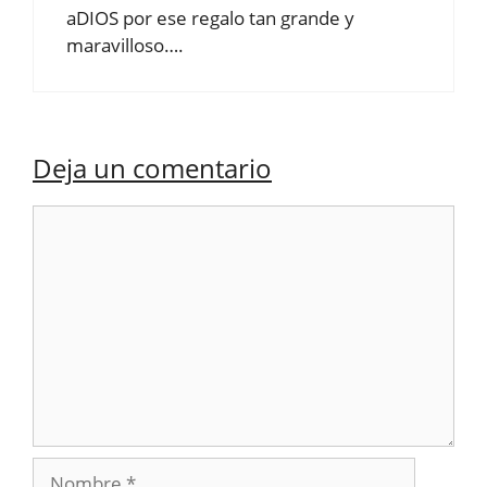
aDIOS por ese regalo tan grande y
maravilloso….
Deja un comentario
Comentario
Nombre