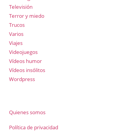
Televisión
Terror y miedo
Trucos
Varios
Viajes
Videojuegos
Vídeos humor
Vídeos insólitos
Wordpress
Quienes somos
Política de privacidad