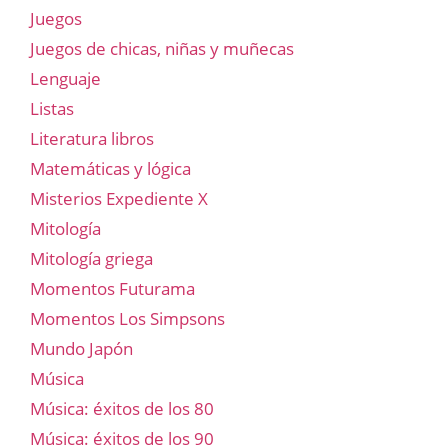
Juegos
Juegos de chicas, niñas y muñecas
Lenguaje
Listas
Literatura libros
Matemáticas y lógica
Misterios Expediente X
Mitología
Mitología griega
Momentos Futurama
Momentos Los Simpsons
Mundo Japón
Música
Música: éxitos de los 80
Música: éxitos de los 90