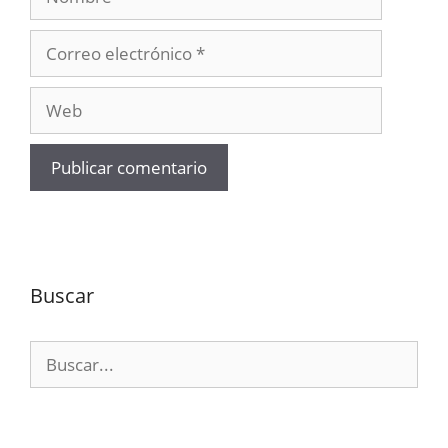
Correo
electrónico
Web
Buscar
Buscar: