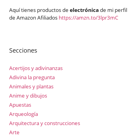
Aquí tienes productos de
electrónica
de mi perfil
de Amazon Afiliados
https://amzn.to/3lpr3mC
Secciones
Acertijos y adivinanzas
Adivina la pregunta
Animales y plantas
Anime y dibujos
Apuestas
Arqueología
Arquitectura y construcciones
Arte