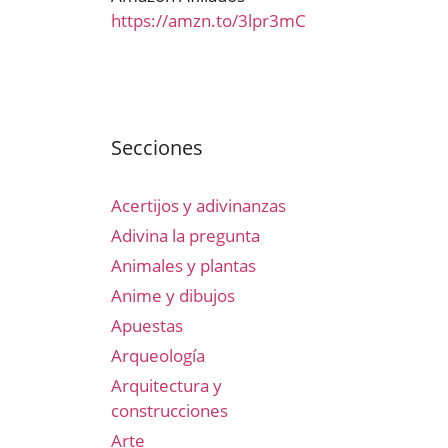
https://amzn.to/3lpr3mC
Secciones
Acertijos y adivinanzas
Adivina la pregunta
Animales y plantas
Anime y dibujos
Apuestas
Arqueología
Arquitectura y
construcciones
Arte