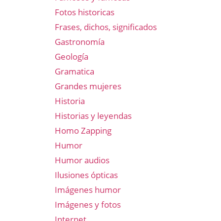
Fotos historicas
Frases, dichos, significados
Gastronomía
Geología
Gramatica
Grandes mujeres
Historia
Historias y leyendas
Homo Zapping
Humor
Humor audios
Ilusiones ópticas
Imágenes humor
Imágenes y fotos
Internet