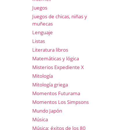
Juegos
Juegos de chicas, niñas y
muñecas
Lenguaje
Listas
Literatura libros
Matemáticas y lógica
Misterios Expediente X
Mitología
Mitología griega
Momentos Futurama
Momentos Los Simpsons
Mundo Japón
Música
Música: éxitos de los 80