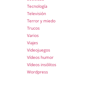
Tecnología
Televisión
Terror y miedo
Trucos
Varios
Viajes
Videojuegos
Vídeos humor
Vídeos insólitos
Wordpress