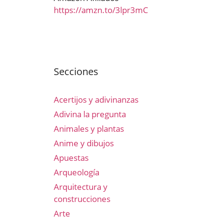
https://amzn.to/3lpr3mC
Secciones
Acertijos y adivinanzas
Adivina la pregunta
Animales y plantas
Anime y dibujos
Apuestas
Arqueología
Arquitectura y
construcciones
Arte