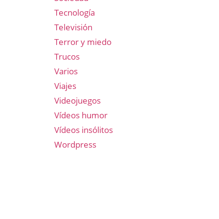
Tecnología
Televisión
Terror y miedo
Trucos
Varios
Viajes
Videojuegos
Vídeos humor
Vídeos insólitos
Wordpress