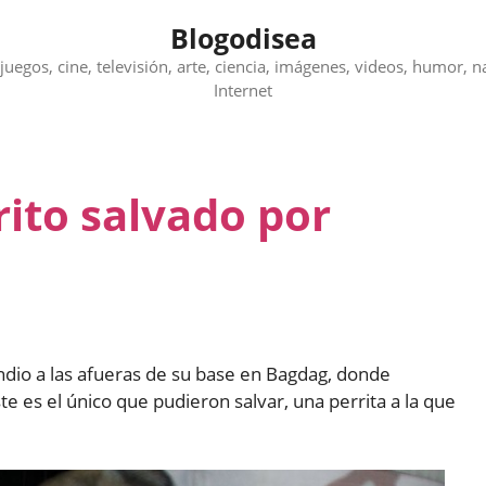
Blogodisea
juegos, cine, televisión, arte, ciencia, imágenes, videos, humor, n
Internet
ito salvado por
ndio a las afueras de su base en Bagdag, donde
e es el único que pudieron salvar, una perrita a la que