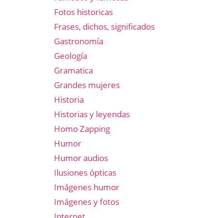
Fotos historicas
Frases, dichos, significados
Gastronomía
Geología
Gramatica
Grandes mujeres
Historia
Historias y leyendas
Homo Zapping
Humor
Humor audios
Ilusiones ópticas
Imágenes humor
Imágenes y fotos
Internet