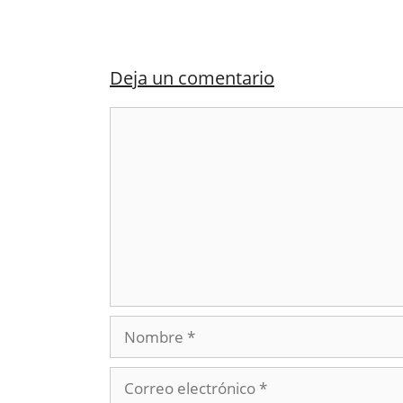
Deja un comentario
Comentario
Nombre
Correo
electrónico