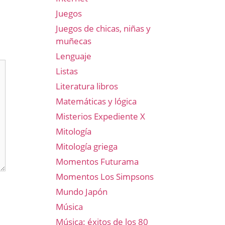
Juegos
Juegos de chicas, niñas y
muñecas
Lenguaje
Listas
Literatura libros
Matemáticas y lógica
Misterios Expediente X
Mitología
Mitología griega
Momentos Futurama
Momentos Los Simpsons
Mundo Japón
Música
Música: éxitos de los 80