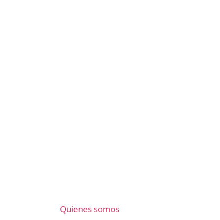
Quienes somos