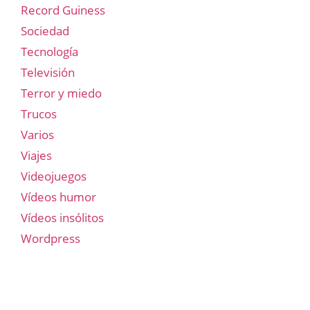
Record Guiness
Sociedad
Tecnología
Televisión
Terror y miedo
Trucos
Varios
Viajes
Videojuegos
Vídeos humor
Vídeos insólitos
Wordpress