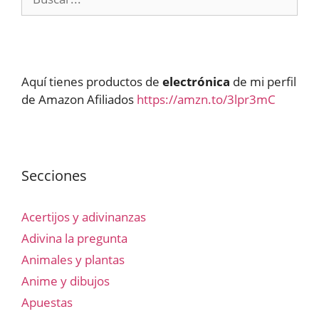
Aquí tienes productos de
electrónica
de mi perfil
de Amazon Afiliados
https://amzn.to/3lpr3mC
Secciones
Acertijos y adivinanzas
Adivina la pregunta
Animales y plantas
Anime y dibujos
Apuestas