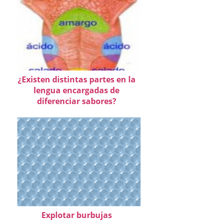
¿Existen distintas partes en la
lengua encargadas de
diferenciar sabores?
Explotar burbujas