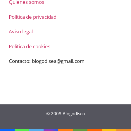
Quienes somos
Política de privacidad
Aviso legal
Política de cookies
Contacto:
blogodisea@gmail.com
© 2008
Blogodisea