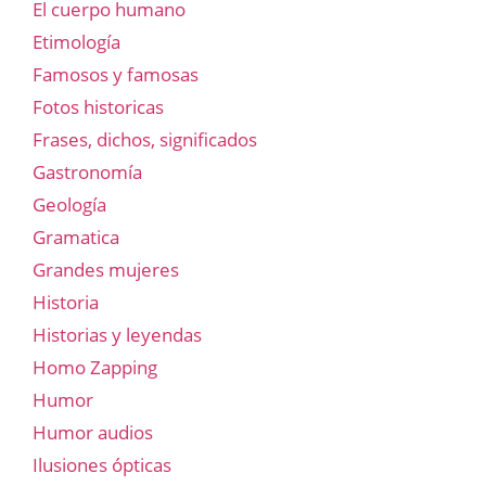
El cuerpo humano
Etimología
Famosos y famosas
Fotos historicas
Frases, dichos, significados
Gastronomía
Geología
Gramatica
Grandes mujeres
Historia
Historias y leyendas
Homo Zapping
Humor
Humor audios
Ilusiones ópticas