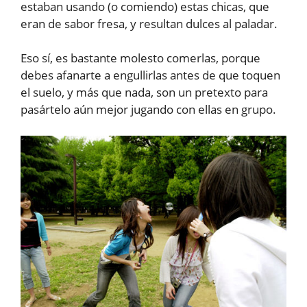
estaban usando (o comiendo) estas chicas, que
eran de sabor fresa, y resultan dulces al paladar.
Eso sí, es bastante molesto comerlas, porque
debes afanarte a engullirlas antes de que toquen
el suelo, y más que nada, son un pretexto para
pasártelo aún mejor jugando con ellas en grupo.