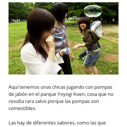
Aquí tenemos unas chicas jugando con pompas
de jabón en el parque Yoyogi Koen, cosa que no
resulta rara salvo porque las pompas son
comestibles.
Las hay de diferentes sabores, como las que