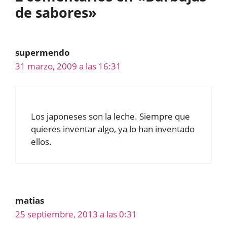
de sabores»
supermendo
31 marzo, 2009 a las 16:31
Los japoneses son la leche. Siempre que
quieres inventar algo, ya lo han inventado
ellos.
matias
25 septiembre, 2013 a las 0:31