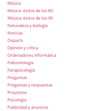
Música
Música: éxitos de los 80
Música: éxitos de los 90
Naturaleza y biología
Noticias
Ooparts
Opinión y crítica
Ordenadores informática
Paleontología
Parapsicología
Preguntas
Preguntas y respuestas
Proyectos
Psicología
Publicidad y anuncios