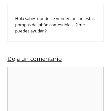
Hola sabes donde se venden online estas
pompas de jabón comestibles…? me
puedes ayudar ?
Deja un comentario
Comentario