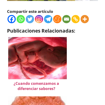
Compartir este artículo
Publicaciones Relacionadas:
¿Cuando comenzamos a
diferenciar sabores?