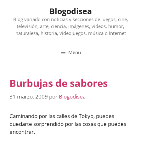
Saltar
Blogodisea
al
contenido
Blog variado con noticias y secciones de juegos, cine,
televisión, arte, ciencia, imágenes, videos, humor,
naturaleza, historia, videojuegos, música o Internet
Menú
Burbujas de sabores
31 marzo, 2009
por
Blogodisea
Caminando por las calles de Tokyo, puedes
quedarte sorprendido por las cosas que puedes
encontrar.