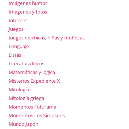
Imágenes humor
Imágenes y fotos
Internet
Juegos
Juegos de chicas, niñas y muñecas
Lenguaje
Listas
Literatura libros
Matemáticas y lógica
Misterios Expediente X
Mitología
Mitología griega
Momentos Futurama
Momentos Los Simpsons
Mundo Japón