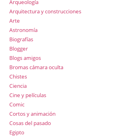
Arqueología
Arquitectura y construcciones
Arte
Astronomía
Biografías
Blogger
Blogs amigos
Bromas cámara oculta
Chistes
Ciencia
Cine y películas
Comic
Cortos y animación
Cosas del pasado
Egipto