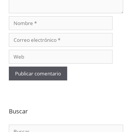
Nombre
Correo
electrónico
Web
Buscar
Buscar: