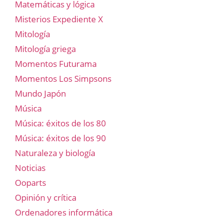
Matemáticas y lógica
Misterios Expediente X
Mitología
Mitología griega
Momentos Futurama
Momentos Los Simpsons
Mundo Japón
Música
Música: éxitos de los 80
Música: éxitos de los 90
Naturaleza y biología
Noticias
Ooparts
Opinión y crítica
Ordenadores informática