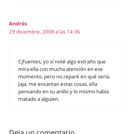
Andrés
29 diciembre, 2008 a las 14:36
Cjfuentes, yo sí noté algo extraño que
mira ella con mucha atención en ese
momento, pero no reparé en qué sería.
Jaja, me encantan estas cosas, ella
pensando en su anillo y lo mismo había
matado a alguien.
Deja un comentario