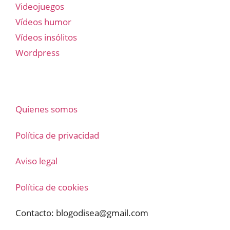
Videojuegos
Vídeos humor
Vídeos insólitos
Wordpress
Quienes somos
Política de privacidad
Aviso legal
Política de cookies
Contacto:
blogodisea@gmail.com