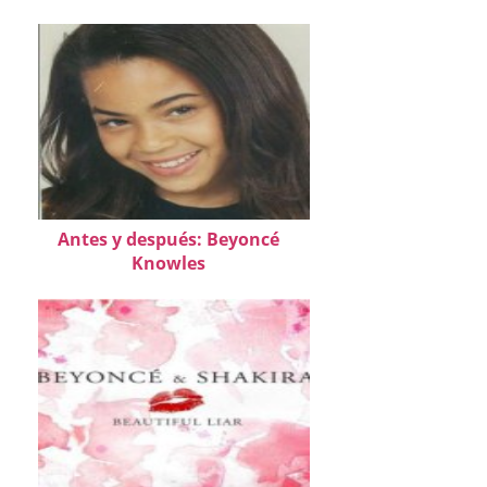
Antes y después: Beyoncé
Knowles