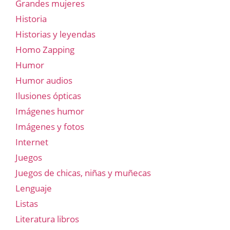
Grandes mujeres
Historia
Historias y leyendas
Homo Zapping
Humor
Humor audios
Ilusiones ópticas
Imágenes humor
Imágenes y fotos
Internet
Juegos
Juegos de chicas, niñas y muñecas
Lenguaje
Listas
Literatura libros