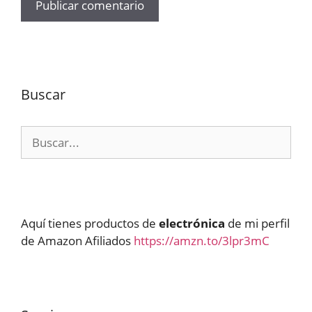
Buscar
Buscar:
Aquí tienes productos de
electrónica
de mi perfil
de Amazon Afiliados
https://amzn.to/3lpr3mC