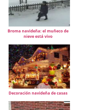
Broma navideña: el muñeco de
nieve está vivo
Decoración navideña de casas