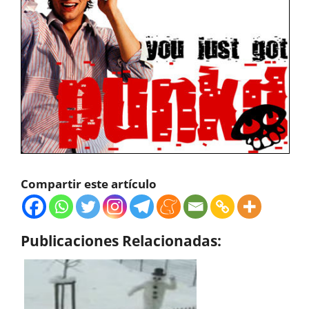
Compartir este artículo
Publicaciones Relacionadas: