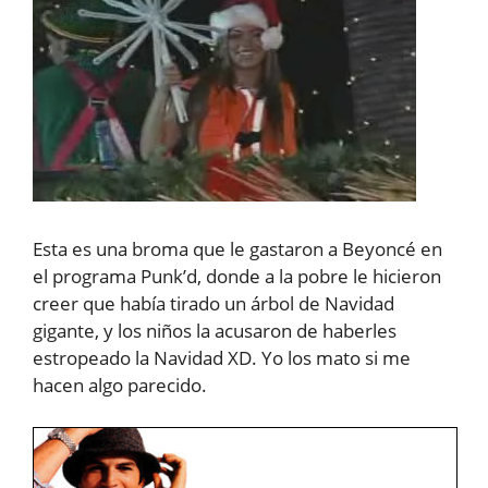
Esta es una broma que le gastaron a Beyoncé en
el programa Punk’d, donde a la pobre le hicieron
creer que había tirado un árbol de Navidad
gigante, y los niños la acusaron de haberles
estropeado la Navidad XD. Yo los mato si me
hacen algo parecido.