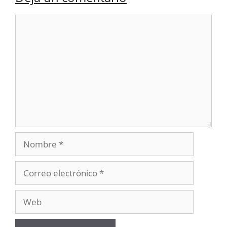
Comentario
Nombre
Correo
electrónico
Web