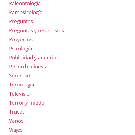
Paleontología
Parapsicología
Preguntas
Preguntas y respuestas
Proyectos
Psicología
Publicidad y anuncios
Record Guiness
Sociedad
Tecnología
Televisión
Terror y miedo
Trucos
Varios
Viajes