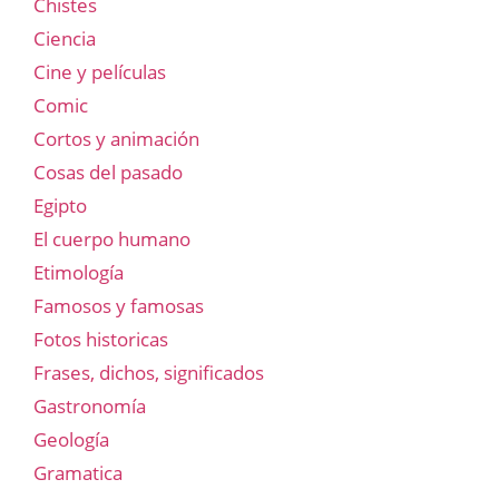
Chistes
Ciencia
Cine y películas
Comic
Cortos y animación
Cosas del pasado
Egipto
El cuerpo humano
Etimología
Famosos y famosas
Fotos historicas
Frases, dichos, significados
Gastronomía
Geología
Gramatica