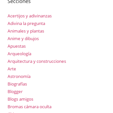
Secciones
Acertijos y adivinanzas
Adivina la pregunta
Animales y plantas
Anime y dibujos
Apuestas
Arqueología
Arquitectura y construcciones
Arte
Astronomía
Biografías
Blogger
Blogs amigos
Bromas cámara oculta