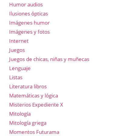
Humor audios
Ilusiones ópticas
Imágenes humor
Imágenes y fotos
Internet
Juegos
Juegos de chicas, niñas y muñecas
Lenguaje
Listas
Literatura libros
Matemáticas y lógica
Misterios Expediente X
Mitología
Mitología griega
Momentos Futurama