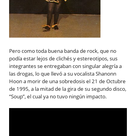
Pero como toda buena banda de rock, que no
podía estar lejos de clichés y estereotipos, sus
integrantes se entregaban con singular alegría a
las drogas, lo que llevó a su vocalista Shanonn
Hoon a morir de una sobredosis el 21 de Octubre
de 1995, a la mitad de la gira de su segundo disco,
“Soup”, el cual ya no tuvo ningún impacto.
Reproductor
de
vídeo