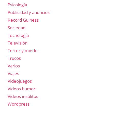
Psicología
Publicidad y anuncios
Record Guiness
Sociedad
Tecnología
Televisión
Terror y miedo
Trucos
Varios
Viajes
Videojuegos
Vídeos humor
Vídeos insólitos
Wordpress