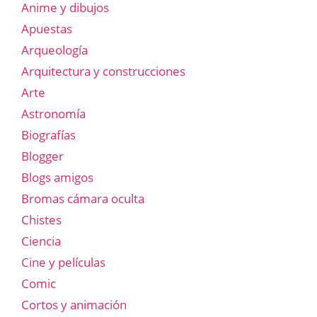
Anime y dibujos
Apuestas
Arqueología
Arquitectura y construcciones
Arte
Astronomía
Biografías
Blogger
Blogs amigos
Bromas cámara oculta
Chistes
Ciencia
Cine y películas
Comic
Cortos y animación