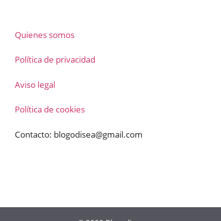
Quienes somos
Política de privacidad
Aviso legal
Política de cookies
Contacto:
blogodisea@gmail.com