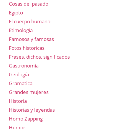
Cosas del pasado
Egipto
El cuerpo humano
Etimología
Famosos y famosas
Fotos historicas
Frases, dichos, significados
Gastronomía
Geología
Gramatica
Grandes mujeres
Historia
Historias y leyendas
Homo Zapping
Humor