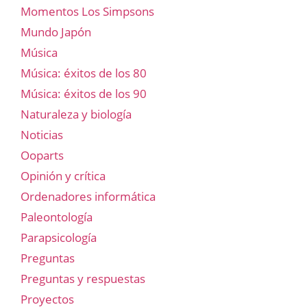
Momentos Los Simpsons
Mundo Japón
Música
Música: éxitos de los 80
Música: éxitos de los 90
Naturaleza y biología
Noticias
Ooparts
Opinión y crítica
Ordenadores informática
Paleontología
Parapsicología
Preguntas
Preguntas y respuestas
Proyectos