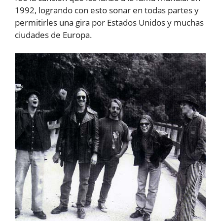
1992, logrando con esto sonar en todas partes y
permitirles una gira por Estados Unidos y muchas
ciudades de Europa.