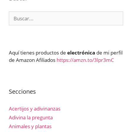
Buscar:
Aquí tienes productos de
electrónica
de mi perfil
de Amazon Afiliados
https://amzn.to/3lpr3mC
Secciones
Acertijos y adivinanzas
Adivina la pregunta
Animales y plantas