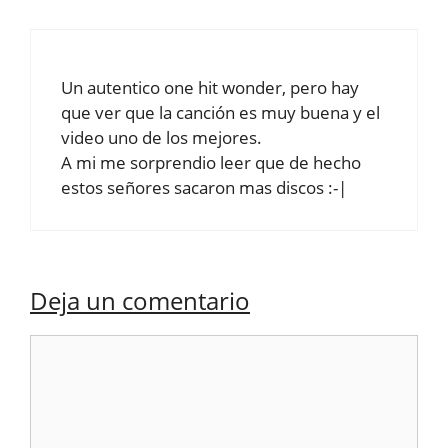
Un autentico one hit wonder, pero hay
que ver que la canción es muy buena y el
video uno de los mejores.
A mi me sorprendio leer que de hecho
estos señores sacaron mas discos :-|
Deja un comentario
Comentario