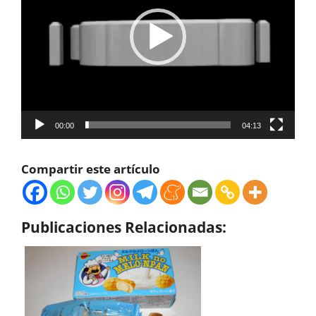
00:00
04:13
Compartir este artículo
Publicaciones Relacionadas: