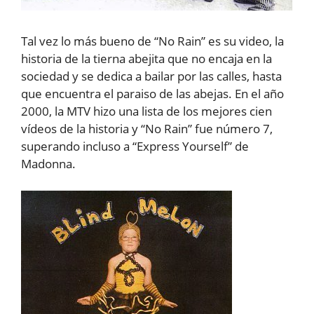
Tal vez lo más bueno de “No Rain” es su video, la
historia de la tierna abejita que no encaja en la
sociedad y se dedica a bailar por las calles, hasta
que encuentra el paraiso de las abejas. En el año
2000, la MTV hizo una lista de los mejores cien
vídeos de la historia y “No Rain” fue número 7,
superando incluso a “Express Yourself” de
Madonna.