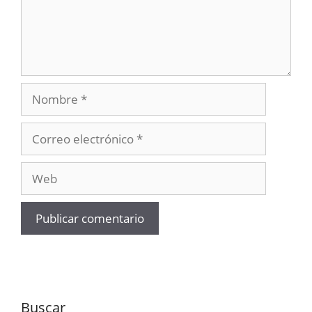
Nombre
Correo
electrónico
Web
Buscar