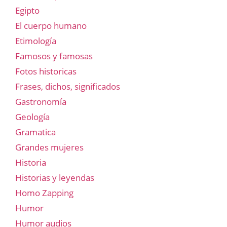
Egipto
El cuerpo humano
Etimología
Famosos y famosas
Fotos historicas
Frases, dichos, significados
Gastronomía
Geología
Gramatica
Grandes mujeres
Historia
Historias y leyendas
Homo Zapping
Humor
Humor audios