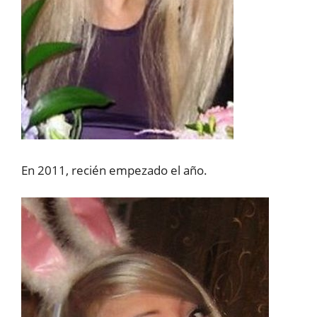
En 2011, recién empezado el año.