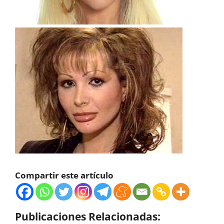
Compartir este artículo
Publicaciones Relacionadas: