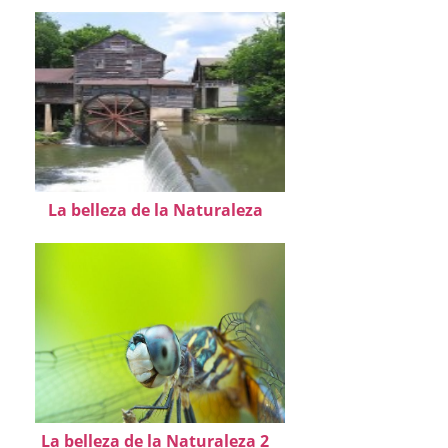
La belleza de la Naturaleza
La belleza de la Naturaleza 2