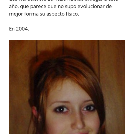
año, que parece que no supo evolucionar de
mejor forma su aspecto físico.
En 2004.