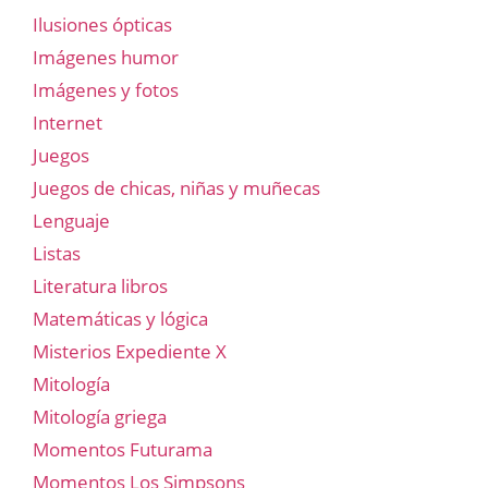
Ilusiones ópticas
Imágenes humor
Imágenes y fotos
Internet
Juegos
Juegos de chicas, niñas y muñecas
Lenguaje
Listas
Literatura libros
Matemáticas y lógica
Misterios Expediente X
Mitología
Mitología griega
Momentos Futurama
Momentos Los Simpsons