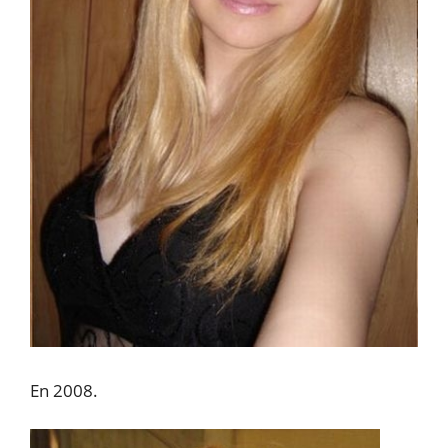
En 2008.