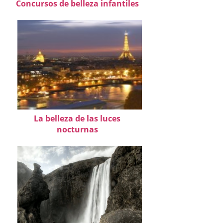
Concursos de belleza infantiles
La belleza de las luces
nocturnas