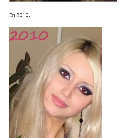
En 2010.