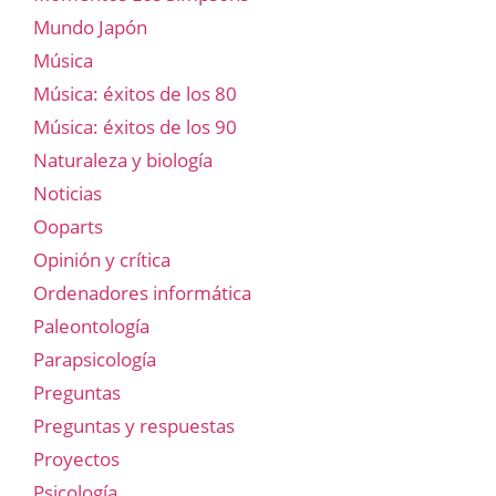
Mundo Japón
Música
Música: éxitos de los 80
Música: éxitos de los 90
Naturaleza y biología
Noticias
Ooparts
Opinión y crítica
Ordenadores informática
Paleontología
Parapsicología
Preguntas
Preguntas y respuestas
Proyectos
Psicología