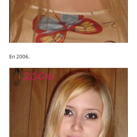
En 2006.