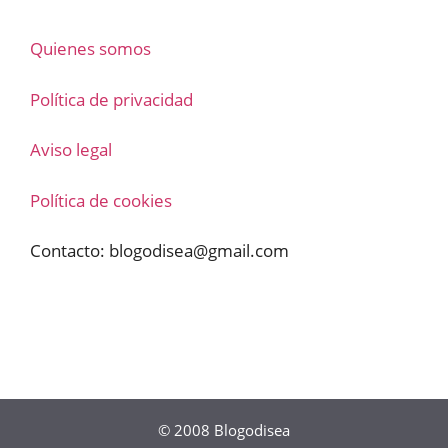
Quienes somos
Política de privacidad
Aviso legal
Política de cookies
Contacto:
blogodisea@gmail.com
© 2008
Blogodisea