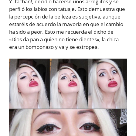
Y ¡tachán!, decidió hacerse unos arreglitos y se
perfiló los labios con tatuaje. Esto demuestra que
la percepción de la belleza es subjetiva, aunque
estaréis de acuerdo la mayoría en que el cambio
ha sido a peor. Esto me recuerda el dicho de
«Dios da pan a quien no tiene dientes», la chica
era un bombonazo y va y se estropea.