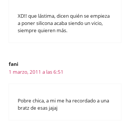
XD!! que lástima, dicen quién se empieza
a poner silicona acaba siendo un vicio,
siempre quieren más.
fani
1 marzo, 2011 a las 6:51
Pobre chica, a mi me ha recordado a una
bratz de esas jajaj