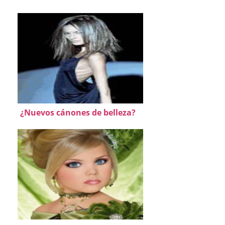
¿Nuevos cánones de belleza?