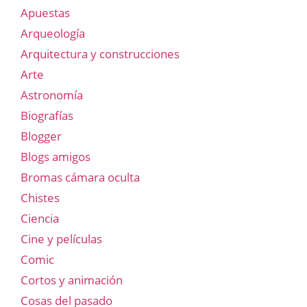
Apuestas
Arqueología
Arquitectura y construcciones
Arte
Astronomía
Biografías
Blogger
Blogs amigos
Bromas cámara oculta
Chistes
Ciencia
Cine y películas
Comic
Cortos y animación
Cosas del pasado