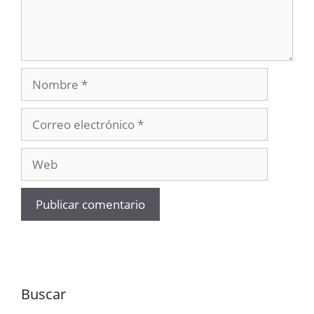
Nombre
Correo
electrónico
Web
Buscar