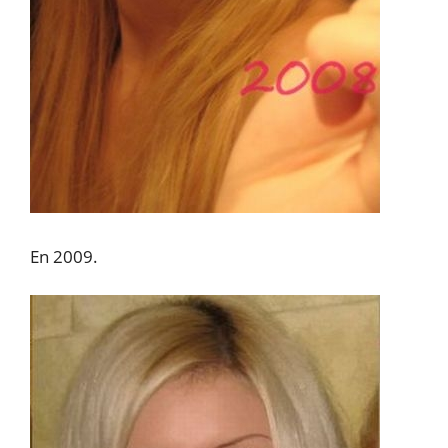
En 2009.