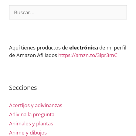
Buscar:
Aquí tienes productos de
electrónica
de mi perfil
de Amazon Afiliados
https://amzn.to/3lpr3mC
Secciones
Acertijos y adivinanzas
Adivina la pregunta
Animales y plantas
Anime y dibujos