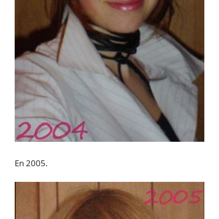
En 2005.