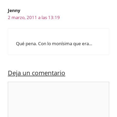
Jenny
2 marzo, 2011 a las 13:19
Qué pena. Con lo monísima que era…
Deja un comentario
Comentario