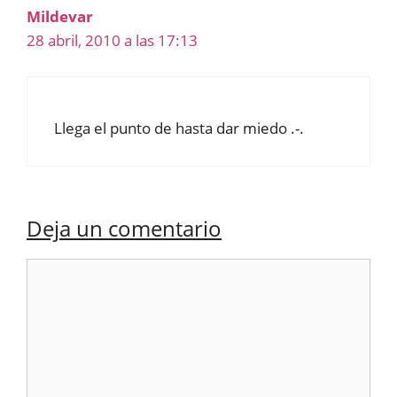
Mildevar
28 abril, 2010 a las 17:13
Llega el punto de hasta dar miedo .-.
Deja un comentario
Comentario