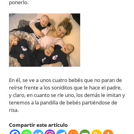
ponerlo.
En él, se ve a unos cuatro bebés que no paran de
reírse frente a los soniditos que le hace el padre,
y claro, en cuanto se ríe uno, los demás le imitan y
tenemos a la pandilla de bebés partiéndose de
risa.
Compartir este artículo