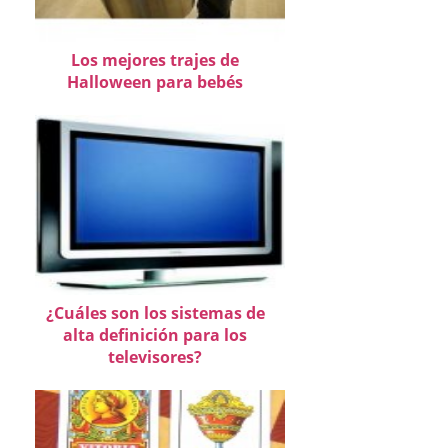
Los mejores trajes de
Halloween para bebés
¿Cuáles son los sistemas de
alta definición para los
televisores?