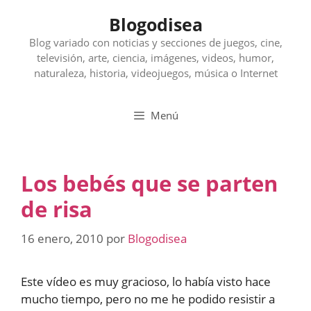
Saltar
Blogodisea
al
contenido
Blog variado con noticias y secciones de juegos, cine,
televisión, arte, ciencia, imágenes, videos, humor,
naturaleza, historia, videojuegos, música o Internet
Menú
Los bebés que se parten
de risa
16 enero, 2010
por
Blogodisea
Este vídeo es muy gracioso, lo había visto hace
mucho tiempo, pero no me he podido resistir a