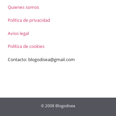
Quienes somos
Política de privacidad
Aviso legal
Política de cookies
Contacto:
blogodisea@gmail.com
© 2008
Blogodisea