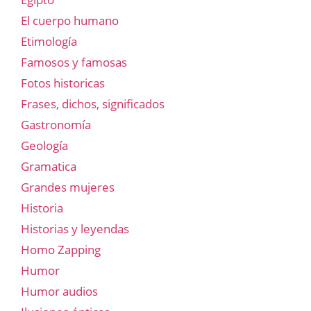
El cuerpo humano
Etimología
Famosos y famosas
Fotos historicas
Frases, dichos, significados
Gastronomía
Geología
Gramatica
Grandes mujeres
Historia
Historias y leyendas
Homo Zapping
Humor
Humor audios