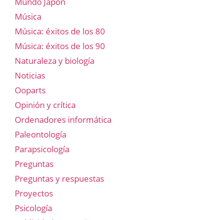
Mundo Japón
Música
Música: éxitos de los 80
Música: éxitos de los 90
Naturaleza y biología
Noticias
Ooparts
Opinión y crítica
Ordenadores informática
Paleontología
Parapsicología
Preguntas
Preguntas y respuestas
Proyectos
Psicología