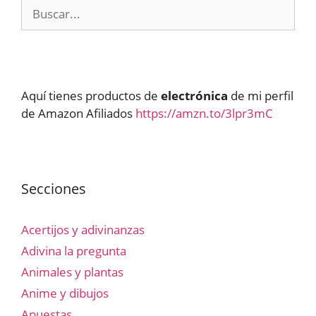
Buscar:
Aquí tienes productos de
electrónica
de mi perfil
de Amazon Afiliados
https://amzn.to/3lpr3mC
Secciones
Acertijos y adivinanzas
Adivina la pregunta
Animales y plantas
Anime y dibujos
Apuestas