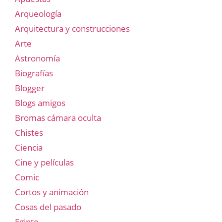
Arqueología
Arquitectura y construcciones
Arte
Astronomía
Biografías
Blogger
Blogs amigos
Bromas cámara oculta
Chistes
Ciencia
Cine y películas
Comic
Cortos y animación
Cosas del pasado
Egipto