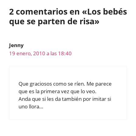
2 comentarios en «Los bebés
que se parten de risa»
Jenny
19 enero, 2010 a las 18:40
Que graciosos como se ríen. Me parece
que es la primera vez que lo veo.
Anda que si les da también por imitar si
uno llora…