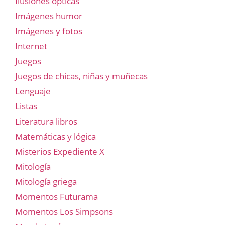
Ilusiones ópticas
Imágenes humor
Imágenes y fotos
Internet
Juegos
Juegos de chicas, niñas y muñecas
Lenguaje
Listas
Literatura libros
Matemáticas y lógica
Misterios Expediente X
Mitología
Mitología griega
Momentos Futurama
Momentos Los Simpsons