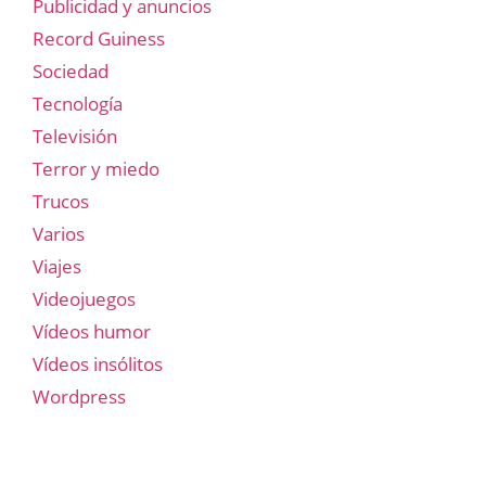
Publicidad y anuncios
Record Guiness
Sociedad
Tecnología
Televisión
Terror y miedo
Trucos
Varios
Viajes
Videojuegos
Vídeos humor
Vídeos insólitos
Wordpress