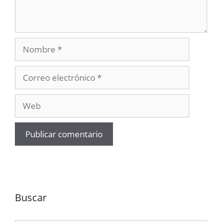
Nombre
Correo
electrónico
Web
Buscar