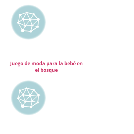
Juego de moda para la bebé en
el bosque