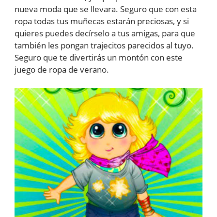
nueva moda que se llevara. Seguro que con esta
ropa todas tus muñecas estarán preciosas, y si
quieres puedes decírselo a tus amigas, para que
también les pongan trajecitos parecidos al tuyo.
Seguro que te divertirás un montón con este
juego de ropa de verano.