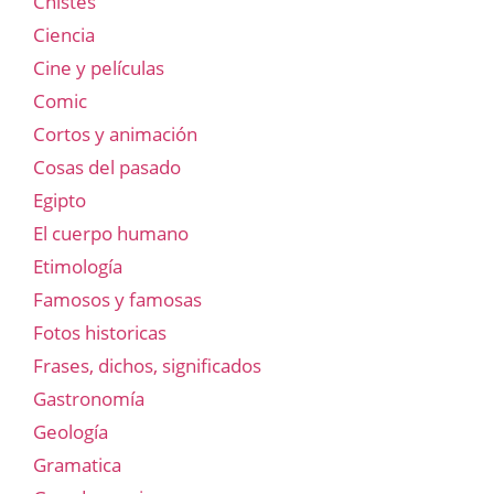
Chistes
Ciencia
Cine y películas
Comic
Cortos y animación
Cosas del pasado
Egipto
El cuerpo humano
Etimología
Famosos y famosas
Fotos historicas
Frases, dichos, significados
Gastronomía
Geología
Gramatica