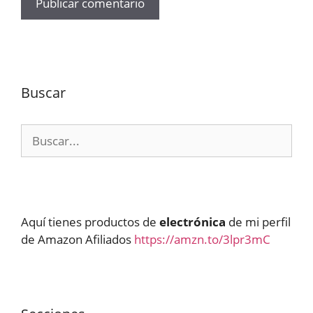
Buscar
Buscar:
Aquí tienes productos de
electrónica
de mi perfil
de Amazon Afiliados
https://amzn.to/3lpr3mC