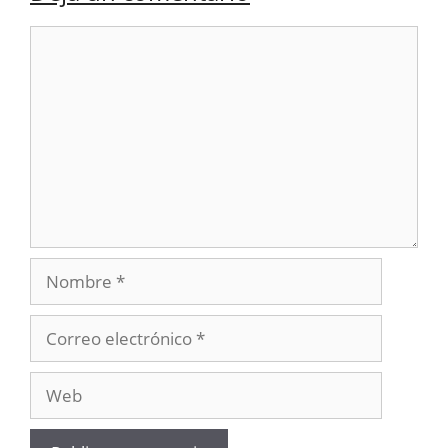
Comentario
Nombre
Correo
electrónico
Web