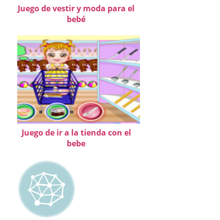
Juego de vestir y moda para el
bebé
Juego de ir a la tienda con el
bebe