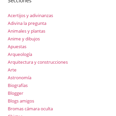
Secciones
Acertijos y adivinanzas
Adivina la pregunta
Animales y plantas
Anime y dibujos
Apuestas
Arqueología
Arquitectura y construcciones
Arte
Astronomía
Biografías
Blogger
Blogs amigos
Bromas cámara oculta