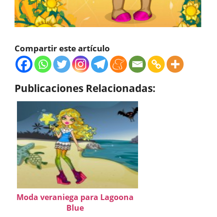
Compartir este artículo
Publicaciones Relacionadas:
Moda veraniega para Lagoona
Blue