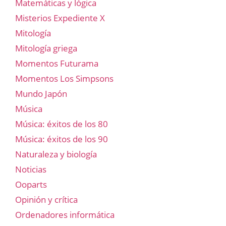
Matemáticas y lógica
Misterios Expediente X
Mitología
Mitología griega
Momentos Futurama
Momentos Los Simpsons
Mundo Japón
Música
Música: éxitos de los 80
Música: éxitos de los 90
Naturaleza y biología
Noticias
Ooparts
Opinión y crítica
Ordenadores informática