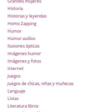
Grandes mujeres
Historia
Historias y leyendas
Homo Zapping
Humor
Humor audios
Ilusiones ópticas
Imágenes humor
Imágenes y fotos
Internet
Juegos
Juegos de chicas, niñas y muñecas
Lenguaje
Listas
Literatura libros