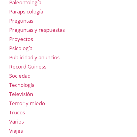
Paleontología
Parapsicología
Preguntas
Preguntas y respuestas
Proyectos
Psicología
Publicidad y anuncios
Record Guiness
Sociedad
Tecnología
Televisión
Terror y miedo
Trucos
Varios
Viajes