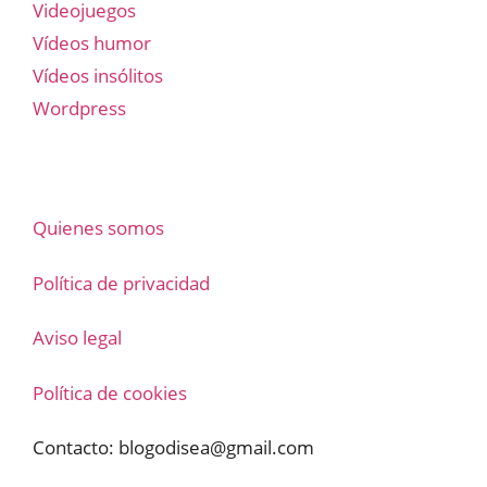
Videojuegos
Vídeos humor
Vídeos insólitos
Wordpress
Quienes somos
Política de privacidad
Aviso legal
Política de cookies
Contacto:
blogodisea@gmail.com