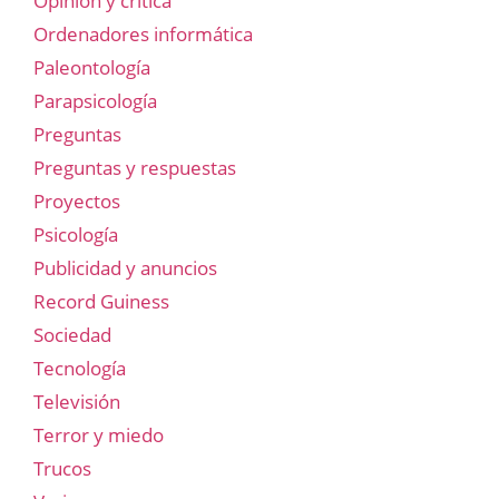
Opinión y crítica
Ordenadores informática
Paleontología
Parapsicología
Preguntas
Preguntas y respuestas
Proyectos
Psicología
Publicidad y anuncios
Record Guiness
Sociedad
Tecnología
Televisión
Terror y miedo
Trucos