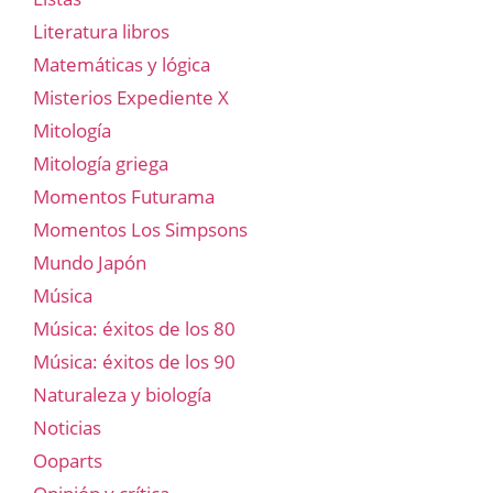
Literatura libros
Matemáticas y lógica
Misterios Expediente X
Mitología
Mitología griega
Momentos Futurama
Momentos Los Simpsons
Mundo Japón
Música
Música: éxitos de los 80
Música: éxitos de los 90
Naturaleza y biología
Noticias
Ooparts