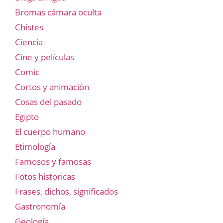
Bromas cámara oculta
Chistes
Ciencia
Cine y películas
Comic
Cortos y animación
Cosas del pasado
Egipto
El cuerpo humano
Etimología
Famosos y famosas
Fotos historicas
Frases, dichos, significados
Gastronomía
Geología