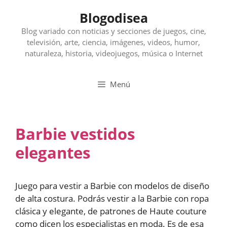
Saltar
Blogodisea
al
contenido
Blog variado con noticias y secciones de juegos, cine,
televisión, arte, ciencia, imágenes, videos, humor,
naturaleza, historia, videojuegos, música o Internet
Menú
Barbie vestidos
elegantes
Juego para vestir a Barbie con modelos de diseño
de alta costura. Podrás vestir a la Barbie con ropa
clásica y elegante, de patrones de Haute couture
como dicen los especialistas en moda. Es de esa