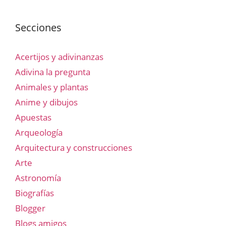
Secciones
Acertijos y adivinanzas
Adivina la pregunta
Animales y plantas
Anime y dibujos
Apuestas
Arqueología
Arquitectura y construcciones
Arte
Astronomía
Biografías
Blogger
Blogs amigos