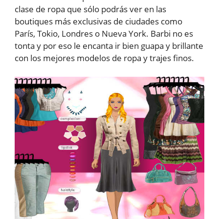
clase de ropa que sólo podrás ver en las
boutiques más exclusivas de ciudades como
París, Tokio, Londres o Nueva York. Barbi no es
tonta y por eso le encanta ir bien guapa y brillante
con los mejores modelos de ropa y trajes finos.