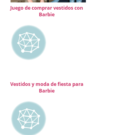
Juego de comprar vestidos con
Barbie
Vestidos y moda de fiesta para
Barbie