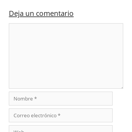
Deja un comentario
Comentario
Nombre
Correo
electrónico
Web