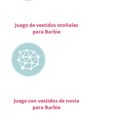
Juego de vestidos otoñales
para Barbie
Juego con vestidos de novia
para Barbie