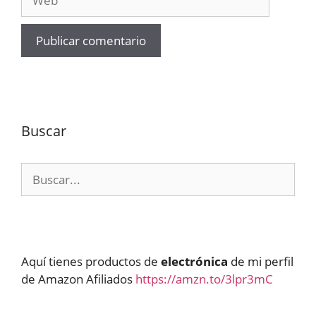
Buscar
Buscar:
Aquí tienes productos de
electrónica
de mi perfil
de Amazon Afiliados
https://amzn.to/3lpr3mC