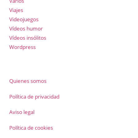
Varios
Viajes
Videojuegos
Vídeos humor
Vídeos insólitos
Wordpress
Quienes somos
Política de privacidad
Aviso legal
Política de cookies