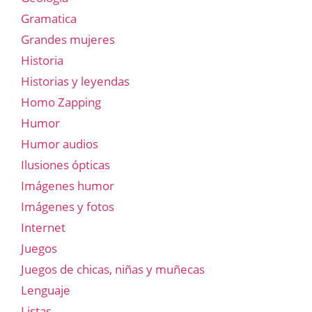
Gramatica
Grandes mujeres
Historia
Historias y leyendas
Homo Zapping
Humor
Humor audios
Ilusiones ópticas
Imágenes humor
Imágenes y fotos
Internet
Juegos
Juegos de chicas, niñas y muñecas
Lenguaje
Listas