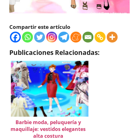
Compartir este artículo
Publicaciones Relacionadas:
Barbie moda, peluquería y
maquillaje: vestidos elegantes
alta costura