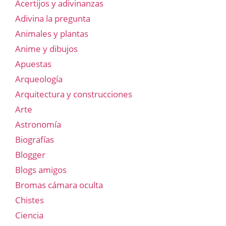
Acertijos y adivinanzas
Adivina la pregunta
Animales y plantas
Anime y dibujos
Apuestas
Arqueología
Arquitectura y construcciones
Arte
Astronomía
Biografías
Blogger
Blogs amigos
Bromas cámara oculta
Chistes
Ciencia