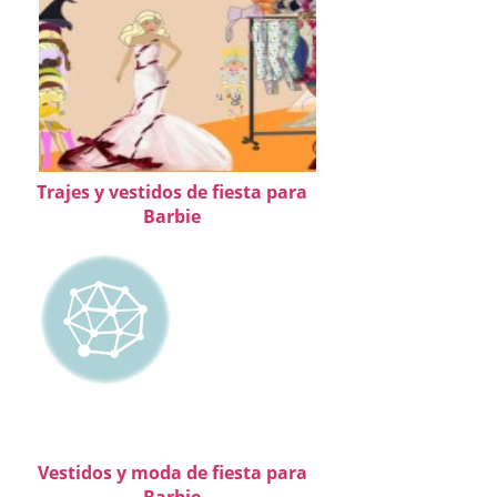
Trajes y vestidos de fiesta para
Barbie
Vestidos y moda de fiesta para
Barbie