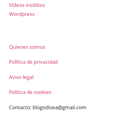
Vídeos insólitos
Wordpress
Quienes somos
Política de privacidad
Aviso legal
Política de cookies
Contacto:
blogodisea@gmail.com