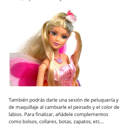
También podrás darle una sesión de peluquería y
de maquillaje al cambiarle el peinado y el color de
labios. Para finalizar, añádele complementos
como bolsos, collares, botas, zapatos, etc…