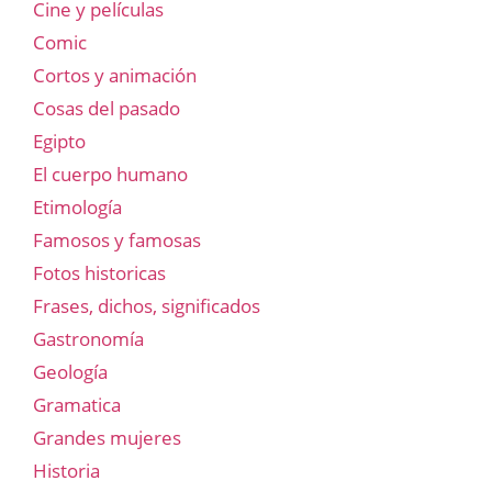
Cine y películas
Comic
Cortos y animación
Cosas del pasado
Egipto
El cuerpo humano
Etimología
Famosos y famosas
Fotos historicas
Frases, dichos, significados
Gastronomía
Geología
Gramatica
Grandes mujeres
Historia