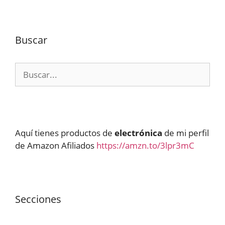
Buscar
Buscar:
Aquí tienes productos de
electrónica
de mi perfil
de Amazon Afiliados
https://amzn.to/3lpr3mC
Secciones