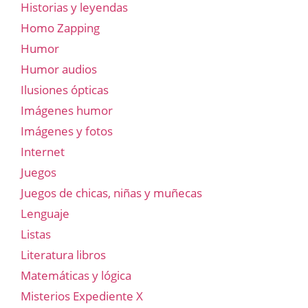
Historias y leyendas
Homo Zapping
Humor
Humor audios
Ilusiones ópticas
Imágenes humor
Imágenes y fotos
Internet
Juegos
Juegos de chicas, niñas y muñecas
Lenguaje
Listas
Literatura libros
Matemáticas y lógica
Misterios Expediente X