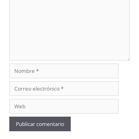
Nombre
Correo
electrónico
Web