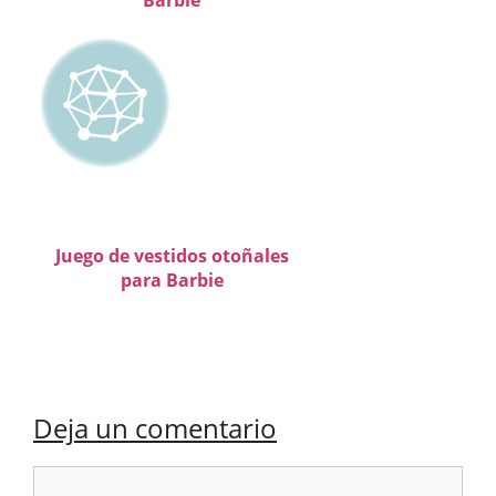
Juego de vestidos otoñales
para Barbie
Deja un comentario
Comentario