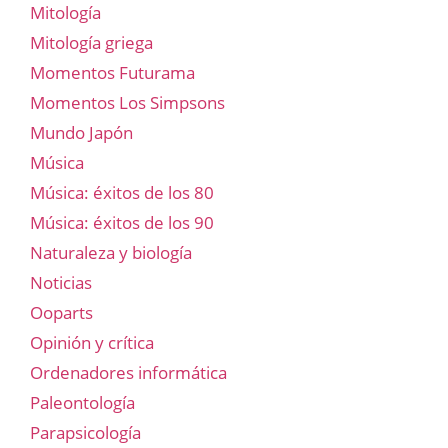
Mitología
Mitología griega
Momentos Futurama
Momentos Los Simpsons
Mundo Japón
Música
Música: éxitos de los 80
Música: éxitos de los 90
Naturaleza y biología
Noticias
Ooparts
Opinión y crítica
Ordenadores informática
Paleontología
Parapsicología