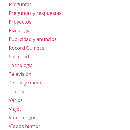
Preguntas
Preguntas y respuestas
Proyectos
Psicología
Publicidad y anuncios
Record Guiness
Sociedad
Tecnología
Televisión
Terror y miedo
Trucos
Varios
Viajes
Videojuegos
Vídeos humor