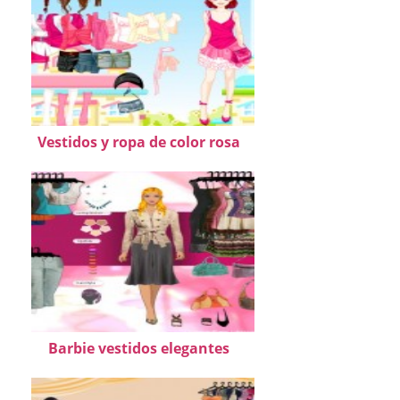
Vestidos y ropa de color rosa
Barbie vestidos elegantes