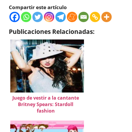
Compartir este artículo
Publicaciones Relacionadas:
Juego de vestir a la cantante
Britney Spears: Stardoll
fashion